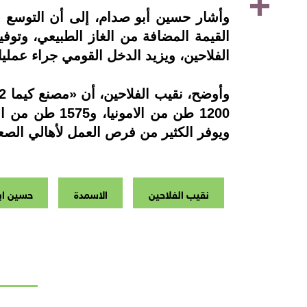
وأشار حسين أبو صدام، إلى أن التوسع 
القيمة المضافة من الغاز الطبيعي، وتو
الفلاحين، ويزيد الدخل القومي جراء عملي
1200 طن من ال
ويوفر الكثير من فرص العمل لأهالي الصع
نقيب الفلاحين
الاسمدة
حسين اب