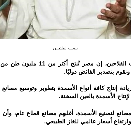
نقيب الفلاحين
قال حسين عبد الرحمن أبو صدام، نقيب
ونقوم بتصدير الفائض دوليًا.
ادة إنتاج كافة أنواع الأسمدة بتطوير وتوسيع مصانع 
ضاف نقيب الفلاحين، أن مصر لديها 9 مصانع لتصنيع الأسمدة، أغلبهم مصانع 
رتفاع أسعار عالمي للغاز الطبيعي.