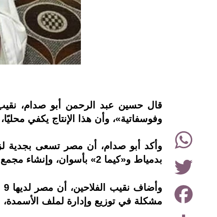
instagram
وفوسفاتية»، وأن هذا الإنتاج يكفي محليًا، 
WhatsApp
وأكد أبو صدام، أن مصر تسعى بجدية لزي
Twitter
بدمياط و«كيما 2» بأسوان، وإنشاء مجمع لإنتاج الأسمدة بالعين السخنة.
Facebook
وأ
مشكلة في توزيع وإدارة لملف الأسمدة، وا
Share