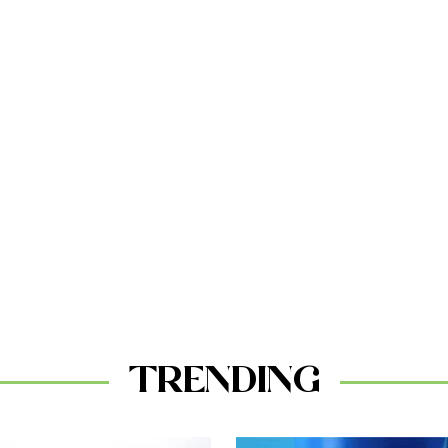
TRENDING