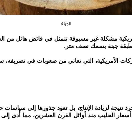
الجبنة
للشركات الأمريكية، التي تعاني من صعوبات في تصريفه، 
د نتيجة لزيادة الإنتاج، بل تعود جذورها إلى سياسات 
 أسعار الحليب منذ أوائل القرن العشرين، مما أدى إل