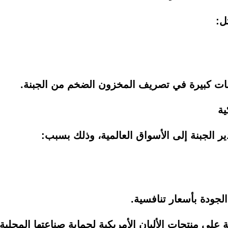
ل:
بات كبيرة في تصريف المخزون الضخم من الجبنة.
ية
 الجبنة إلى الأسواق العالمية، وذلك بسبب:
لجودة بأسعار تنافسية.
لى منتجات الألبان الأمريكية لحماية صناعتها المحلي