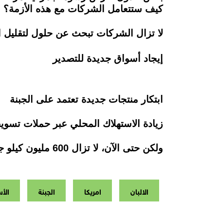
كيف ستتعامل الشركات مع هذه الأزمة؟
لا تزال الشركات تبحث عن حلول لتقليل ا
إيجاد أسواق جديدة للتصدير
ابتكار منتجات جديدة تعتمد على الجبنة
زيادة الاستهلاك المحلي عبر حملات تسويق
ولكن حتى الآن، لا تزال 600 مليون كيلو جرام من الجبنة تمثل تحديًا كبيرًا للاقتصاد الأمريكي.
الالبان
امريكا
الجبنة
الأ