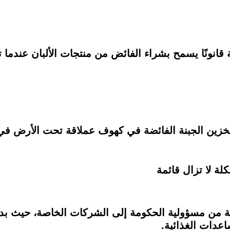
 بتخزين الجبنة الفائضة في كهوف عملاقة تحت الأرض 
ة لا تزال قائمة
 من مسؤولية الحكومة إلى الشركات الخاصة، حيث بدأت
عدات الغذائية.