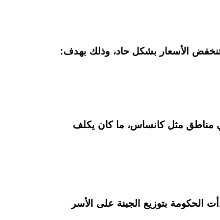
في مناطق مثل كانساس، ما كان يكلف
 الحكومة بتوزيع الجبنة على الأسر