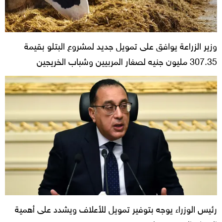
وزير الزراعة يوافق على تمويل جديد لمشروع البتلو بقيمة
307.35 مليون جنيه لصغار المربيين وشباب الخريجين
رئيس الوزراء يوجه بتوفير تمويل للأعلاف ويشدد على أهمية