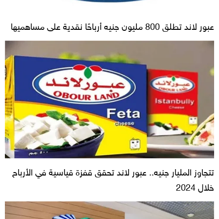
عبور لاند تطلق 800 مليون جنيه أرباحًا نقدية على مساهميها
تتجاوز المليار جنيه.. عبور لاند تحقق قفزة قياسية في الأرباح
خلال 2024