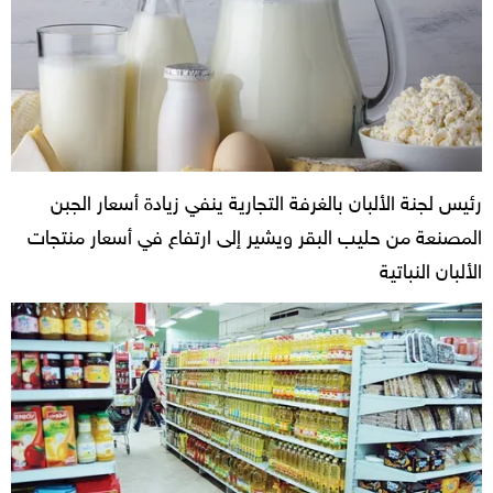
رئيس لجنة الألبان بالغرفة التجارية ينفي زيادة أسعار الجبن
المصنعة من حليب البقر ويشير إلى ارتفاع في أسعار منتجات
الألبان النباتية