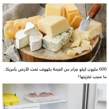
600 مليون كيلو جرام من الجبنة بكهوف تحت الأرض بأمريكا..
ما سبب تخزينها؟