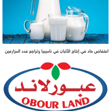
انخفاض حاد في إنتاج الألبان في ناميبيا وتراجع عدد المزارعين