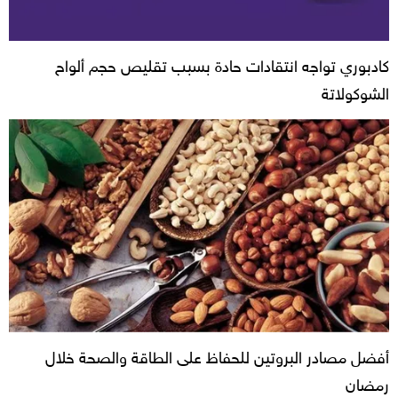
كادبوري تواجه انتقادات حادة بسبب تقليص حجم ألواح
الشوكولاتة
أفضل مصادر البروتين للحفاظ على الطاقة والصحة خلال
رمضان