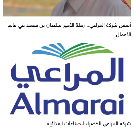
أسس شركة المراعي.. رحلة الأمير سلطان بن محمد في عالم
الأعمال
شركه المراعي الخضراء للصناعات الغذائية