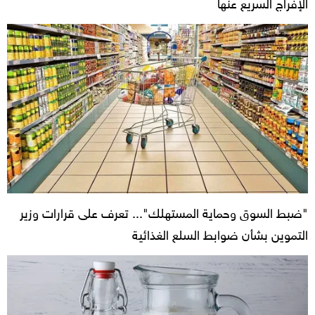
الإفراج السريع عنها
"ضبط السوق وحماية المستهلك"... تعرف على قرارات وزير
التموين بشأن ضوابط السلع الغذائية