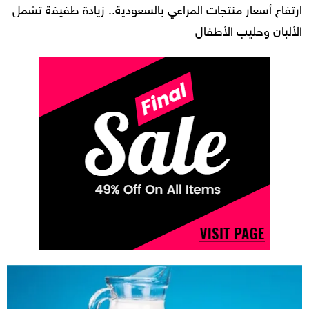
ارتفاع أسعار منتجات المراعي بالسعودية.. زيادة طفيفة تشمل
الألبان وحليب الأطفال