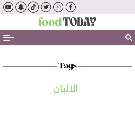
Tags
الالبان