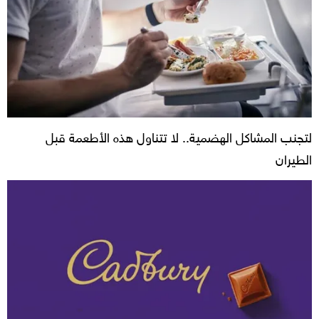
لتجنب المشاكل الهضمية.. لا تتناول هذه الأطعمة قبل
الطيران