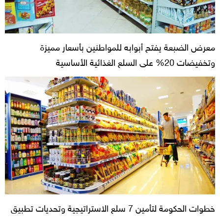
معرض الضبعة يفتح أبوابه للمواطنين بأسعار مميزة
وتخفيضات 20% على السلع الغذائية الأساسية
خطوات الحكومة لتأمين 7 سلع الاستراتيجية وتحديات تطبيق