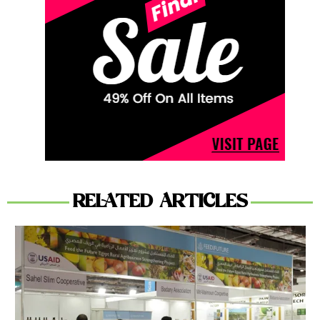
RELATED ARTICLES