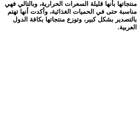
منتجاتها بأنها قليلة السعرات الحرارية، وبالتالي فهي
مناسبة حتى في الحميات الغذائية، وأكدت أنها تهتم
بالتصدير بشكل كبير، وتوزع منتجاتها بكافة الدول
العربية.