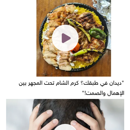
"ديدان في طبقك؟ كرم الشام تحت المجهر بين
الإهمال والصمت!"