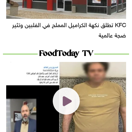
KFC تطلق نكهة الكراميل المملح في الفلبين وتثير
ضجة عالمية
FoodToday TV