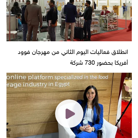
انطلاق فعاليات اليوم الثاني من مهرجان فوود
أفريكا بحضور 730 شركة