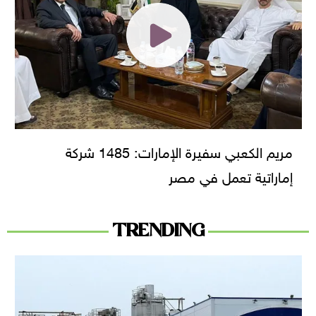
مريم الكعبي سفيرة الإمارات: 1485 شركة
إماراتية تعمل في مصر
TRENDING