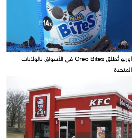
أوريو تُطلق Oreo Bites في الأسواق بالولايات
المتحدة