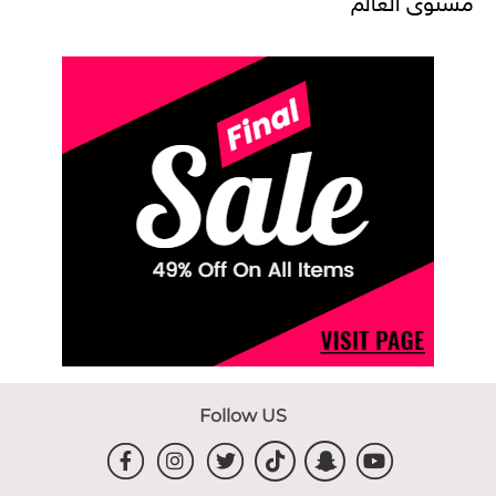
Follow US