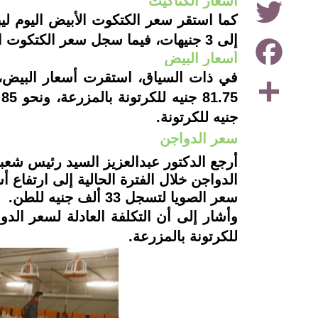
أسعار الكتاكيت
Facebook
إلى 3 جنيهات، فيما سجل سعر الكتكوت البلدي اليوم من 4 إلى 4.5 جنيه.
أسعار البيض
Share
جنيه للكرتونة.
سعر الدواجن
أرجع الدكتور عبدالعزيز السيد رئيس شعبة
سعر الصويا لتسجل 33 ألف جنيه للطن.
للكرتونة بالمزرعة.