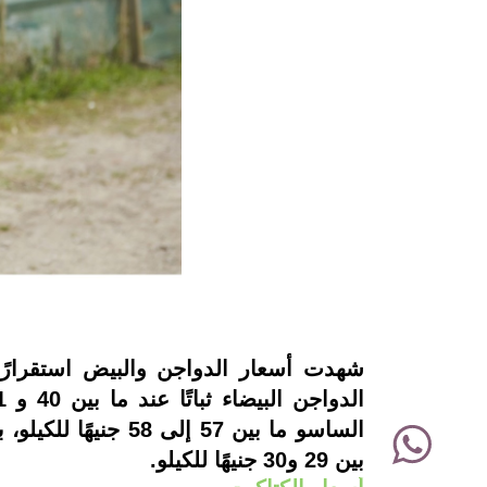
instagram
WhatsApp
بين 29 و30 جنيهًا للكيلو.
Twitter