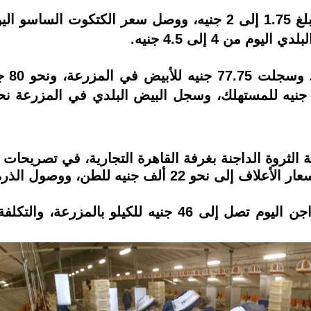
في ذا
 الثروة الداجنة بغرفة القاهرة التجارية، في تصريحات