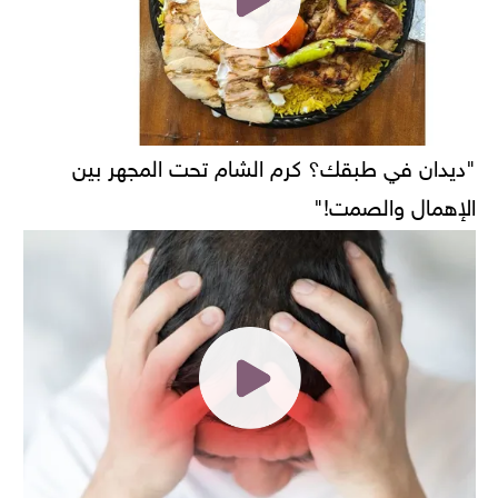
"ديدان في طبقك؟ كرم الشام تحت المجهر بين
الإهمال والصمت!"