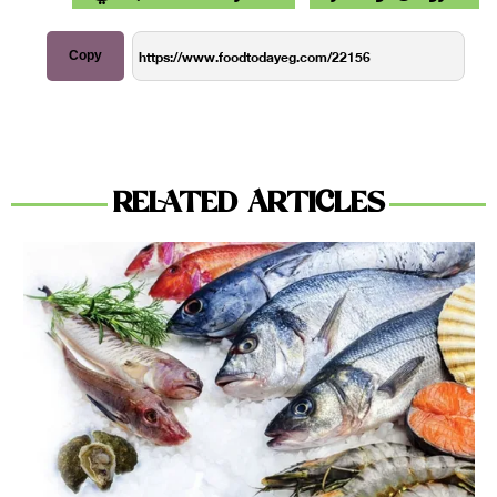
Copy
RELATED ARTICLES