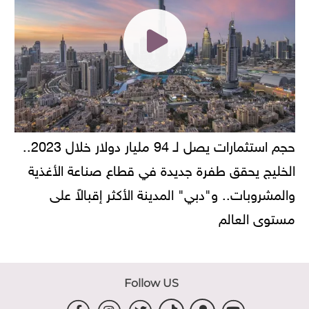
حجم استثمارات يصل لـ 94 مليار دولار خلال 2023..
الخليج يحقق طفرة جديدة في قطاع صناعة الأغذية
والمشروبات.. و"دبي" المدينة الأكثر إقبالاً على
مستوى العالم
Follow US