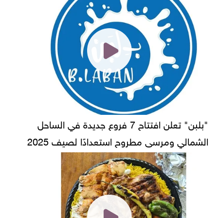
"بلبن" تعلن افتتاح 7 فروع جديدة في الساحل
الشمالي ومرسى مطروح استعدادًا لصيف 2025