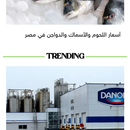
أسعار اللحوم والأسماك والدواجن في مصر
TRENDING