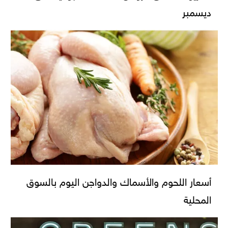
ديسمبر
أسعار اللحوم والأسماك والدواجن اليوم بالسوق
المحلية