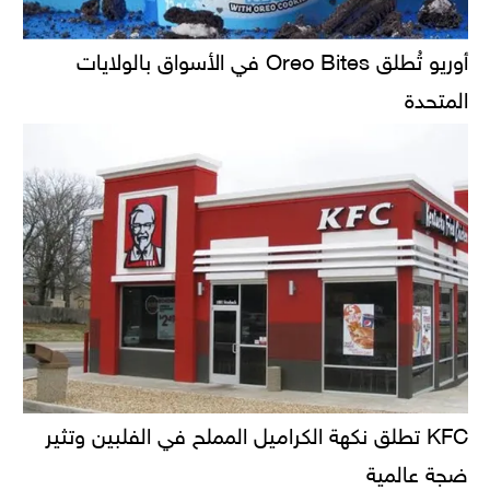
أوريو تُطلق Oreo Bites في الأسواق بالولايات
المتحدة
KFC تطلق نكهة الكراميل المملح في الفلبين وتثير
ضجة عالمية