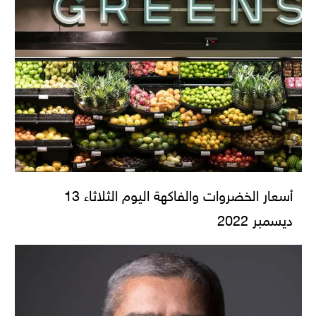
أسعار الخضروات والفاكهة اليوم الثلاثاء 13
ديسمبر 2022