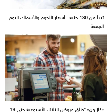
تبدأ من 130 جنيه.. أسعار اللحوم والأسماك اليوم
الجمعة
«كازيون» تطلق عروض الثلاثاء الأسبوعية حتى 19