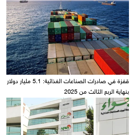
قفزة في صادرات الصناعات الغذائية: 5.1 مليار دولار
بنهاية الربع الثالث من 2025