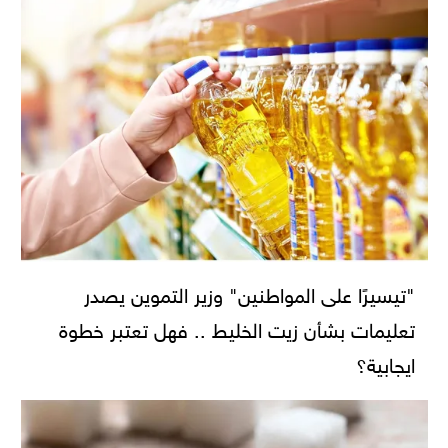
"تيسيرًا على المواطنين" وزير التموين يصدر
تعليمات بشأن زيت الخليط .. فهل تعتبر خطوة
ايجابية؟