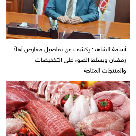
أسامة الشاهد: يكشف عن تفاصيل معارض أهلاً
رمضان ويسلط الضوء على التخفيضات
والمنتجات المتاحة