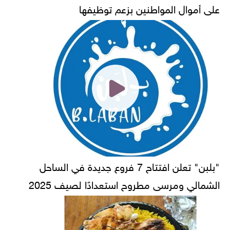
على أموال المواطنين بزعم توظيفها
"بلبن" تعلن افتتاح 7 فروع جديدة في الساحل
الشمالي ومرسى مطروح استعدادًا لصيف 2025