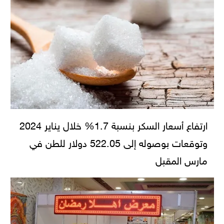
ارتفاع أسعار السكر بنسبة 1.7% خلال يناير 2024
وتوقعات بوصوله إلى 522.05 دولار للطن في
مارس المقبل