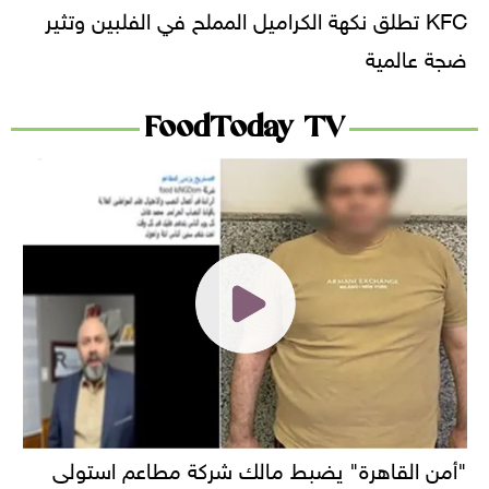
KFC تطلق نكهة الكراميل المملح في الفلبين وتثير
ضجة عالمية
FoodToday TV
"أمن القاهرة" يضبط مالك شركة مطاعم استولى