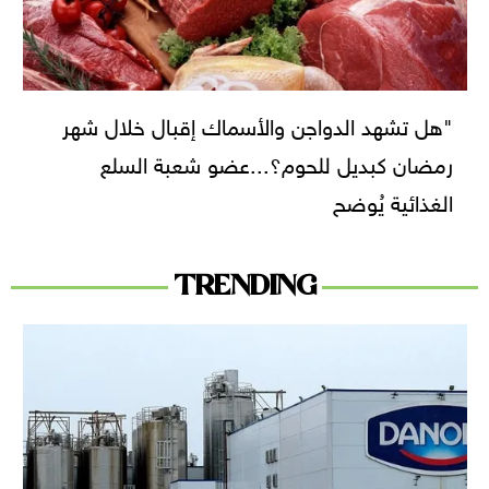
"هل تشهد الدواجن والأسماك إقبال خلال شهر
رمضان كبديل للحوم؟...عضو شعبة السلع
الغذائية يُوضح
TRENDING