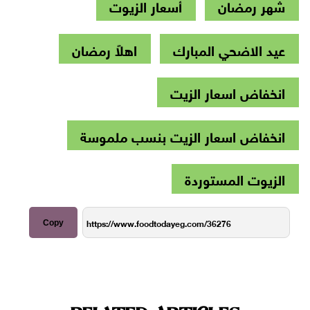
شهر رمضان
أسعار الزيوت
عيد الاضحي المبارك
اهلاً رمضان
انخفاض اسعار الزيت
انخفاض اسعار الزيت بنسب ملموسة
الزيوت المستوردة
Copy