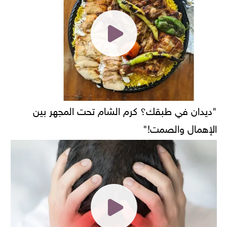
"ديدان في طبقك؟ كرم الشام تحت المجهر بين
الإهمال والصمت!"