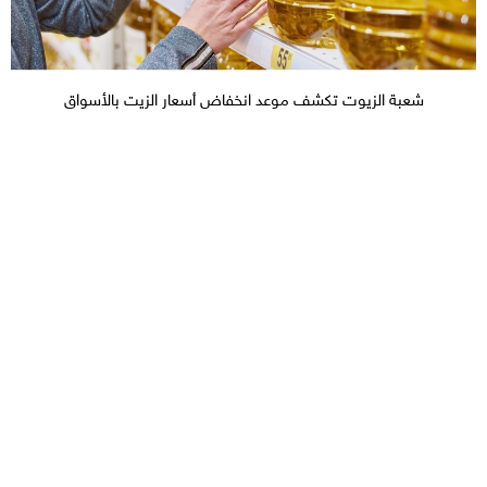
شعبة الزيوت تكشف موعد انخفاض أسعار الزيت بالأسواق