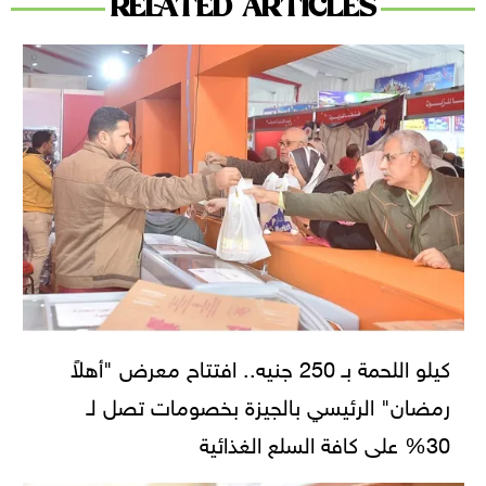
RELATED ARTICLES
كيلو اللحمة بـ 250 جنيه.. افتتاح معرض "أهلاً
رمضان" الرئيسي بالجيزة بخصومات تصل لـ
30% على كافة السلع الغذائية