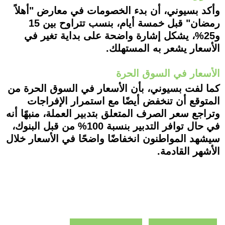
وأكد بسيوني، أن بدء الخصومات في معارض "أهلاً
رمضان" قبل خمسة أيام، بنسب تتراوح بين 15
و25%، يشكل إشارة واضحة على بداية تغير في
الأسعار يشعر به المستهلك.
الأسعار في السوق الحرة
كما لفت بسيوني، بأن الأسعار في السوق الحرة من
المتوقع أن تنخفض أيضًا مع استمرار الإفراجات
وتراجع سعر الصرف المتعلق بتدبير العملة، منبهًا أنه
في حال توافر التدبير بنسبة 100% من قبل البنوك،
سيشهد المواطنون انخفاضًا واضحًا في الأسعار خلال
الأشهر القادمة.