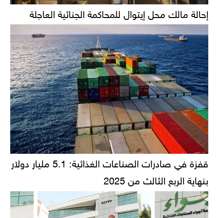
إحالة مالك محل إيتوال للمحاكمة الجنائية العاجلة
قفزة في صادرات الصناعات الغذائية: 5.1 مليار دولار
بنهاية الربع الثالث من 2025