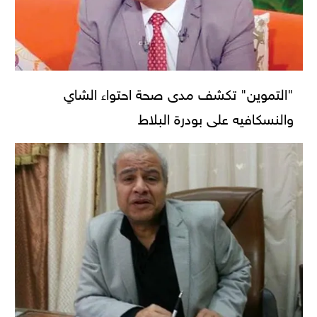
"التموين" تكشف مدى صحة احتواء الشاي
والنسكافيه على بودرة البلاط