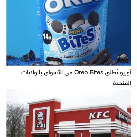
أوريو تُطلق Oreo Bites في الأسواق بالولايات
المتحدة