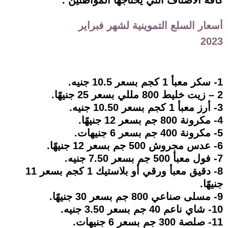
كافة الأصناف التي يحتاجها المواطنين .
أسعار السلع التموينية لشهر فبراير
2023
1- سكر معبأ 1 كجم بسعر 10.5 جنيه.
2 – زيت خليط 800 مللي بسعر 25 جنيهًا.
3- أرز معبأ 1 كجم بسعر 10.50 جنيه.
4- مكرونة 800 جم بسعر 12 جنيهًا.
5- مكرونة 400 جم بسعر 6 جنيهات.
6- عدس مجروش 500 جم بسعر 12 جنيهًا.
7- فول معبأ 500 جم بسعر 7.50 جنيه.
8- دقيق معبأ ورقي أو بلاستيك 1 كجم بسعر 11
جنيهًا.
9- مسلى صناعي 800 جم بسعر 30 جنيهًا.
10- شاي ناعم 40 جم بسعر 3.50 جنيه.
11- صلصة 300 جم بسعر 6 جنيهات.