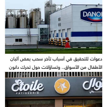
دعوات للتحقيق في أسباب تأخر سحب بعض ألبان
الأطفال من الأسواق.. وتساؤلات حول تحرك دانون