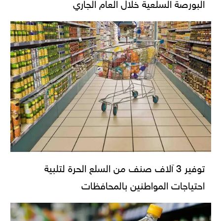
البورصة السلعية خلال العام الجاري
توفير 3 آلاف صنف من السلع الحرة لتلبية
احتياجات المواطنين بالمحافظات