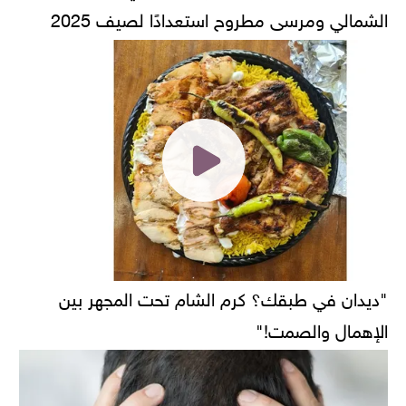
الشمالي ومرسى مطروح استعدادًا لصيف 2025
"ديدان في طبقك؟ كرم الشام تحت المجهر بين
الإهمال والصمت!"