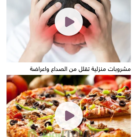
مشروبات منزلية تقلل من الصداع واعراضة