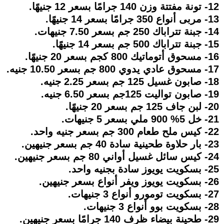
12- تونة مفتتة وزن 140 جرامًا بسعر 12 جنيهًا.
13- مربى أنواع 350 جرامًا بسعر 14 جنيهًا.
14- جبنة تتراباك 250 جم بسعر 7.50 جنيهات.
15- جبنة تتراباك 500 جم بسعر 14 جنيهًا.
16- مسحوق أتوماتيك 800 كجم بسعر 20 جنيهًا.
17- مسحوق عادي يدوي 800 جم بسعر 10.50 جنيه.
18- صابون غسيل 125 جم بسعر 2.25 جنيه.
19- صابون تواليت 125جم بسعر 6.50 جنيه.
20- لبن جاف 125 جم بسعر 20 جنيهًا.
21- خل 5% 900 ملي بسعر 5 جنيهات.
22- کیس ملح طعام 300 جم بسعر جنيه واحد.
23- بار حلاوة طحينية سادة 40 جم بسعر جنيهين.
24- کیس سائل غسيل أواني 80 جم بسعر جنيهين.
25- بسكويت يويوز سادة بجنيه واحد.
26- بسكويت يويوز ويفر أنواع بسعر جنيهين.
27- بسكويت تومورو أنواع 3 جنيهات.
28- بسكويت بوو أنواع 3 جنيهات.
29- طحينة بيضاء ظرف 140 جرامًا بسعر جنيهين.