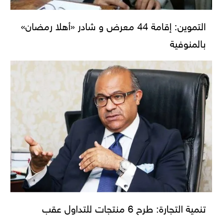
التموين: إقامة 44 معرض و شادر «أهلا رمضان»
بالمنوفية
تنمية التجارة: طرح 6 منتجات للتداول عقب