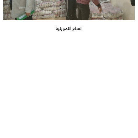
السلع التموينية