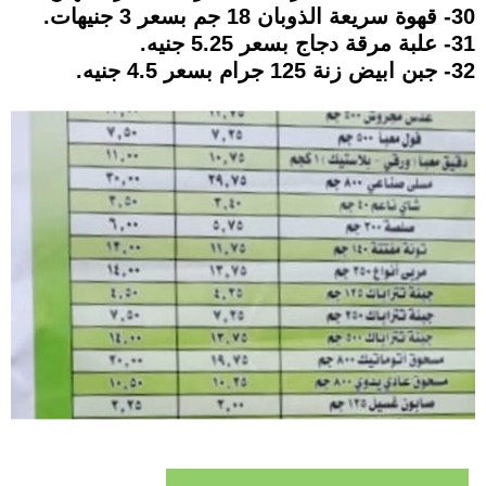
30- قهوة سريعة الذوبان 18 جم بسعر 3 جنيهات.
31- علبة مرقة دجاج بسعر 5.25 جنيه.
32- جبن ابيض زنة 125 جرام بسعر 4.5 جنيه.