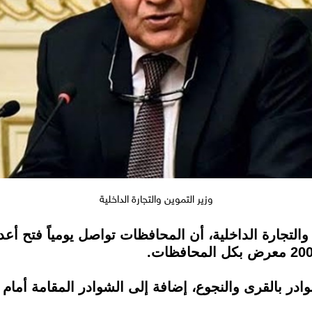
وزير التموين والتجارة الداخلية
‏والتجارة الداخلية، أن المحافظات تواصل يومياً فتح 
در بالقرى ‏والنجوع، إضافة إلى الشوادر المقامة أمام ا