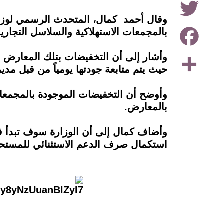
وقال أحمد كمال، المتحدث الرسمي لوزارة ا
Facebook
بالمجمعات الاستهلاكية ‏والسلاسل التجارية
Share
حيث يتم ‏متابعة جودتها يومياً من قبل مدي
وأوضح أن التخفيضات الموجودة بالمجمعات
بالمعارض.
استكمال صرف الدعم الاستثنائي للمستحقي