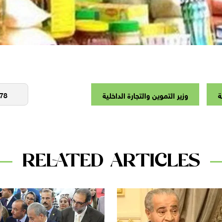
ة
وزير التموين والتجارة الداخلية
RELATED ARTICLES