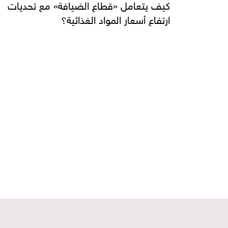
كيف يتعامل «قطاع الضيافة» مع تحديات
ارتفاع أسعار المواد الغذائية؟