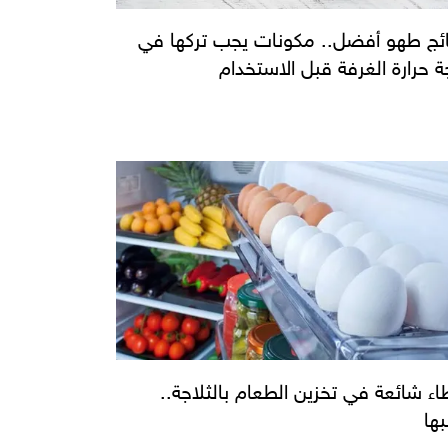
ائج طهو أفضل.. مكونات يجب تركها في
ة حرارة الغرفة قبل الاستخدام
اء شائعة في تخزين الطعام بالثلاجة..
بها