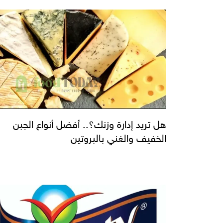
هل تريد إدارة وزنك؟.. أفضل أنواع الجبن
الخفيف والغني بالبروتين