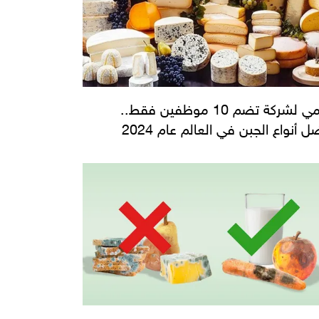
تنتمي لشركة تضم 10 موظفين فقط..
 أنواع الجبن في العالم عام 2024