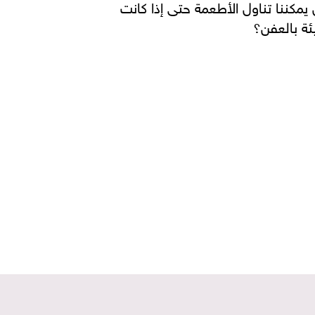
يمكننا تناول الأطعمة حتى إذا كانت
ئة بالعفن؟