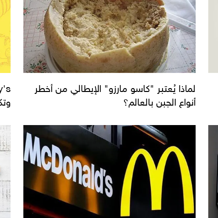
لماذا يُعتبر "كاسو مارزو" الإيطالي من أخطر
أنواع الجبن بالعالم؟
وتك