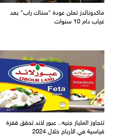
ماكدونالدز تعلن عودة "سناك راب" بعد
غياب دام 10 سنوات
تتجاوز المليار جنيه.. عبور لاند تحقق قفزة
قياسية في الأرباح خلال 2024