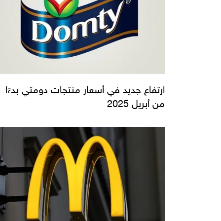
ارتفاع جديد في أسعار منتجات دومتي بدءًا
من أبريل 2025