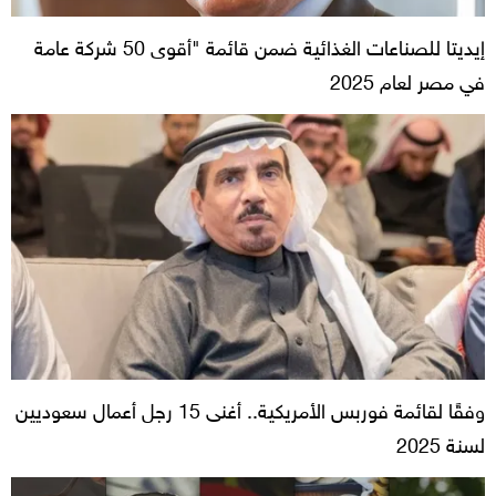
إيديتا للصناعات الغذائية ضمن قائمة "أقوى 50 شركة عامة
في مصر لعام 2025
وفقًا لقائمة فوربس الأمريكية.. أغنى 15 رجل أعمال سعوديين
لسنة 2025