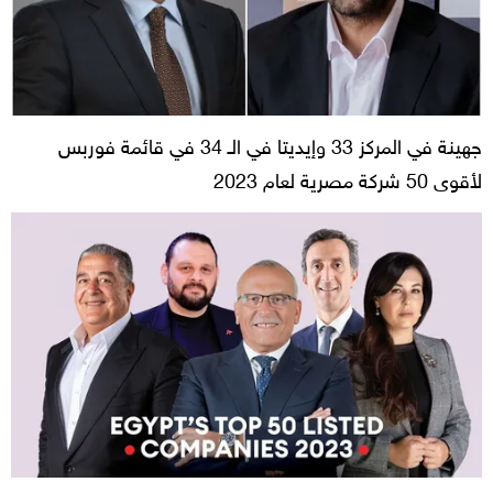
جهينة في المركز 33 وإيديتا في الـ 34 في قائمة فوربس
لأقوى 50 شركة مصرية لعام 2023