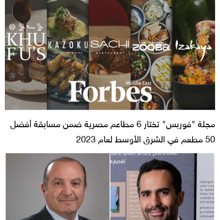
مجلة "فوربس" تختار 6 مطاعم مصرية ضمن مسابقة أفضل
50 مطعم في الشرق الأوسط لعام 2023