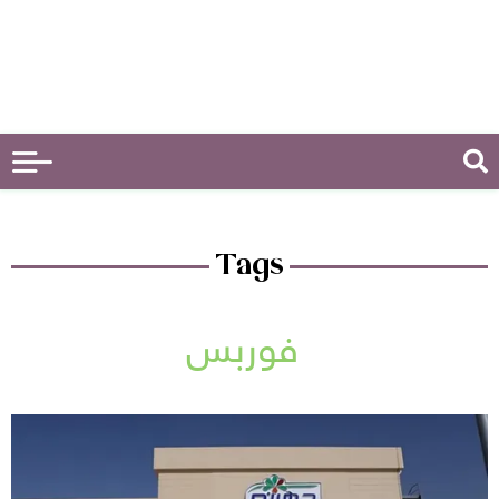
Tags
فوربس