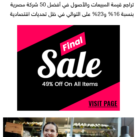
تراجع قيمة المبيعات والأصول في أفضل 50 شركة مصرية
بنسبة 16% و23% على التوالي في ظل تحديات اقتصادية