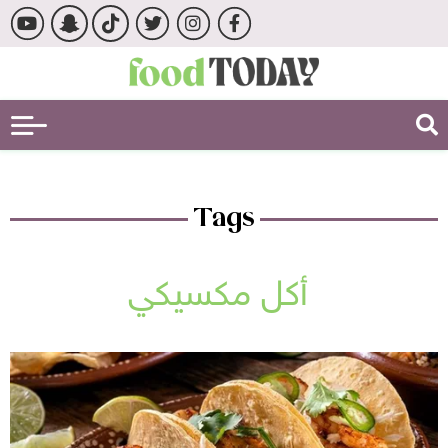
Tags
أكل مكسيكي