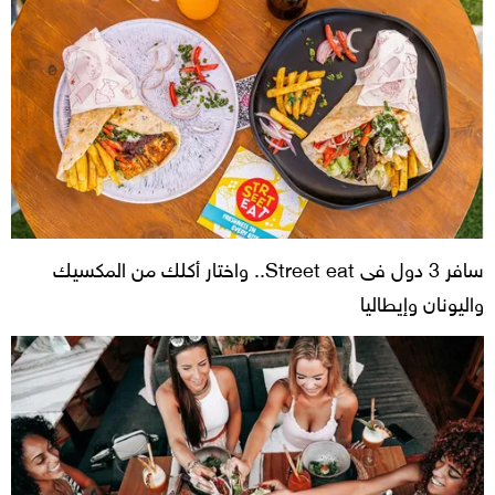
سافر 3 دول فى Street eat.. واختار أكلك من المكسيك
واليونان وإيطاليا