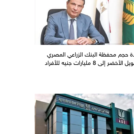
دة حجم محفظة البنك الزراعي المصري
 الأخضر إلى 8 مليارات جنيه للأفراد