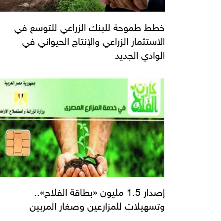
خطط طموحة للبنك الزراعي للتوسع في
الاستثمار الزراعي والإنتاج الحيواني في
الوادي الجديد
إصدار 1.5 مليون «بطاقة الفلاح»..
وتسهيلات للمزارعين وصغار المربين