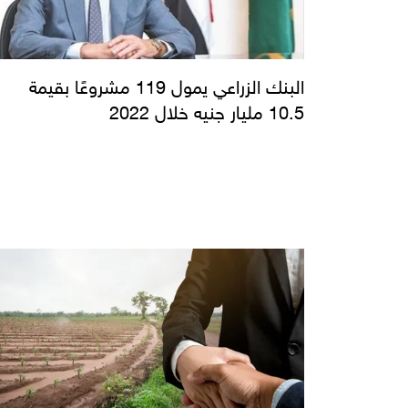
البنك الزراعي يمول 119 مشروعًا بقيمة
10.5 مليار جنيه خلال 2022