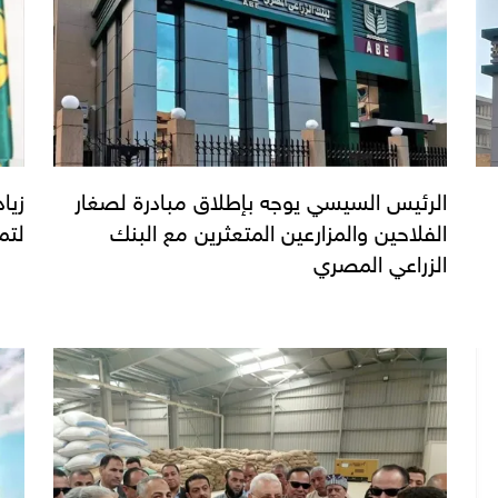
الرئيس السيسي يوجه بإطلاق مبادرة لصغار
زيا
الفلاحين والمزارعين المتعثرين مع البنك
لتمويل
الزراعي المصري