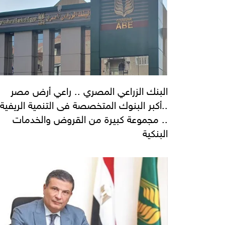
البنك الزراعي المصري .. راعي أرض مصر
..أكبر البنوك المتخصصة فى التنمية الريفية
.. مجموعة كبيرة من القروض والخدمات
البنكية