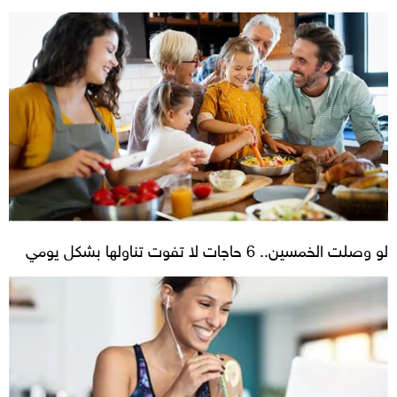
لو وصلت الخمسين.. 6 حاجات لا تفوت تناولها بشكل يومي