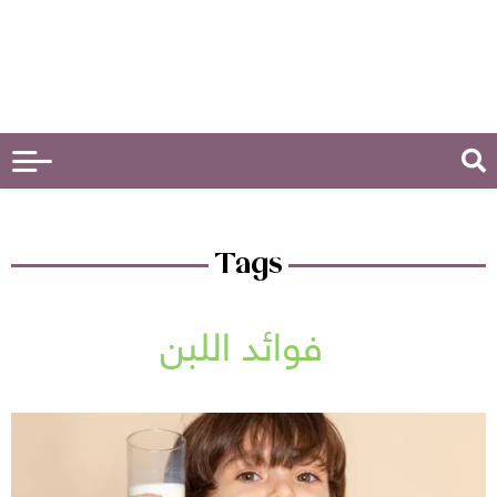
Tags
فوائد اللبن