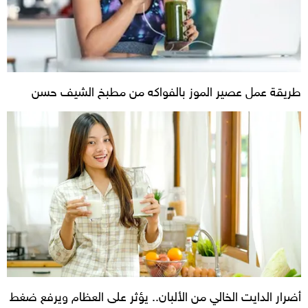
طريقة عمل عصير الموز بالفواكه من مطبخ الشيف حسن
أضرار الدايت الخالي من الألبان.. يؤثر على العظام ويرفع ضغط