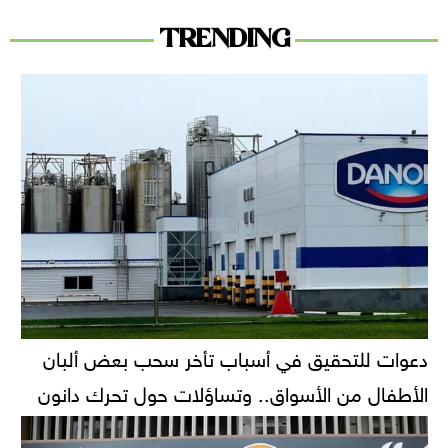
TRENDING
دعوات للتحقيق في أسباب تأخر سحب بعض ألبان
الأطفال من الأسواق.. وتساؤلات حول تحرك دانون