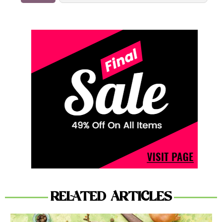
RELATED ARTICLES