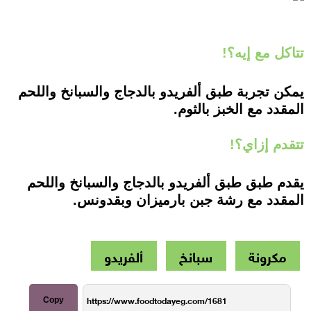
تتاكل مع إيه؟!
يمكن تجربة طبق ألفريدو بالدجاج والسبانخ واللحم
المقدد مع الخبز بالثوم.
تتقدم إزاي؟!
يقدم طبق طبق ألفريدو بالدجاج والسبانخ واللحم
المقدد مع رشة جبن بارميزان وبقدونس.
مكرونة
سبانخ
ألفريدو
Copy