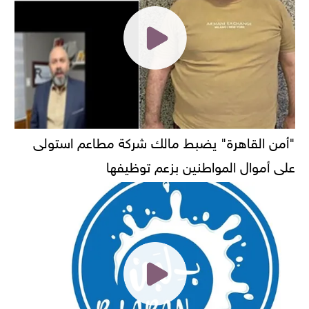
"أمن القاهرة" يضبط مالك شركة مطاعم استولى
على أموال المواطنين بزعم توظيفها