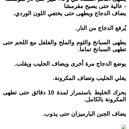
- عالية حتى يصبح مقرمشا
يضاف الدجاج ويطهى حتى يختفي اللون الوردي.
يُرفع الدجاج من النار.
يطهى السبانخ والثوم والملح والفلفل مع اللحم حتى
تطهى السبانخ تماما.
يوضع الدجاج مرة أخرى ويضاف الحليب ويقلب.
يغلي الحليب وتضاف المكرونة.
يحرك الخليط باستمرار لمدة 10 دقائق حتى تطهى
المكرونة بالكامل.
يضاف الجبن البارميزان حتى يذوب.