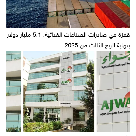
قفزة في صادرات الصناعات الغذائية: 5.1 مليار دولار
بنهاية الربع الثالث من 2025