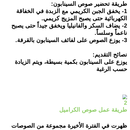
طريقة تحضير صوص السينابون:
1- يخفق الجبن الكريمي مع الزبدة في الخفاقة
الكهربائية حتى يصبح المزيج كريمي.
2- يضاف السكر والفانيليا ويخفق جيداً حتى يصبح
ناعماً وسلساً.
3- يوزع الصوص على لفائف السينابون بالقرفة.
نصائح التقديم:
يوزع على السينابون بكمية بسيطة، ويتم الزيادة
حسب الرغبة
2
طريقة عمل صوص الكراميل
ظهرت في الفترة الأخيرة مجموعة من الصوصات