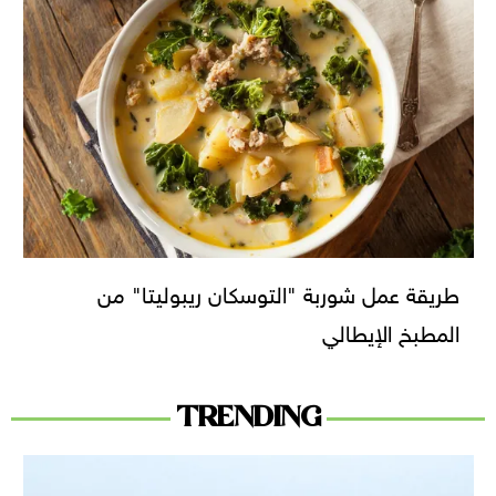
طريقة عمل شوربة "التوسكان ريبوليتا" من
المطبخ الإيطالي
TRENDING