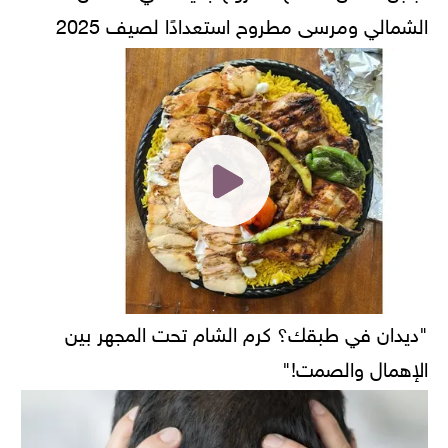
الشمالي ومرسى مطروح استعدادًا لصيف 2025
"ديدان في طبقك؟ كرم الشام تحت المجهر بين
الإهمال والصمت!"