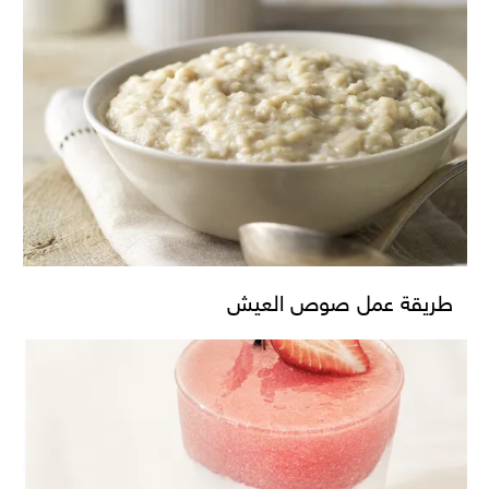
طريقة عمل صوص العيش