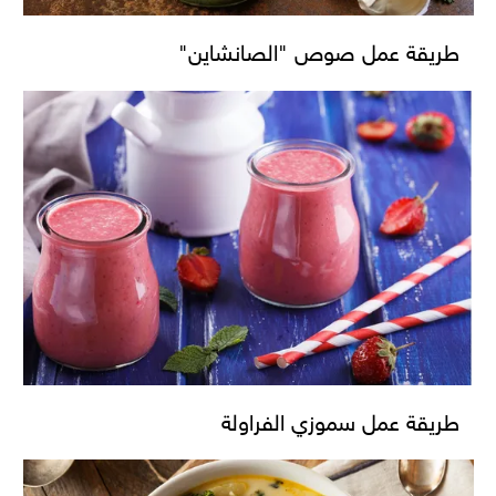
طريقة عمل صوص "الصانشاين"
طريقة عمل سموزي الفراولة