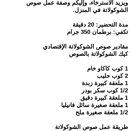
ويزيد الاسترخاء، وإليكم وصفة عمل صوص
الشوكولاتة في المنزل.
مدة التحضير: 20 دقيقة
تكفي: برطمان 350 جرام
مقادير صوص الشوكولاتة الإقتصادي
كيك الشوكولاتة بالصوص
1 كوب كاكاو خام
2 كوب حليب
1 ملعقة كبيرة زبدة
1/2 كوب سكر بودر
1 ملعقة كبيرة دقيق
1 ملعقة صغيرة سائل فانيليا
1/2 ملعقة صغيرة ملح
طريقة عمل صوص الشوكولاتة