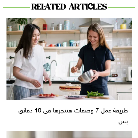
RELATED ARTICLES
طريقة عمل 7 وصفات هتنجزها فى 10 دقائق
بس