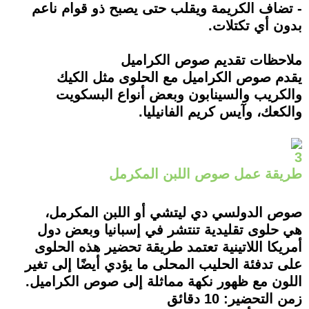
- تضاف الكريمة ويقلب حتى يصبح ذو قوام ناعم
بدون أي تكتلات.
ملاحظات تقديم صوص الكراميل
يقدم صوص الكراميل مع الحلوى مثل الكيك
والكريب والسينابون وبعض أنواع البسكويت
والكعك، وآيس كريم الفانيليا.
3
طريقة عمل صوص اللبن المكرمل
صوص الدولسي دي ليتشي أو اللبن المكرمل،
هي حلوى تقليدية تنتشر في إسبانيا وبعض دول
أمريكا اللاتينية تعتمد طريقة تحضير هذه الحلوى
على تدفئة الحليب المحلى ما يؤدي أيضًا إلى تغير
اللون مع ظهور نكهة مماثلة إلى صوص الكراميل.
زمن التحضير: 10 دقائق