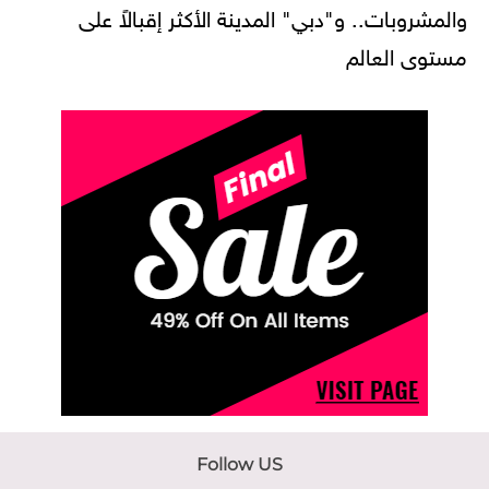
والمشروبات.. و"دبي" المدينة الأكثر إقبالاً على
مستوى العالم
Follow US