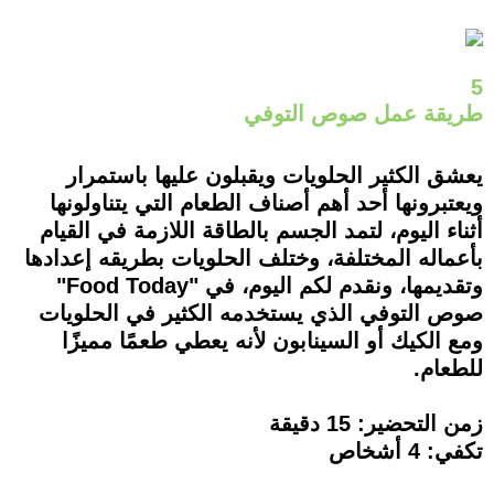
5
طريقة عمل صوص التوفي
يعشق الكثير الحلويات ويقبلون عليها باستمرار
ويعتبرونها أحد أهم أصناف الطعام التي يتناولونها
أثناء اليوم، لتمد الجسم بالطاقة اللازمة في القيام
بأعماله المختلفة، وختلف الحلويات بطريقه إعدادها
وتقديمها، ونقدم لكم اليوم، في "Food Today"
صوص التوفي الذي يستخدمه الكثير في الحلويات
ومع الكيك أو السينابون لأنه يعطي طعمًا مميزًا
للطعام.
زمن التحضير: 15 دقيقة
تكفي: 4 أشخاص