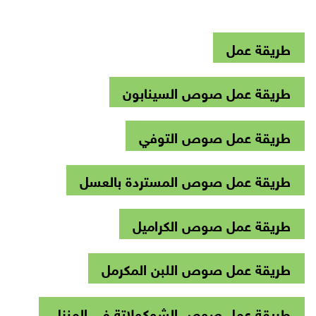
طريقة عمل
طريقة عمل صوص السينابون
طريقة عمل صوص التوفي
طريقة عمل صوص المستردة بالعسل
طريقة عمل صوص الكراميل
طريقة عمل صوص اللبن المكرمل
طريقة عمل صوص الشوكولاتة في المنزل