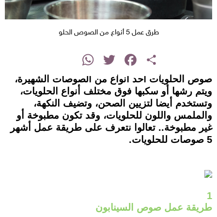
طرق عمل 5 أنواع من الصوص الحلو
instagram
WhatsApp
Twitter
Facebook
Share
صوص الحلويات أحد أنواع من الصوصات الشهيرة،
ويتم رشها أو سكبها فوق مختلف أنواع الحلويات،
وتستخدم أيضا لتزيين الصحن، وتضيف النكهة،
والملمس واللون للحلويات، وقد تكون مطبوخة أو
غير مطبوخة.. تعالوا نتعرف على طريقة عمل أشهر
5 صوصات للحلويات.
1
طريقة عمل صوص السينابون