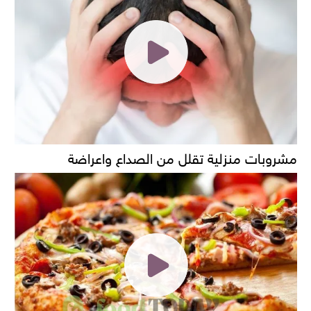
مشروبات منزلية تقلل من الصداع واعراضة