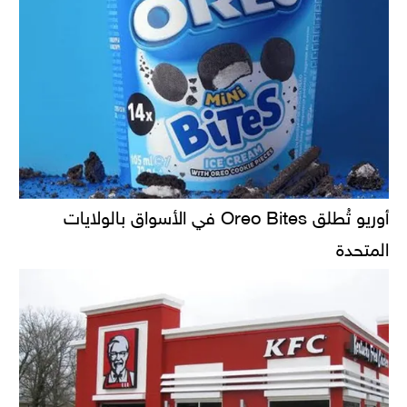
أوريو تُطلق Oreo Bites في الأسواق بالولايات
المتحدة