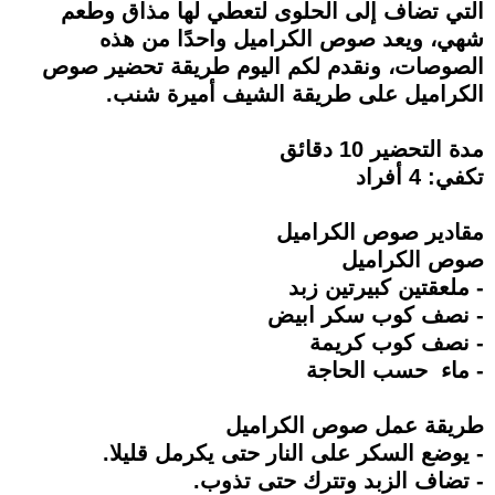
التي تضاف إلى الحلوى لتعطي لها مذاق وطعم
شهي، ويعد صوص الكراميل واحدًا من هذه
الصوصات، ونقدم لكم اليوم طريقة تحضير صوص
الكراميل على طريقة الشيف أميرة شنب.
مدة التحضير 10 دقائق
تكفي: 4 أفراد
مقادير صوص الكراميل
صوص الكراميل
- ملعقتين كبيرتين زبد
- نصف كوب سكر ابيض
- نصف كوب كريمة
- ماء حسب الحاجة
طريقة عمل صوص الكراميل
- يوضع السكر على النار حتى يكرمل قليلا.
- تضاف الزبد وتترك حتى تذوب.