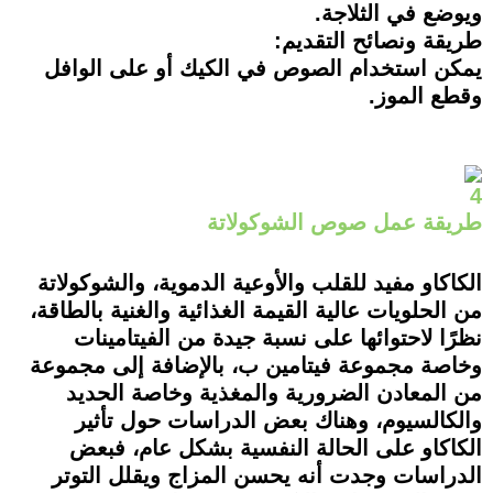
ويوضع في الثلاجة.
طريقة ونصائح التقديم:
يمكن استخدام الصوص في الكيك أو على الوافل
وقطع الموز.
4
طريقة عمل صوص الشوكولاتة
الكاكاو مفيد للقلب والأوعية الدموية، والشوكولاتة
من الحلويات عالية القيمة الغذائية والغنية بالطاقة،
نظرًا لاحتوائها على نسبة جيدة من الفيتامينات
وخاصة مجموعة فيتامين ب، بالإضافة إلى مجموعة
من المعادن الضرورية والمغذية وخاصة الحديد
والكالسيوم، وهناك بعض الدراسات حول تأثير
الكاكاو على الحالة النفسية بشكل عام، فبعض
الدراسات وجدت أنه يحسن المزاج ويقلل التوتر