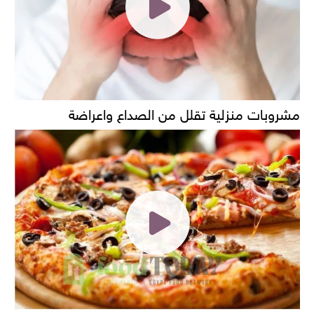
مشروبات منزلية تقلل من الصداع واعراضة