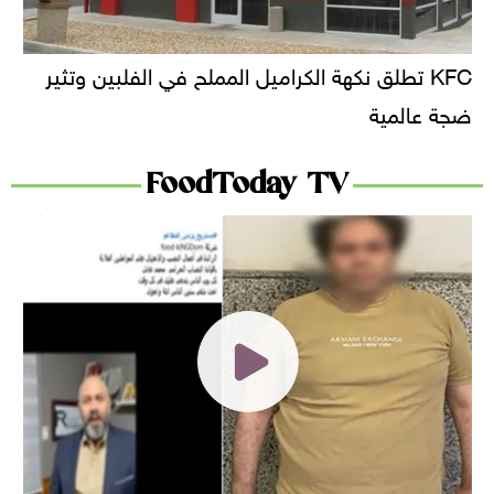
KFC تطلق نكهة الكراميل المملح في الفلبين وتثير
ضجة عالمية
FoodToday TV