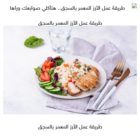
طريقة عمل الأرز المعمر بالسجق
طريقة عمل الأرز المعمر بالسجق