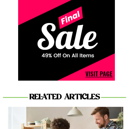
RELATED ARTICLES