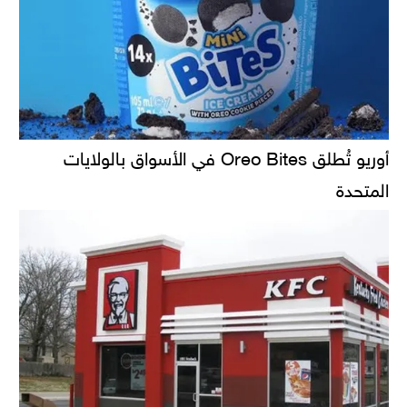
أوريو تُطلق Oreo Bites في الأسواق بالولايات
المتحدة