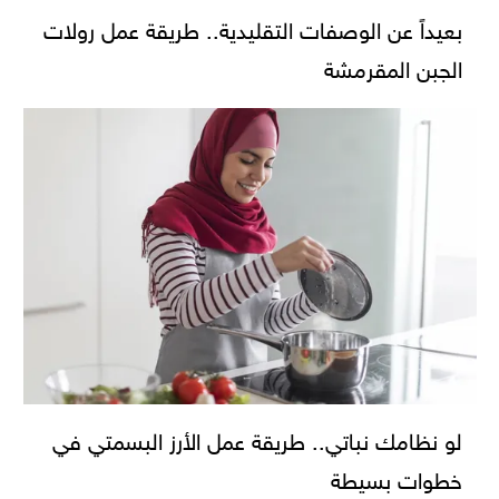
بعيداً عن الوصفات التقليدية.. طريقة عمل رولات
الجبن المقرمشة
لو نظامك نباتي.. طريقة عمل الأرز البسمتي في
خطوات بسيطة