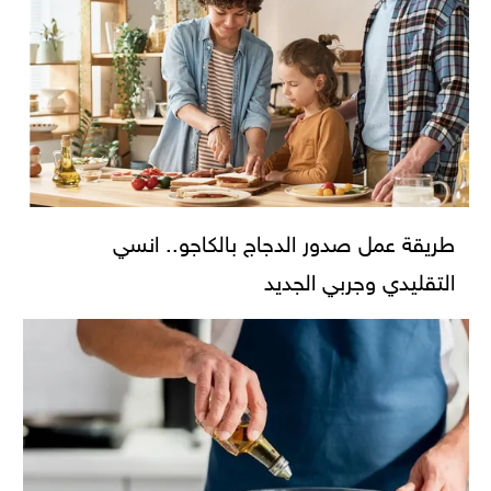
طريقة عمل صدور الدجاج بالكاجو.. انسي
التقليدي وجربي الجديد