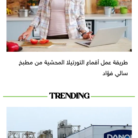
طريقة عمل أقماع التورتيلا المحشية من مطبخ
سالي فؤاد
TRENDING