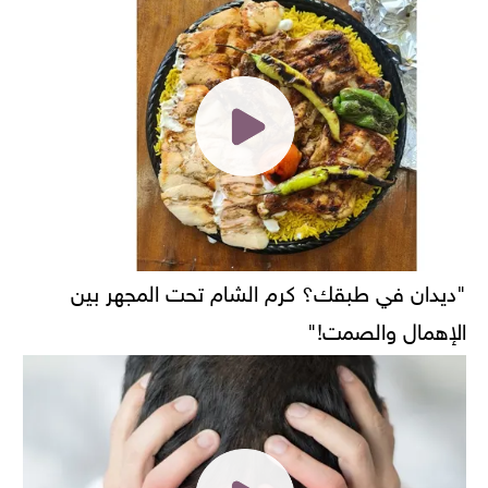
"ديدان في طبقك؟ كرم الشام تحت المجهر بين
الإهمال والصمت!"