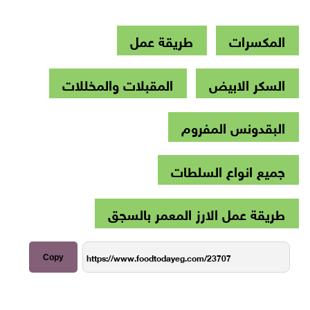
المكسرات
طريقة عمل
السكر الابيض
المقبلات والمخللات
البقدونس المفروم
جميع انواع السلطات
طريقة عمل الارز المعمر بالسجق
Copy