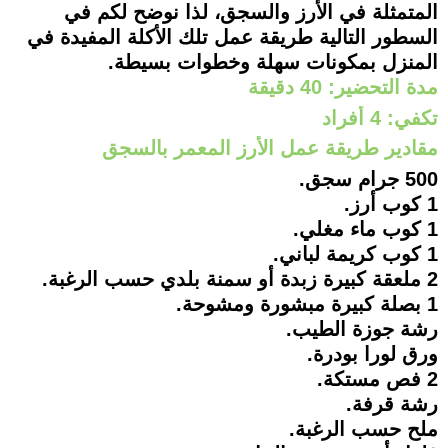
المتمثلة في الأرز والسجق، لذا نوضح لكم في
السطور التالية طريقة عمل تلك الأكلة المفيدة في
المنزل بمكونات سهلة وخطوات بسيطة.
مدة التحضير: 40 دقيقة
تكفي: 4 أفراد
مقادير طريقة عمل الأرز المعمر بالسجق
500 جرام سجق.
1 كوب أرز.
1 كوب ماء مغلي.
1 كوب كريمة لباني.
2 ملعقة كبيرة زبدة أو سمنة بلدي حسب الرغبة.
1 بصلة كبيرة مبشورة ومشوحة.
رشة جوزة الطيب.
ورق لورا بودرة.
2 فص مستكة.
رشة قرفة.
ملح حسب الرغبة.