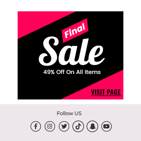
Follow US