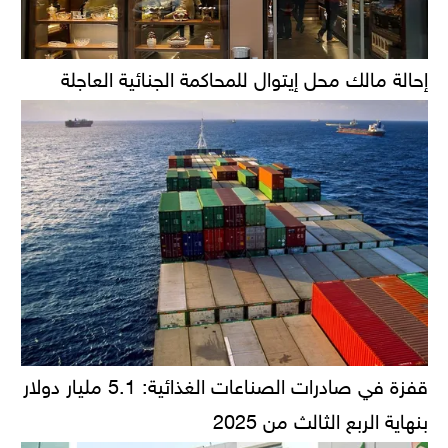
إحالة مالك محل إيتوال للمحاكمة الجنائية العاجلة
قفزة في صادرات الصناعات الغذائية: 5.1 مليار دولار
بنهاية الربع الثالث من 2025