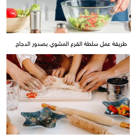
طريقة عمل سلطة القرع المشوي بصدور الدجاج