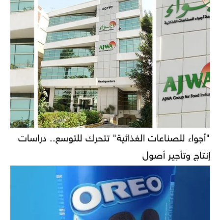
"أجواء للصناعات الغذائية" تتحرك للتوسع.. دراسات
إنتاج وتأجير أصول