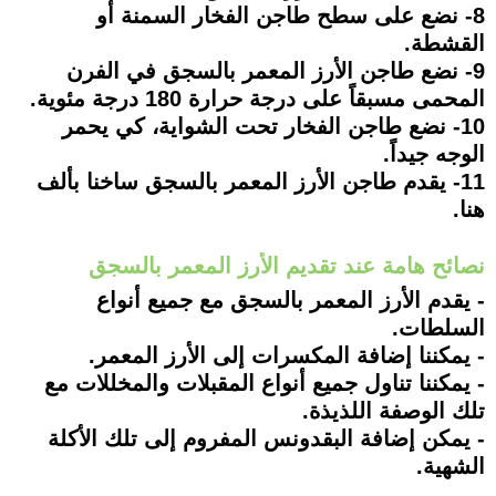
8- نضع على سطح طاجن الفخار السمنة أو
القشطة.
9- نضع طاجن الأرز المعمر بالسجق في الفرن
المحمى مسبقاً على درجة حرارة 180 درجة مئوية.
10- نضع طاجن الفخار تحت الشواية، كي يحمر
الوجه جيداً.
11- يقدم طاجن الأرز المعمر بالسجق ساخنا بألف
هنا.
نصائح هامة عند تقديم الأرز المعمر بالسجق
- يقدم الأرز المعمر بالسجق مع جميع أنواع
السلطات.
- يمكننا إضافة المكسرات إلى الأرز المعمر.
- يمكننا تناول جميع أنواع المقبلات والمخللات مع
تلك الوصفة اللذيذة.
- يمكن إضافة البقدونس المفروم إلى تلك الأكلة
الشهية.