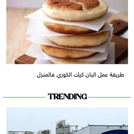
طريقة عمل البان كيك الكوري فالمنزل
TRENDING