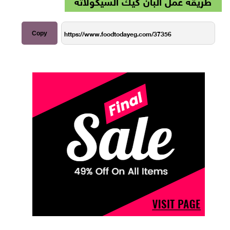
طريقة عمل البان كيك الشيكولاتة
Copy