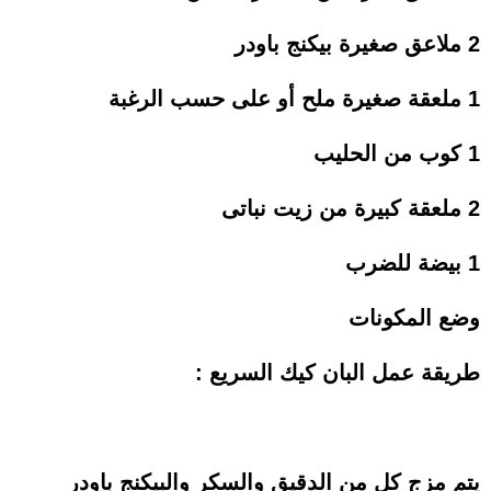
2 ملاعق صغيرة بيكنج باودر
1 ملعقة صغيرة ملح أو على حسب الرغبة
1 كوب من الحليب
2 ملعقة كبيرة من زيت نباتى
1 بيضة للضرب
وضع المكونات
طريقة عمل البان كيك السريع :
يتم مزج كل من الدقيق والسكر والبيكنج باودر