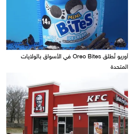
أوريو تُطلق Oreo Bites في الأسواق بالولايات
المتحدة