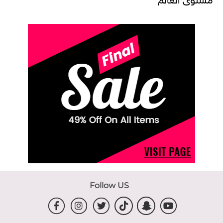
Follow US