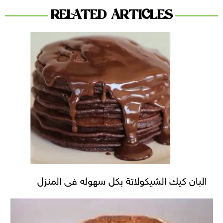
RELATED ARTICLES
البان كيك الشيكولاتة بكل سهوله فى المنزل