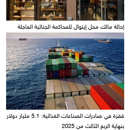
إحالة مالك محل إيتوال للمحاكمة الجنائية العاجلة
قفزة في صادرات الصناعات الغذائية: 5.1 مليار دولار
بنهاية الربع الثالث من 2025