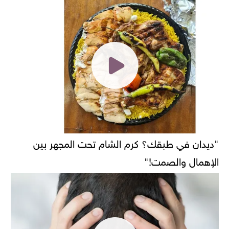
"ديدان في طبقك؟ كرم الشام تحت المجهر بين
الإهمال والصمت!"