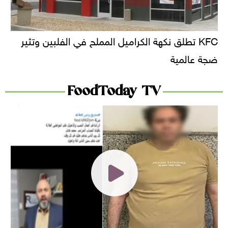
KFC تطلق نكهة الكراميل المملح في الفلبين وتثير
ضجة عالمية
FoodToday TV