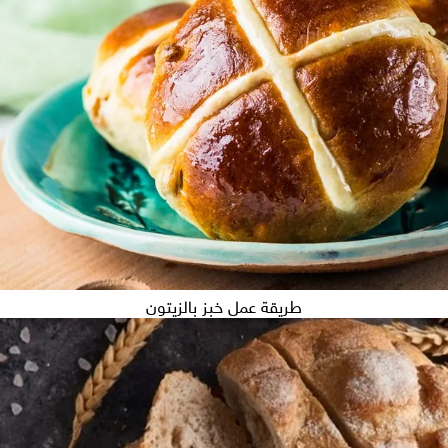
طريقة عمل خبز بالزيتون