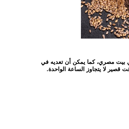
ي بيت مصري، كما يمكن أن تعديه في
قصير لا يتجاوز الساعة الواحدة.