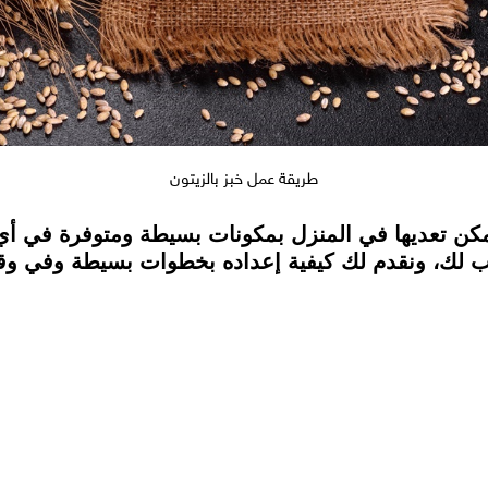
طريقة عمل خبز بالزيتون
يمكن تعديها في المنزل بمكونات بسيطة ومتوفرة في أ
 لك، ونقدم لك كيفية إعداده بخطوات بسيطة وفي وقت 