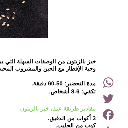
instagram
خبز بالزيتون من الوصفات السهلة التي 
وجبة الإفطار مع الجبن والمشروب المحبب
WhatsApp
مدة التحضير: 50-60 دقيقة.
تكفي: 6-8 أشخاص.
Twitter
مقادير طريقة عمل خبز بالزيتون
Facebook
3 أكواب من الدقيق.
Share
كوب من الحليب.