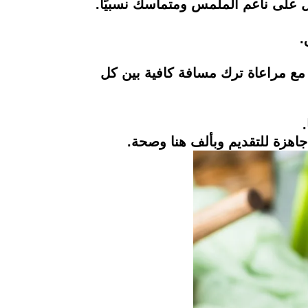
.
 مع مراعاة ترك مسافة كافية بين كل
جاهزة للتقديم وبألف هنا وصحة.