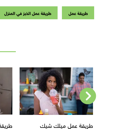
طريقة عمل
طريقة عمل الخبز في المنزل
يك
طريقة عمل مشروب الكاكاو
طريقة