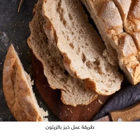
طريقة عمل خبز بالزيتون