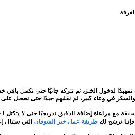
لغرفة.
هيدًا لدخول الخبز، ثم نتركه جانبًا حتى نكمل باقي
 والسكر في وعاء كبير، ثم نقلبهم جيدًا حتى نحصل عل
ابقة مع مراعاة إضافة الدقيق تدريجيًا حتى لا يتكتل 
فإننا نرشح لك
طريقة عمل خبز الشوفان
التي ستنال إ