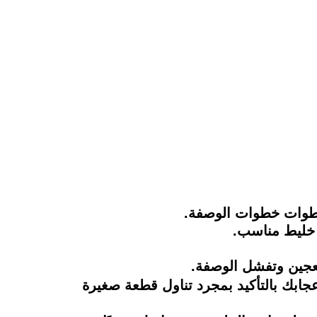
 خطوات خطوات الوصفة.
ى خليط مناسب.
العجين وتفشل الوصفة.
عجابك بالتأكيد بمجرد تناول قطعة صغيرة