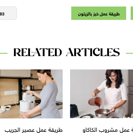
طريقة عمل خبز بالزيتون
RELATED ARTICLES
 عمل عصير الجريب
طريقة عمل الأرز بالحليب