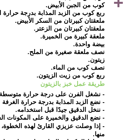
كوب من الجبن الأبيض.
ربع كوب من الزبد المذابة بدرجة حرارة ا
ملعقتان كبيرتان من السكر الأبيض.
ملعقتان كبيرتان من الزعتر.
ملعقة كبيرة من الخميرة.
بيضة واحدة.
نصف ملعقة صغيرة من الملح.
زيتون.
نصف كوب من الماء.
ربع كوب من زيت الزيتون.
طريقة عمل خبز بالزيتون
- نشغل الفرن على درجة حرارة متوسطة تم
- نضع الزبد المذابة بدرجة حرارة الغرفة
- ننخل الدقيق جيدًا قبل استخدامه.
- نضع الدقيق والخميرة على المكونات الس
- إذا وصلت عزيزي القارئ لهذه الخطوة، 
منها.