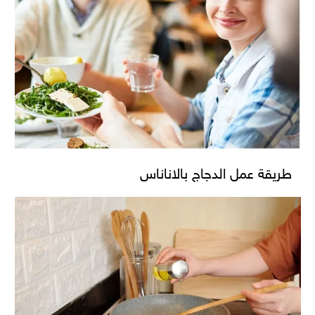
طريقة عمل الدجاج بالاناناس