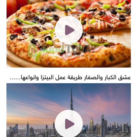
عشق الكبار والصغار طريقة عمل البيتزا وانواعها......