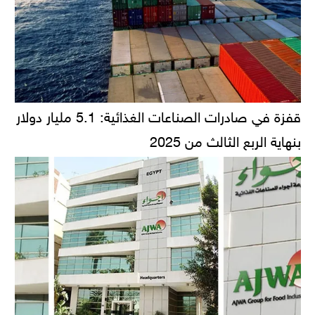
قفزة في صادرات الصناعات الغذائية: 5.1 مليار دولار
بنهاية الربع الثالث من 2025