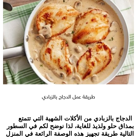
طريقة عمل الدجاج بالزبادي
الدجاج بالزبادي من الأكلات الشهية التي تتمتع
بمذاق حلو ولذيذ للغاية، لذا نوضح لكم في السطور
التالية طريقة تجهيز هذه الوصفة الرائعة في المنزل