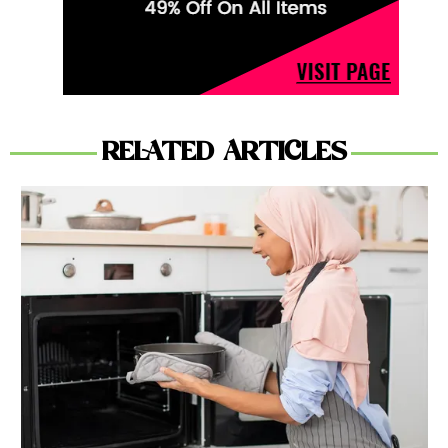
RELATED ARTICLES