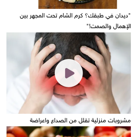
"ديدان في طبقك؟ كرم الشام تحت المجهر بين
الإهمال والصمت!"
مشروبات منزلية تقلل من الصداع واعراضة