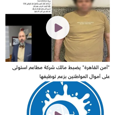
"أمن القاهرة" يضبط مالك شركة مطاعم استولى
على أموال المواطنين بزعم توظيفها