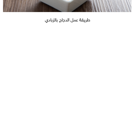
طريقة عمل الدجاج بالزبادي