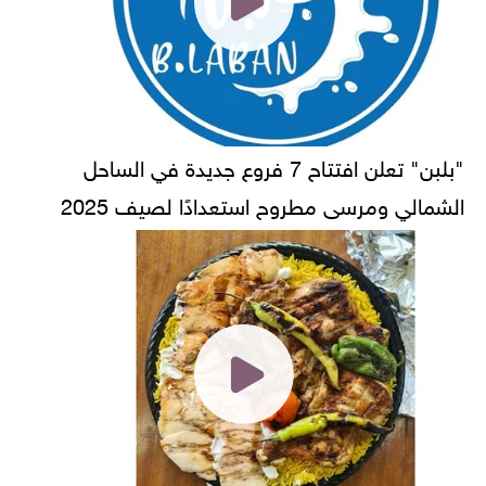
"بلبن" تعلن افتتاح 7 فروع جديدة في الساحل
الشمالي ومرسى مطروح استعدادًا لصيف 2025