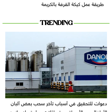
طريقة عمل كيكة القرفة بالكريمة
TRENDING
دعوات للتحقيق في أسباب تأخر سحب بعض ألبان
الأطفال من الأسواق.. وتساؤلات حول تحرك دانون