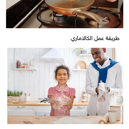
طريقة عمل الكالاماري