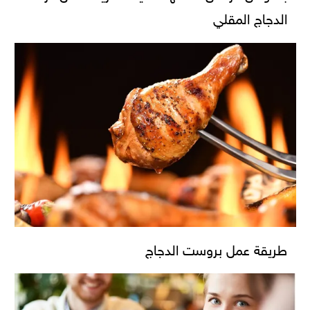
الدجاج المقلي
طريقة عمل بروست الدجاج