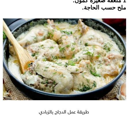
1 ملعقة صغيرة كمون.
ملح حسب الحاجة.
طريقة عمل الدجاج بالزبادي