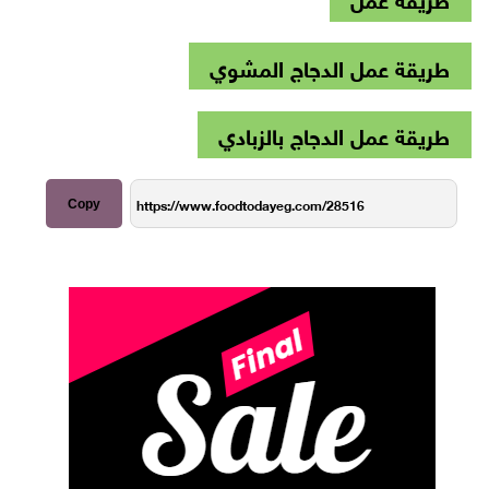
طريقة عمل الدجاج المشوي
طريقة عمل الدجاج بالزبادي
Copy