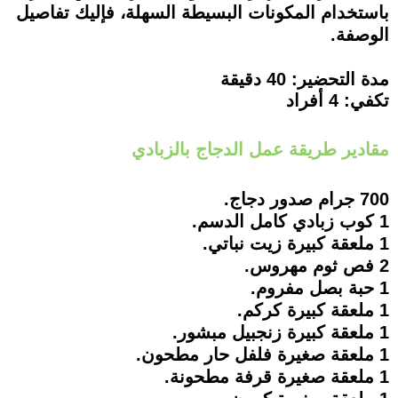
باستخدام المكونات البسيطة السهلة، فإليك تفاصيل
الوصفة.
مدة التحضير: 40 دقيقة
تكفي: 4 أفراد
مقادير طريقة عمل الدجاج بالزبادي
700 جرام صدور دجاج.
1 كوب زبادي كامل الدسم.
1 ملعقة كبيرة زيت نباتي.
2 فص ثوم مهروس.
1 حبة بصل مفروم.
1 ملعقة كبيرة كركم.
1 ملعقة كبيرة زنجبيل مبشور.
1 ملعقة صغيرة فلفل حار مطحون.
1 ملعقة صغيرة قرفة مطحونة.