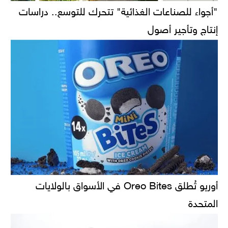
"أجواء للصناعات الغذائية" تتحرك للتوسع.. دراسات
إنتاج وتأجير أصول
أوريو تُطلق Oreo Bites في الأسواق بالولايات
المتحدة