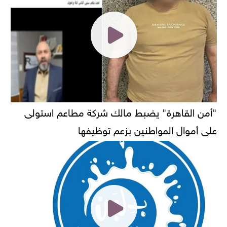
"أمن القاهرة" يضبط مالك شركة مطاعم استولى
على أموال المواطنين بزعم توظيفها