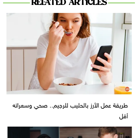
RELATED ARTICLES
طريقة عمل الأرز بالحليب للرجيم.. صحي وسعراته
أقل