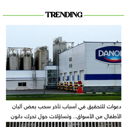
TRENDING
دعوات للتحقيق في أسباب تأخر سحب بعض ألبان
الأطفال من الأسواق.. وتساؤلات حول تحرك دانون