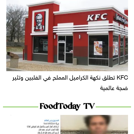
KFC تطلق نكهة الكراميل المملح في الفلبين وتثير
ضجة عالمية
FoodToday TV