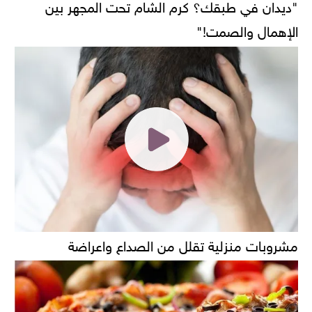
"ديدان في طبقك؟ كرم الشام تحت المجهر بين
الإهمال والصمت!"
مشروبات منزلية تقلل من الصداع واعراضة