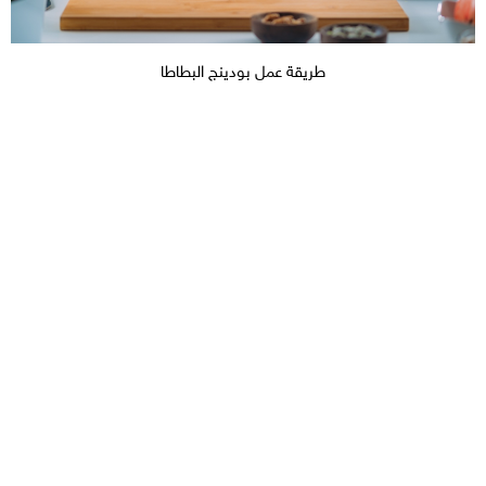
طريقة عمل بودينج البطاطا