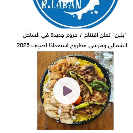
"بلبن" تعلن افتتاح 7 فروع جديدة في الساحل
الشمالي ومرسى مطروح استعدادًا لصيف 2025