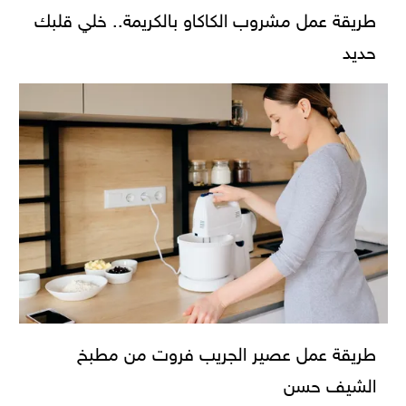
طريقة عمل مشروب الكاكاو بالكريمة.. خلي قلبك
حديد
طريقة عمل عصير الجريب فروت من مطبخ
الشيف حسن