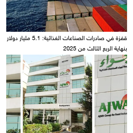
قفزة في صادرات الصناعات الغذائية: 5.1 مليار دولار
بنهاية الربع الثالث من 2025