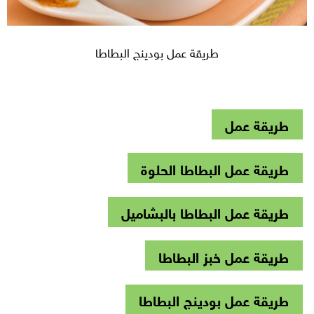
طريقة عمل بودينج البطاطا
طريقة عمل
طريقة عمل البطاطا الحلوة
طريقة عمل البطاطا بالبشاميل
طريقة عمل خبز البطاطا
طريقة عمل بودينج البطاطا