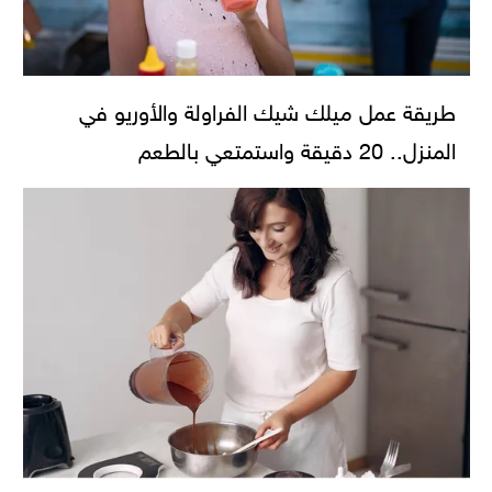
طريقة عمل ميلك شيك الفراولة والأوريو في
المنزل.. 20 دقيقة واستمتعي بالطعم