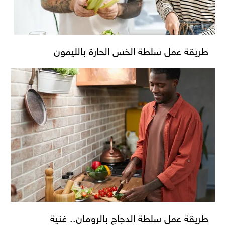
طريقة عمل سلطة الخس الحارة بالليمون
طريقة عمل سلطة الدجاج بالرومان.. غنية