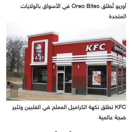
أوريو تُطلق Oreo Bites في الأسواق بالولايات
المتحدة
KFC تطلق نكهة الكراميل المملح في الفلبين وتثير
ضجة عالمية