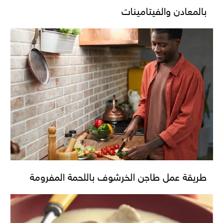
بالمعادن والفيتامينات
طريقة عمل طاجن الخرشوف باللحمة المفرومة