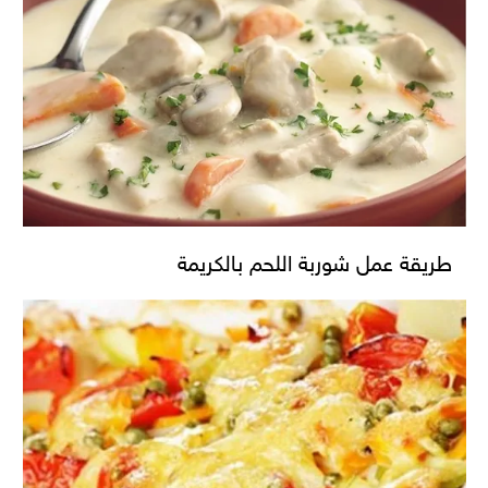
طريقة عمل شوربة اللحم بالكريمة