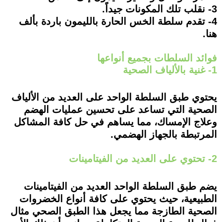
3- نقلب تلك المكونات جيداً.
4- تقدم سلطة الخس الحارة بالليمون باردة بألف
هنا.
فوائد السلطات بجميع أنواعها
1- غنية بالألياف الصحية
يحتوي طبق السلطة الواحد على العديد من الألياف
الصحية التي تساعد على تحسين عمليات الهضم
وعلاج الإمساك، مما يساهم في حل كافة المشاكل
المرتبطة بالجهاز الهضمي.
2- تحتوي على العديد من الفيتامينات
يضم طبق السلطة الواحد العديد من الفيتامينات
الطبيعية، حيث يحتوي على كافة أنواع الخضروات
الصحية الطازجة مما يجعل هذا الطبق الصحي مثال