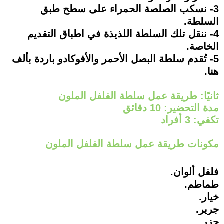
3- نسكب الصلصة الحمراء على سطح طبق
السلطة.
4- ننقل تلك السلطة اللذيذة في اطباق التقديم
الخاصة.
5- تُقدم سلطة البصل الأحمر والأفوكادو باردة بألف
هنا.
ثانيًا: طريقة عمل سلطة الفلفل الملون
مدة التحضير: 10 دقائق
تكفي: 3 أفراد
مكونات طريقة عمل سلطة الفلفل الملون
فلفل ألوان.
طماطم.
خيار.
جرير.
جزر.