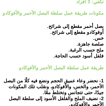
تكفي: 3 أفراد
مكونات طريقة عمل سلطة البصل الأحمر والأفوكادو
بصل أحمر مقطع إلى شرائح.
أوفوكادو مقطع إلى شرائح.
خس.
صلصة جاهزة.
ملح حسب الرغبة.
فلفل أسود حسب الحاجة.
طريقة عمل سلطة البصل الأحمر والأفوكادو
1- نحضر وعاء عميق الحجم ونضع فيه كلًا من البصل
الأحمر، والخس، والأفوكادو، ونقلب تلك المكونات
جيدًا، حتى تتجانس وتختلط معًا.
2- نضيف الملح والفلفل الأسود إلى سلطة البصل
الأحمر والأفوكادو.