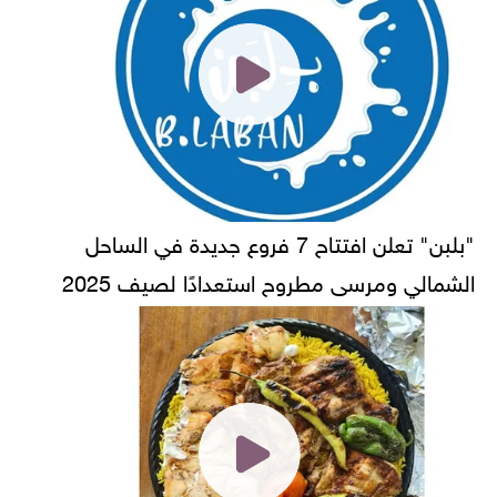
"بلبن" تعلن افتتاح 7 فروع جديدة في الساحل
الشمالي ومرسى مطروح استعدادًا لصيف 2025