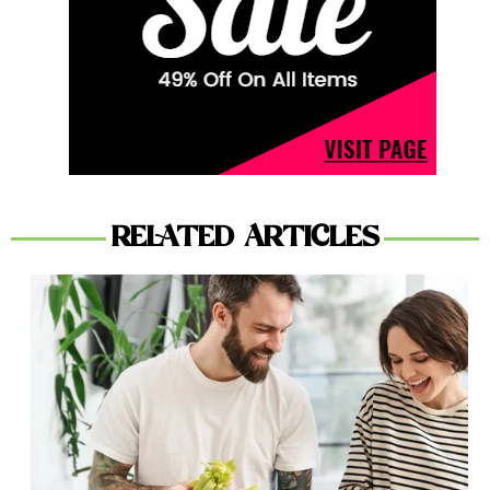
RELATED ARTICLES