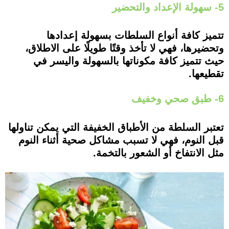
5- سهولة الإعداد والتحضير
تتميز كافة أنواع السلطات بسهولة إعدادها
وتحضيرها، فهي لا تأخذ وقتًا طويلًا على الاطلاق،
حيث تتميز كافة مكوناتها بالسهولة واليسر في
تقطيعها.
6- طبق صحي وخفيف
تعتبر السلطة من الأطباق الخفيفة التي يمكن تناولها
قبل النوم، فهي لا تسبب مشاكل صحية أثناء النوم
مثل الانتفاخ أو الشعور بالتخمة.