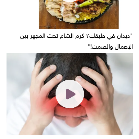
"ديدان في طبقك؟ كرم الشام تحت المجهر بين
الإهمال والصمت!"