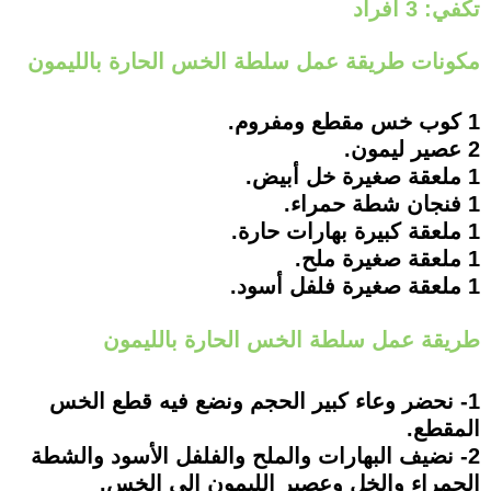
تكفي: 3 أفراد
مكونات طريقة عمل سلطة الخس الحارة بالليمون
1 كوب خس مقطع ومفروم.
2 عصير ليمون.
1 ملعقة صغيرة خل أبيض.
1 فنجان شطة حمراء.
1 ملعقة كبيرة بهارات حارة.
1 ملعقة صغيرة ملح.
1 ملعقة صغيرة فلفل أسود.
طريقة عمل سلطة الخس الحارة بالليمون
1- نحضر وعاء كبير الحجم ونضع فيه قطع الخس
المقطع.
2- نضيف البهارات والملح والفلفل الأسود والشطة
الحمراء والخل وعصير الليمون إلى الخس.