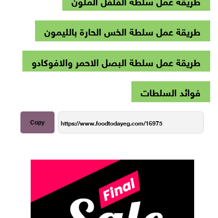
طريقة عمل سلطة الفلفل الملون
طريقة عمل سلطة الخس الحارة بالليمون
طريقة عمل سلطة البصل الاحمر والافوكادو
فوائد السلطات
Copy