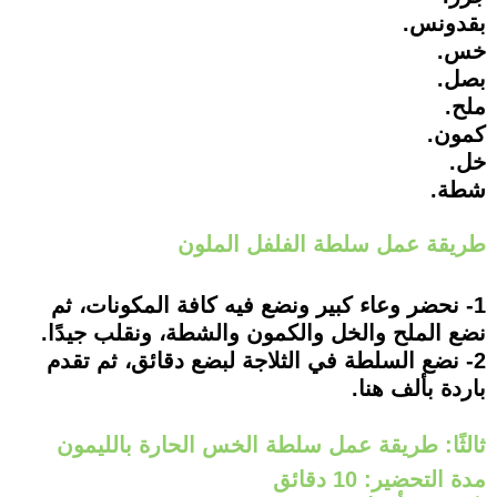
بقدونس.
خس.
بصل.
ملح.
كمون.
خل.
شطة.
طريقة عمل سلطة الفلفل الملون
1- نحضر وعاء كبير ونضع فيه كافة المكونات، ثم
نضع الملح والخل والكمون والشطة، ونقلب جيدًا.
2- نضع السلطة في الثلاجة لبضع دقائق، ثم تقدم
باردة بألف هنا.
ثالثًا: طريقة عمل سلطة الخس الحارة بالليمون
مدة التحضير: 10 دقائق