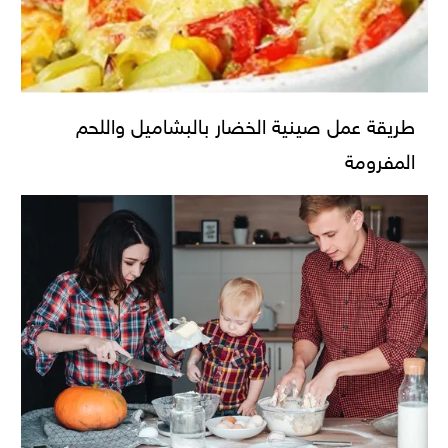
طريقة عمل صينية الخضار بالبشاميل واللحم
المفرومة