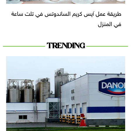
طريقة عمل آيس كريم الساندوتس في تلت ساعة
في المنزل
TRENDING