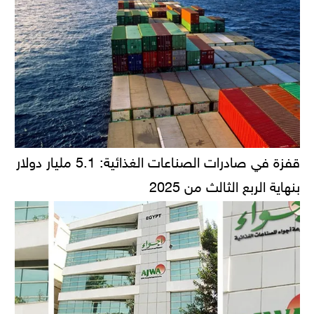
قفزة في صادرات الصناعات الغذائية: 5.1 مليار دولار
بنهاية الربع الثالث من 2025