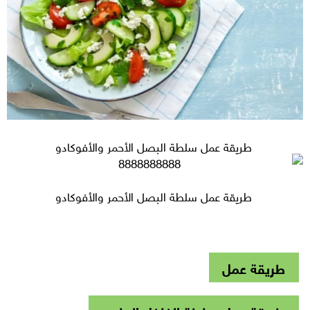
طريقة عمل سلطة البصل الأحمر والأفوكادو
طريقة عمل سلطة البصل الأحمر والأفوكادو
طريقة عمل