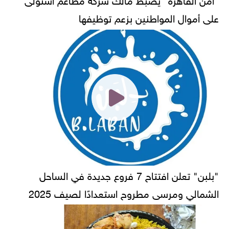
على أموال المواطنين بزعم توظيفها
"بلبن" تعلن افتتاح 7 فروع جديدة في الساحل
الشمالي ومرسى مطروح استعدادًا لصيف 2025