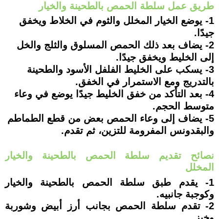
طريق عمل سلطة الحمص بالطحينة والخيار
1- يوضع الخيار المخلل والثوم في الخلاط ويخفق
جيدًا.
2- يضاف بعد ذلك الحمص المسلوق والثلج والخل
إلى الخليط ويخفق جيدًا.
3- يسكب على الخليط الفلفل الأسود والطحينة
بالتدريج ومع الاستمرار في الخفق.
4- بعد التأكد من خفق الخليط جيدًا يوضع في وعاء
متوسط الحجم.
5- يضاف إلى وعاء الحمص بعض من قطع الطماطم
والبقدونس المفرومة للتزين، ثم تقدم.
نصائح تقديم سلطة الحمص بالطحينة والخيار
المخلل
1- يقدم طبق سلطة الحمص بالطحينة والخيار
وكوجبة جانبيه.
2- تقدم سلطة الحمص بجانب أرز أبيض وشوربة
وخبز.