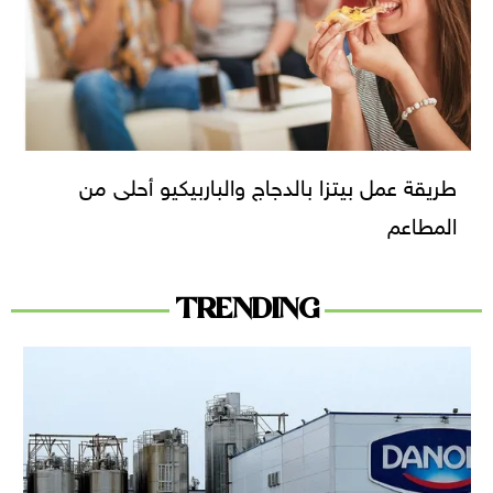
طريقة عمل بيتزا بالدجاج والباربيكيو أحلى من
المطاعم
TRENDING