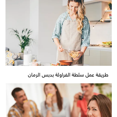
طريقة عمل سلطة الفراولة بدبس الرمان