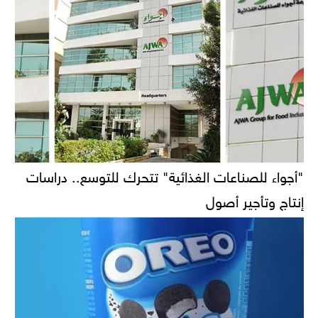
"أجواء للصناعات الغذائية" تتحرك للتوسع.. دراسات
إنتاج وتأجير أصول