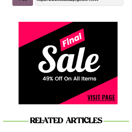
RELATED ARTICLES