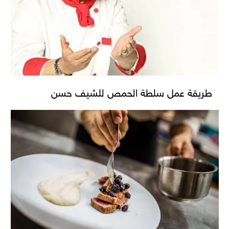
طريقة عمل سلطة الحمص للشيف حسن