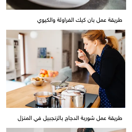
طريقة عمل بان كيك الفراولة والكيوي
طريقة عمل شوربة الدجاج بالزنجبيل في المنزل