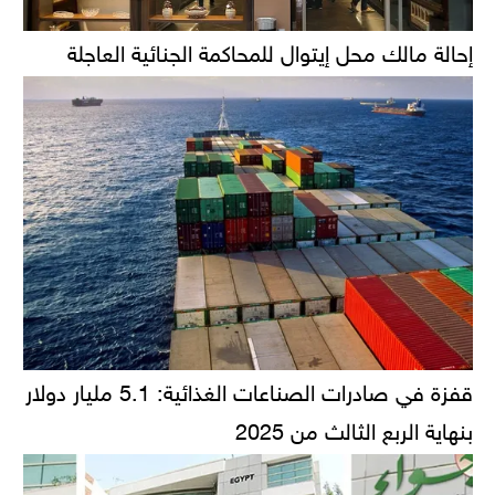
إحالة مالك محل إيتوال للمحاكمة الجنائية العاجلة
قفزة في صادرات الصناعات الغذائية: 5.1 مليار دولار
بنهاية الربع الثالث من 2025