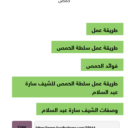
طريقة عمل
طريقة عمل سلطة الحمص
فوائد الحمص
طريقة عمل سلطة الحمص للشيف سارة
عبد السلام
وصفات الشيف سارة عبد السلام
Copy