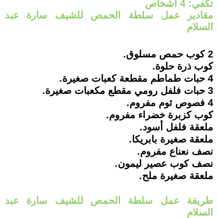
تكفي: 4 أشخاص
مقادير عمل سلطة الحمص للشيف سارة عبد
السلام
2 كوب حمص مسلوق.
كوب ذرة حلوة.
4 حبات طماطم مقطعة كعبات صغيرة.
3 حبات فلفل رومي مقطع مكعبات صغيرة.
4 فصوص ثوم مفروم.
كوب كزبرة خضراء مفروم.
ملعقة فلفل أسود.
ملعقة صغيرة بابريكا.
نصف نعناع مفروم.
نصف كوب عصير ليمون.
ملعقة صغيرة ملح.
طريقة عمل سلطة الحمص للشيف سارة عبد
السلام