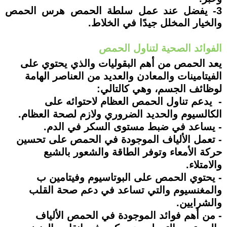
3- يفضل عند عمل سلطة الحمص هرس الحمص
والخيار المخلل جيدًا في الخلاط.
الفوائد الصحية لتناول الحمص
يعد الحمص من أهم البقوليات والذي يحتوي على
الفيتامينات والمعادن والعديد من العناصر الهامة
لوظائف الجسم، وهي كالتالي:
- يدعم تناول الحمص العظام لاحتوائه على
الكالسيوم والحديد الضروري ولازم لصحة العظام.
- يساعد في ضبط مستوى السكر في الدم.
- تعمل الألياف الموجودة في الحمص على تحسين
حركة الأمعاء وتوفر الطاقة والشعور بالشبع
والامتلاء.
- يحتوي الحمص على البوتاسيوم وفيتامين ب
والمغنسيوم والتي تساعد في دعم صحة القلب
والشرايين.
- من أهم فوائد الموجودة في الحمص الألياف