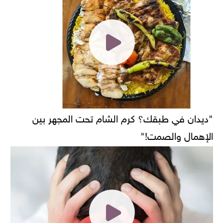
"ديدان في طبقك؟ كرم الشام تحت المجهر بين
الإهمال والصمت!"