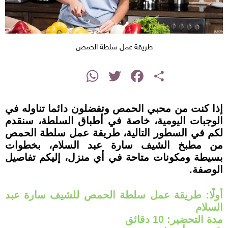
طريقة عمل سلطة الحمص
instagram
WhatsApp
Twitter
Facebook
Share
إذا كنت من محبي الحمص وتفضلون دائما تناوله في
الوجبات اليومية، خاصة في أطباق السلطة، سنقدم
لكم في السطور التالية، طريقة عمل سلطة الحمص
من مطبخ الشيف سارة عبد السلام، بخطوات
بسيطة ومكونات متاحة في أي منزل، إليكم تفاصيل
الوصفة.
أولًا: طريقة عمل سلطة الحمص للشيف سارة عبد
السلام
مدة التحضير: 10 دقائق