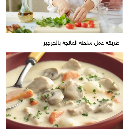
طريقة عمل سلطة المانجة بالجرجير