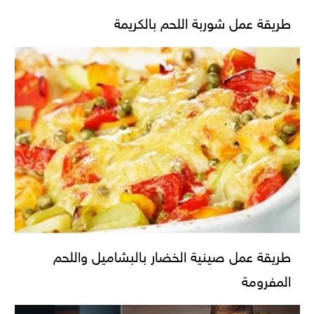
طريقة عمل شوربة اللحم بالكريمة
طريقة عمل صينية الخضار بالبشاميل واللحم
المفرومة