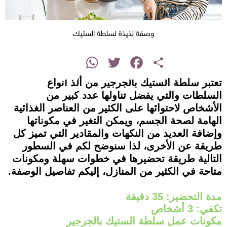
وصفة لذيذة لسلطة الستيك
instagram
WhatsApp
Twitter
Facebook
Share
تعتبر سلطة الستيك بالجرجير من ألذ أنواع
السلطات والتي يفضل تناولها عدد كبير من
الأشخاص لاحتوائها على الكثير من العناصر الغذائية
الهامة لصحة الجسم، ويمكن التغير في مكوناتها
وإضافة العديد من النكهات والمقادير التي تميز كل
طريقة عن الأخرى، لذا سنوضح لكم في السطور
التالية طريقة تحضيرها في خطوات سهلة ومكونات
متاحة في الكثير من المنازل، إليكم تفاصيل الوصفة.
مدة التحضير: 35 دقيقة
تكفي: 3 أشخاص
مكونات عمل سلطة الستيك بالجرجير