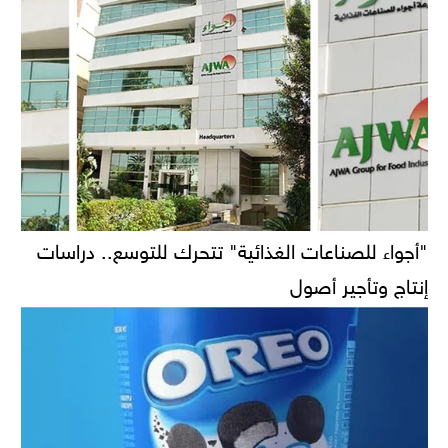
"أجواء للصناعات الغذائية" تتحرك للتوسع.. دراسات
إنتاج وتأجير أصول