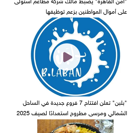
على أموال المواطنين بزعم توظيفها
"بلبن" تعلن افتتاح 7 فروع جديدة في الساحل
الشمالي ومرسى مطروح استعدادًا لصيف 2025