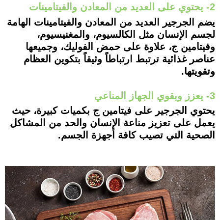
2- يحتوي على العديد من المعادن والفيتامينات
يضم الجرجير العديد من المعادن والفيتامينات الهامة
لجسم الإنسان مثل الكالسيوم، والمغنيسيوم،
وفيتامين ج، علاوة على حمض الفوليك، وجميعها
عناصر غذائية ترتبط ارتباطاً وثيقاً بتكوين العظام
وتقويتها.
3- يعزز ويقوي الجهاز المناعي
يحتوي الجرجير على فيتامين ج بكميات كبيرة، حيث
يعمل على تعزيز مناعة الإنسان والحد من المشاكل
الصحية التي تصيب كافة أجهزة الجسم.