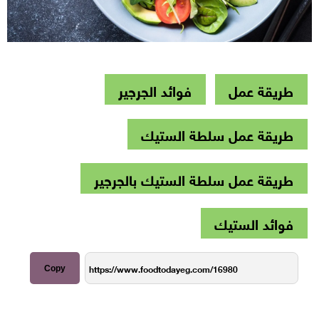
طريقة عمل
فوائد الجرجير
طريقة عمل سلطة الستيك
طريقة عمل سلطة الستيك بالجرجير
فوائد الستيك
Copy