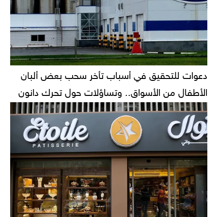
دعوات للتحقيق في أسباب تأخر سحب بعض ألبان
الأطفال من الأسواق.. وتساؤلات حول تحرك دانون