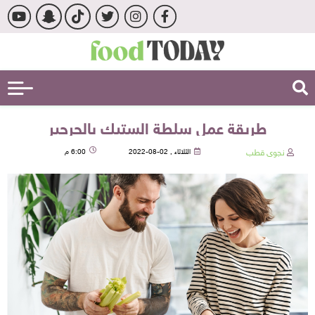
طريقة عمل سلطة الستيك بالجرجير
نجوى قطب
الثلاثاء , 02-08-2022
6:00 م