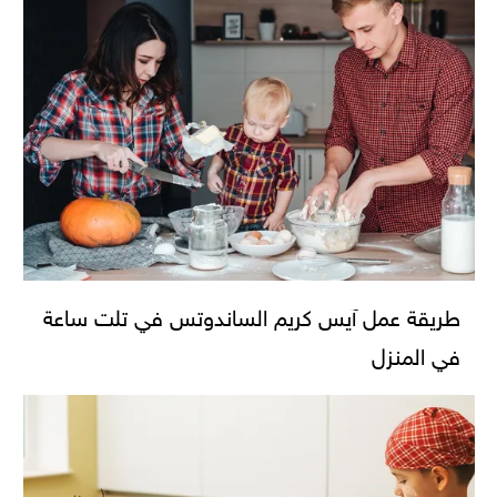
طريقة عمل آيس كريم الساندوتس في تلت ساعة
في المنزل