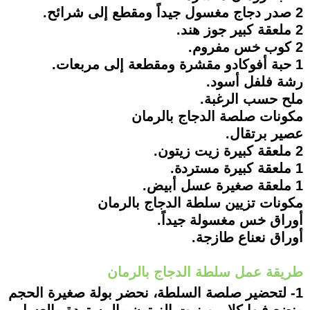
2 صدر دجاج مغسول جيداً ومقطع إلى شرائح.
2 ملعقة كبير جوز هند.
2 كوب خس مفروم.
1 حبة أفوكادو مقشرة ومقطعة إلى مربعات.
رشة فلفل أسود.
ملح حسب الرغبة.
مكونات صلصة الدجاج بالرمان
عصير برتقال.
2 ملعقة كبيرة زيت زيتون.
1 ملعقة كبيرة مستردة.
1 ملعقة صغيرة عسل أبيض.
مكونات تزيين سلطة الدجاج بالرمان
أوراق خس مغسولة جيداً.
أوراق نعناع طازجة.
طريقة عمل سلطة الدجاج بالرمان
1- لتحضير صلصة السلطة، نحضر بولة صغيرة الحجم