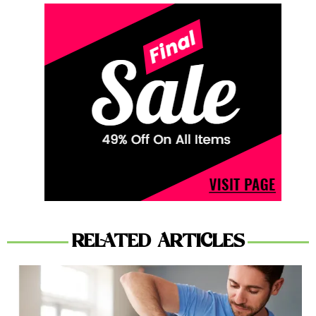
RELATED ARTICLES