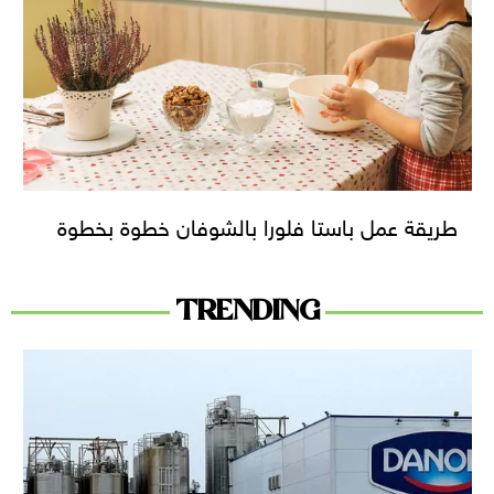
طريقة عمل باستا فلورا بالشوفان خطوة بخطوة
TRENDING