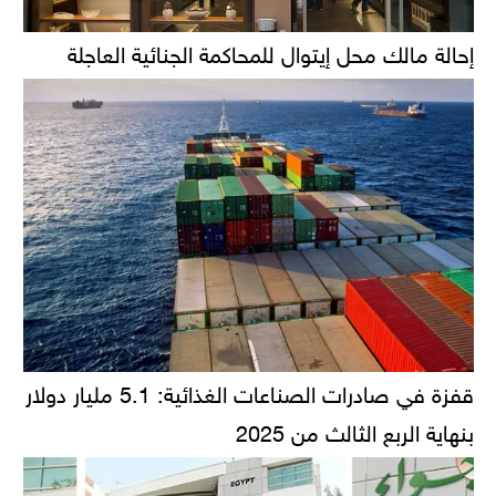
إحالة مالك محل إيتوال للمحاكمة الجنائية العاجلة
قفزة في صادرات الصناعات الغذائية: 5.1 مليار دولار
بنهاية الربع الثالث من 2025