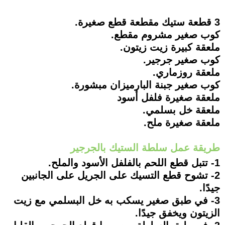
3 قطعة ستيك مقطعة قطع صغيرة.
كوب صغير مشروم مقطع.
ملعقة كبيرة زيت زيتون.
كوب صغير جرجير.
ملعقة روزماري.
كوب صغير جبنة البارميزان مبشورة.
ملعقة صغيرة فلفل أسود
ملعقة خل بسلمي.
ملعقة صغيرة ملح.
طريقة عمل سلطة الستيك بالجرجير
1- تتبل قطع اللحم بالفلفل الأسود والملح.
2- تشوح قطع التسيك على الجريل على الجانبين
جيدًا.
3- في طبق صغير يسكب به خل البسلمي مع زيت
الزيتون ويخفق جيدًا.