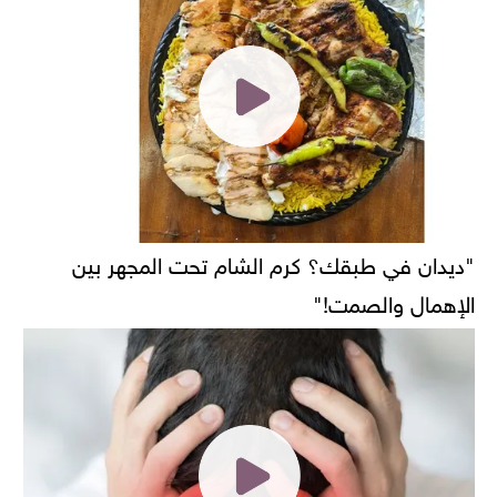
"ديدان في طبقك؟ كرم الشام تحت المجهر بين
الإهمال والصمت!"