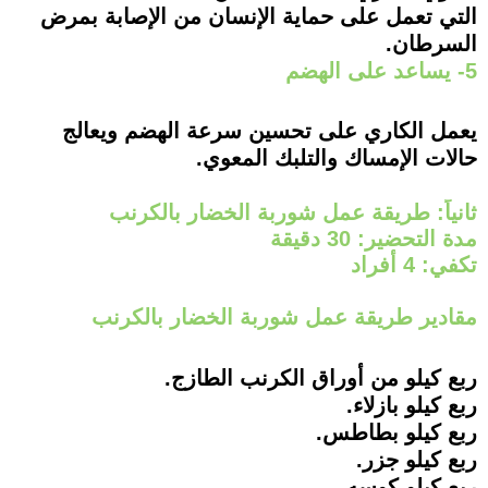
التي تعمل على حماية الإنسان من الإصابة بمرض
السرطان.
5- يساعد على الهضم
يعمل الكاري على تحسين سرعة الهضم ويعالج
حالات الإمساك والتلبك المعوي.
ثانياً: طريقة عمل شوربة الخضار بالكرنب
مدة التحضير: 30 دقيقة
تكفي: 4 أفراد
مقادير طريقة عمل شوربة الخضار بالكرنب
ربع كيلو من أوراق الكرنب الطازج.
ربع كيلو بازلاء.
ربع كيلو بطاطس.
ربع كيلو جزر.
ربع كيلو كوسه.