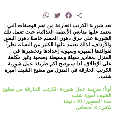
instagram
WhatsApp
Twitter
Facebook
Share
تعد شوربة الكرنب الحارقة من أهم الوصفات التي
يعتمد عليها متابعي الأنظمة الغذائية، حيث تعمل تلك
الشوربة على حرق دهون الجسم خاصةً دهون البطن
والأرداف، لذلك تعتمد عليها الكثير من النساء، نظراً
لفوائدها المبهرة وسهولة إعدادها وتحضيرها في
المنزل بمقادير سهلة وبسيطة وصحية وغير مكلفة
على الإطلاق، لذا سنوضح لكم طريقة عمل شوربة
الكرنب الحارقة في المنزل من مطبخ الشيف أميرة
شنب.
أولاً: طريقة عمل شوربة الكرنب الحارقة من مطبخ
الشيف أميرة شنب
مدة التحضير: 20 دقيقة
تكفي: 3 أشخاص