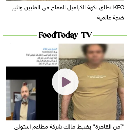
KFC تطلق نكهة الكراميل المملح في الفلبين وتثير
ضجة عالمية
FoodToday TV
"أمن القاهرة" يضبط مالك شركة مطاعم استولى