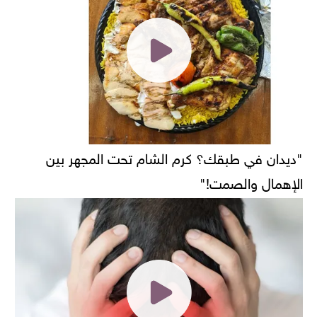
"ديدان في طبقك؟ كرم الشام تحت المجهر بين
الإهمال والصمت!"