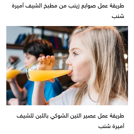
طريقة عمل صوابع زينب من مطبخ الشيف أميرة
شنب
طريقة عمل عصير التين الشوكي باللبن للشيف
أميرة شنب