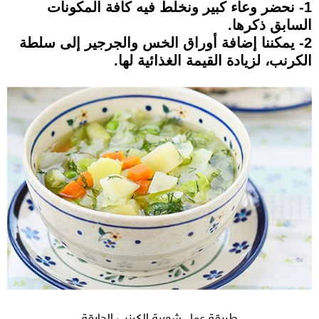
1- نحضر وعاء كبير ونخلط فيه كافة المكونات
السابق ذكرها.
2- يمكننا إضافة أوراق الخس والجرجير إلى سلطة
الكرنب، لزيادة القيمة الغذائية لها.
طريقة عمل شوربة الكرنب الحارقة