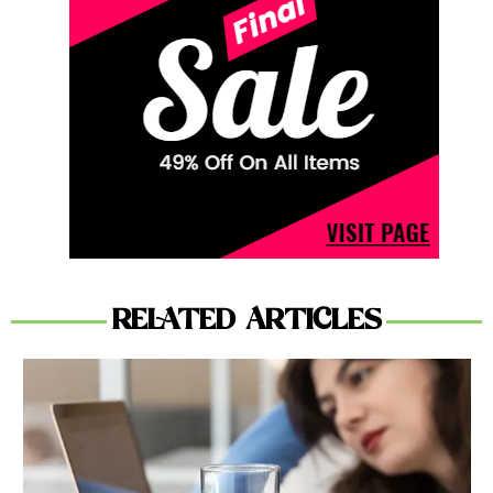
RELATED ARTICLES