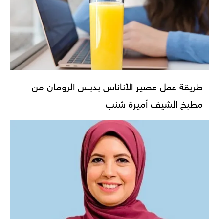
طريقة عمل عصير الأناناس بدبس الرومان من
مطبخ الشيف أميرة شنب