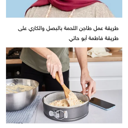
طريقة عمل طاجن اللحمة بالبصل والكاري على
طريقة فاطمة أبو حاتي