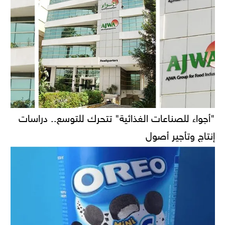
"أجواء للصناعات الغذائية" تتحرك للتوسع.. دراسات
إنتاج وتأجير أصول