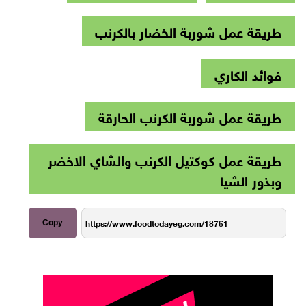
طريقة عمل شوربة الخضار بالكرنب
فوائد الكاري
طريقة عمل شوربة الكرنب الحارقة
طريقة عمل كوكتيل الكرنب والشاي الاخضر
وبذور الشيا
Copy