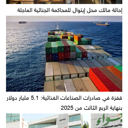
إحالة مالك محل إيتوال للمحاكمة الجنائية العاجلة
قفزة في صادرات الصناعات الغذائية: 5.1 مليار دولار
بنهاية الربع الثالث من 2025