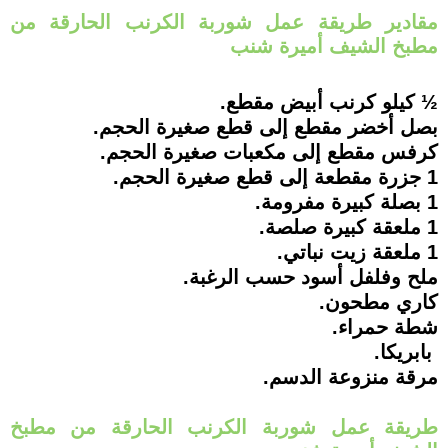
مقادير طريقة عمل شوربة الكرنب الحارقة من
مطبخ الشيف أميرة شنب
½ كيلو كرنب أبيض مقطع.
بصل أخضر مقطع إلى قطع صغيرة الحجم.
كرفس مقطع إلى مكعبات صغيرة الحجم.
1 جزرة مقطعة إلى قطع صغيرة الحجم.
1 بصلة كبيرة مفرومة.
1 ملعقة كبيرة صلصة.
1 ملعقة زيت نباتي.
ملح وفلفل أسود حسب الرغبة.
كاري مطحون.
شطة حمراء.
بابريكا.
مرقة منزوعة الدسم.
طريقة عمل شوربة الكرنب الحارقة من مطبخ