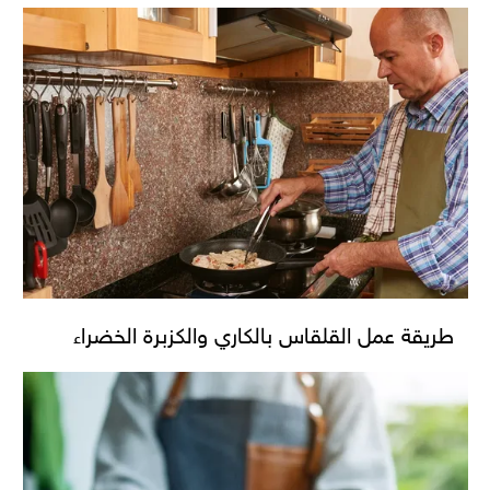
طريقة عمل القلقاس بالكاري والكزبرة الخضراء