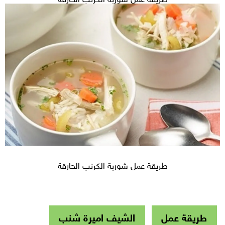
طريقة عمل شوربة الكرنب الحارقة
طريقة عمل
الشيف اميرة شنب