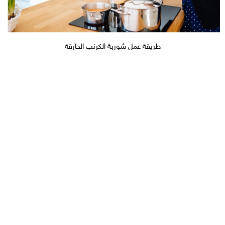
طريقة عمل شوربة الكرنب الحارقة