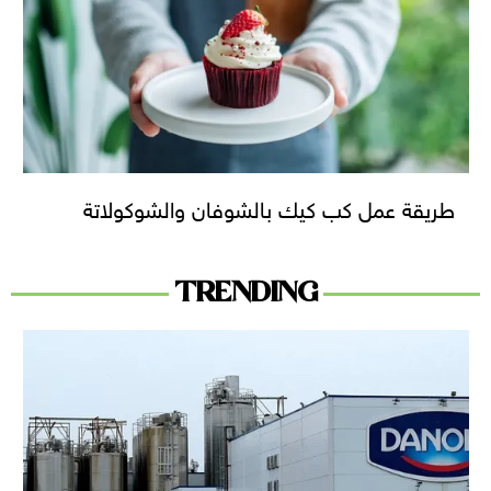
طريقة عمل كب كيك بالشوفان والشوكولاتة
TRENDING