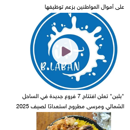
على أموال المواطنين بزعم توظيفها
"بلبن" تعلن افتتاح 7 فروع جديدة في الساحل
الشمالي ومرسى مطروح استعدادًا لصيف 2025