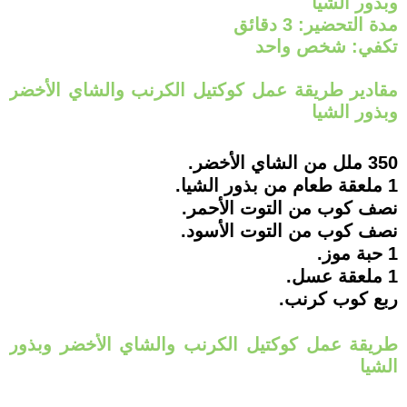
وبذور الشيا
مدة التحضير: 3 دقائق
تكفي: شخص واحد
مقادير طريقة عمل كوكتيل الكرنب والشاي الأخضر
وبذور الشيا
350 ملل من الشاي الأخضر.
1 ملعقة طعام من بذور الشيا.
نصف كوب من التوت الأحمر.
نصف كوب من التوت الأسود.
1 حبة موز.
1 ملعقة عسل.
ربع كوب كرنب.
طريقة عمل كوكتيل الكرنب والشاي الأخضر وبذور
الشيا