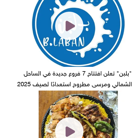
"بلبن" تعلن افتتاح 7 فروع جديدة في الساحل
الشمالي ومرسى مطروح استعدادًا لصيف 2025