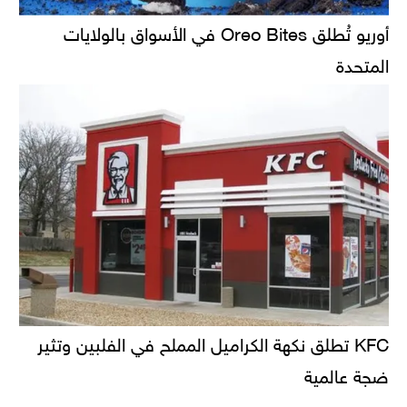
أوريو تُطلق Oreo Bites في الأسواق بالولايات
المتحدة
KFC تطلق نكهة الكراميل المملح في الفلبين وتثير
ضجة عالمية