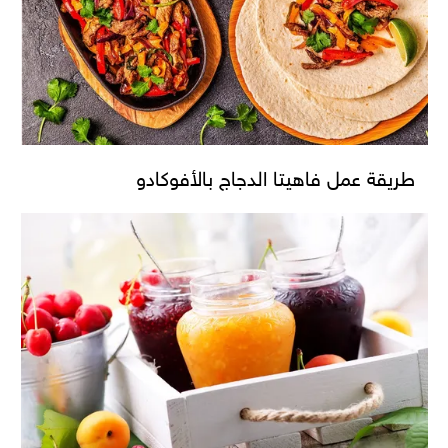
طريقة عمل فاهيتا الدجاج بالأفوكادو