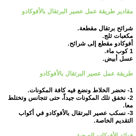
مقادير طريقة عمل عصير البرتقال بالأفوكادو
شرائح برتقال مقطعة.
مكعبات ثلج.
أفوكادو مقطع إلى شرائح.
1 كوب ماء.
عسل أبيض.
طريقة عمل عصير البرتقال بالأفوكادو
1- نحضر الخلاط ونضع فيه كافة المكونات.
2- نخفق تلك المكونات جيداً، حتى تتجانس وتختلط
معا.
3- نسكب عصير البرتقال بالأفوكادو في أكواب
التقديم الخاصة.
فوائد الأفوكادو الصحية