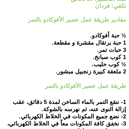
تكفي: فردان
مقادير طريقة عمل عصير الأفوكادو بالتمر
½ حبة أفوكادو.
1 حبة برتقال مقشرة و مقطعة.
3 حبات تمر.
1 كوب سبانخ.
½ كوب حليب.
2 ملعقة كبيرة زنجبيل مبشور.
طريقة عمل عصير الأفوكادو بالتمر
1- ننقع التمر بالماء الساخن لمدة 5 دقائق، عقب
إزالة النوى عنه، ثم نهرسه بالشوكة.
2- نضع جميع المكونات في الخلاط الكهربائي.
3- نخفق كافة المكونات معاً في الخلاط الكهربائي،