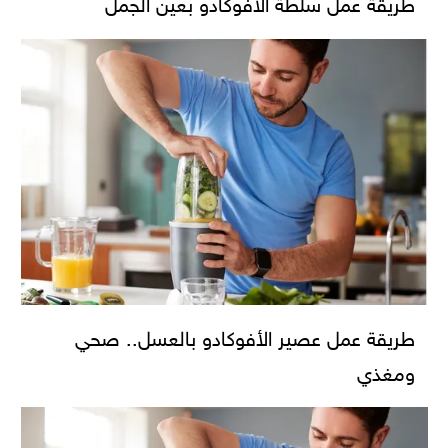
طريقة عمل سلطة الأفوكادو بعين الجمل
طريقة عمل عصير الأفوكادو بالعسل.. صحي
ومغذي