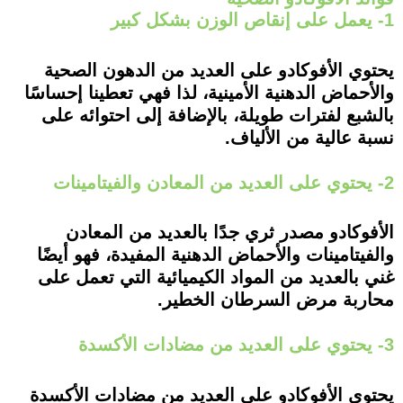
1- يعمل على إنقاص الوزن بشكل كبير
يحتوي الأفوكادو على العديد من الدهون الصحية
والأحماض الدهنية الأمينية، لذا فهي تعطينا إحساسًا
بالشبع لفترات طويلة، بالإضافة إلى احتوائه على
نسبة عالية من الألياف.
2- يحتوي على العديد من المعادن والفيتامينات
الأفوكادو مصدر ثري جدًا بالعديد من المعادن
والفيتامينات والأحماض الدهنية المفيدة، فهو أيضًا
غني بالعديد من المواد الكيميائية التي تعمل على
محاربة مرض السرطان الخطير.
3- يحتوي على العديد من مضادات الأكسدة
يحتوي الأفوكادو على العديد من مضادات الأكسدة