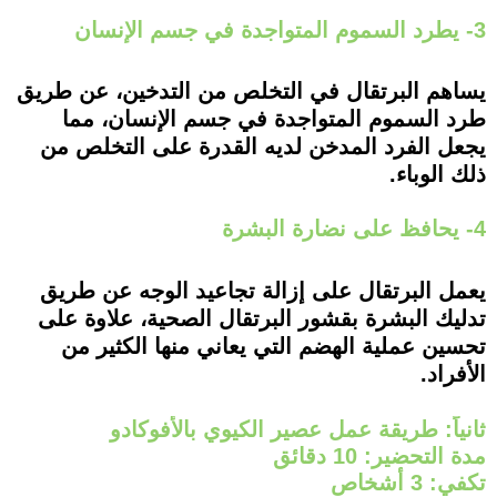
3- يطرد السموم المتواجدة في جسم الإنسان
يساهم البرتقال في التخلص من التدخين، عن طريق
طرد السموم المتواجدة في جسم الإنسان، مما
يجعل الفرد المدخن لديه القدرة على التخلص من
ذلك الوباء.
4- يحافظ على نضارة البشرة
يعمل البرتقال على إزالة تجاعيد الوجه عن طريق
تدليك البشرة بقشور البرتقال الصحية، علاوة على
تحسين عملية الهضم التي يعاني منها الكثير من
الأفراد.
ثانياً: طريقة عمل عصير الكيوي بالأفوكادو
مدة التحضير: 10 دقائق
تكفي: 3 أشخاص