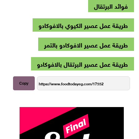
فوائد البرتقال
طريقة عمل عصير الكيوي بالافوكادو
طريقة عمل عصير الافوكادو بالتمر
طريقة عمل عصير البرتقال بالافوكادو
Copy