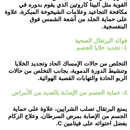
القوية مثل البيتا كاروتين الذي يقوم بدوره في
مكافحة التجاعيد وعلامات الشيخوخة المبكرة، علاوة
على حماية الجلد من أشعة الشمس فوق
البنفسجية.
فوائد البرتقال الصحية
1- تجديد خلايا الجسم
التخلص من حالات الإمساك الحاد وتجديد الخلايا
وتنشيط الدورة الدموية، بجانب التخلص من حالات
الربو الحادة والتهابات القصبة الهوائية.
2- حماية الجسم من الإصابة بالعديد من الأمراض
يمنع البرتقال تصلب الشرايين، علاوة على حماية
الجسم من الإصابة بمرض السرطان، وعلاج الزكام
بفضل احتوائه على فيتامين C.