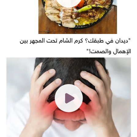
"ديدان في طبقك؟ كرم الشام تحت المجهر بين
الإهمال والصمت!"