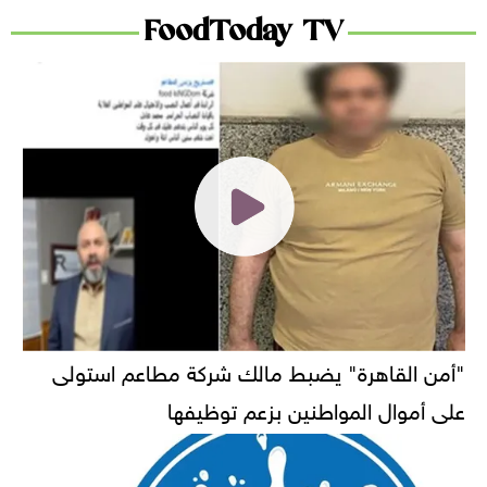
FoodToday TV
"أمن القاهرة" يضبط مالك شركة مطاعم استولى
على أموال المواطنين بزعم توظيفها