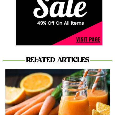
RELATED ARTICLES