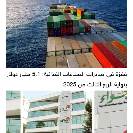
قفزة في صادرات الصناعات الغذائية: 5.1 مليار دولار
بنهاية الربع الثالث من 2025