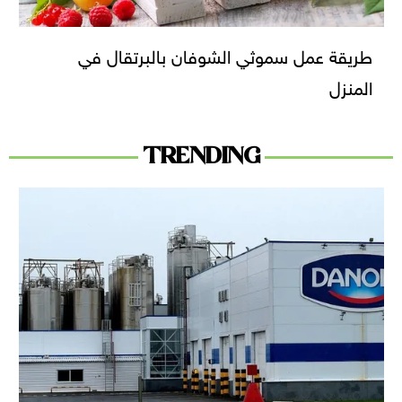
طريقة عمل سموثي الشوفان بالبرتقال في
المنزل
TRENDING