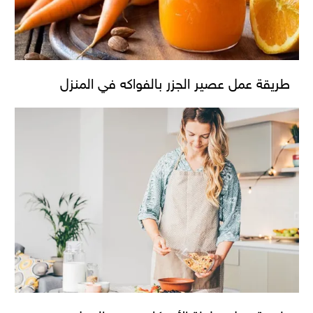
طريقة عمل عصير الجزر بالفواكه في المنزل