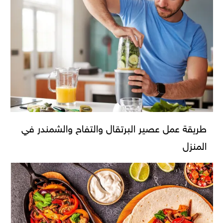
طريقة عمل عصير البرتقال والتفاح والشمندر في
المنزل