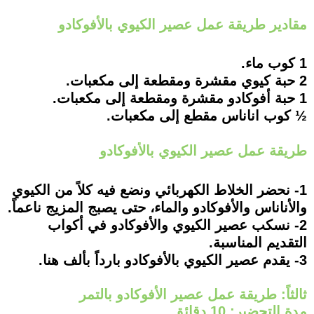
مقادير طريقة عمل عصير الكيوي بالأفوكادو
1 كوب ماء.
2 حبة كيوي مقشرة ومقطعة إلى مكعبات.
1 حبة أفوكادو مقشرة ومقطعة إلى مكعبات.
½ كوب اناناس مقطع إلى مكعبات.
طريقة عمل عصير الكيوي بالأفوكادو
1- نحضر الخلاط الكهربائي ونضع فيه كلاً من الكيوي
والأناناس والأفوكادو والماء، حتى يصبج المزيج ناعماً.
2- نسكب عصير الكيوي والأفوكادو في أكواب
التقديم المناسبة.
3- يقدم عصير الكيوي بالأفوكادو بارداً بألف هنا.
ثالثاً: طريقة عمل عصير الأفوكادو بالتمر
مدة التحضير: 10 دقائق