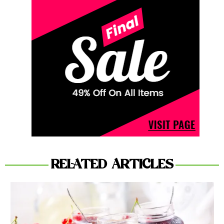
RELATED ARTICLES