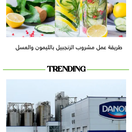
طريقة عمل مشروب الزنجبيل بالليمون والعسل
TRENDING