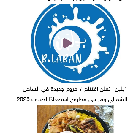
"بلبن" تعلن افتتاح 7 فروع جديدة في الساحل
الشمالي ومرسى مطروح استعدادًا لصيف 2025