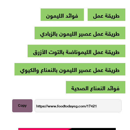
طريقة عمل
فوائد الليمون
طريقة عمل عصير الليمون بالزبادي
طريقة عمل الليموناضة بالتوت الأزرق
طريقة عمل عصير الليمون بالنعناع والكيوي
فوائد النعناع الصحية
Copy