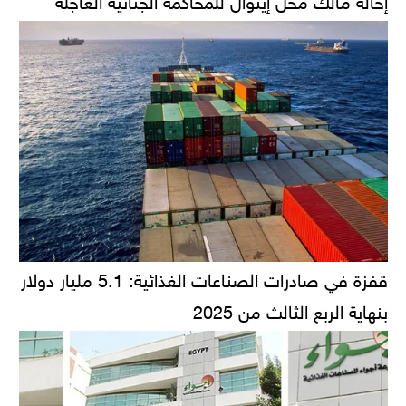
قفزة في صادرات الصناعات الغذائية: 5.1 مليار دولار
بنهاية الربع الثالث من 2025