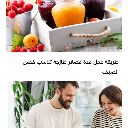
طريقة عمل عدة عصائر طازجة تناسب فصل
الصيف