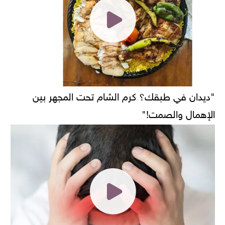
"ديدان في طبقك؟ كرم الشام تحت المجهر بين
الإهمال والصمت!"