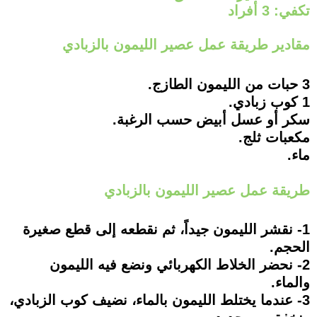
تكفي: 3 أفراد
مقادير طريقة عمل عصير الليمون بالزبادي
3 حبات من الليمون الطازج.
1 كوب زبادي.
سكر أو عسل أبيض حسب الرغبة.
مكعبات ثلج.
ماء.
طريقة عمل عصير الليمون بالزبادي
1- نقشر الليمون جيداً، ثم نقطعه إلى قطع صغيرة
الحجم.
2- نحضر الخلاط الكهربائي ونضع فيه الليمون
والماء.
3- عندما يختلط الليمون بالماء، نضيف كوب الزبادي،