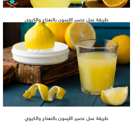
طريقة عمل عصير الليمون بالنعناع والكيوي
طريقة عمل عصير الليمون بالنعناع والكيوي