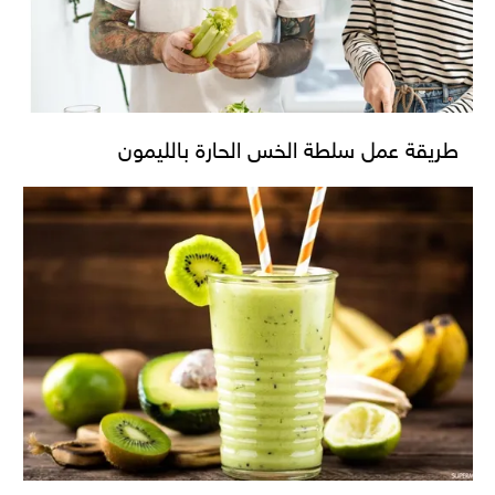
طريقة عمل سلطة الخس الحارة بالليمون