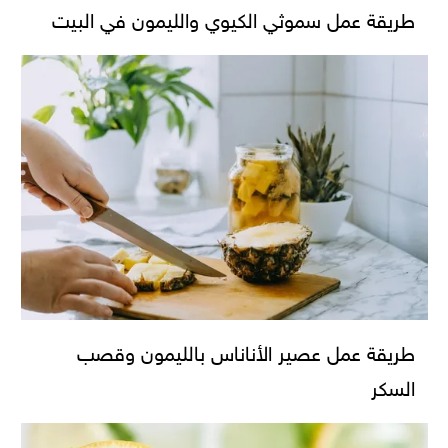
طريقة عمل سموثي الكيوي والليمون في البيت
طريقة عمل عصير الأناناس بالليمون وقصب
السكر