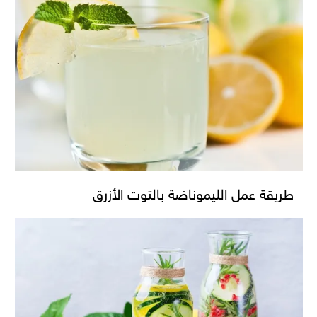
طريقة عمل الليموناضة بالتوت الأزرق