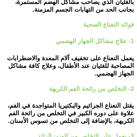
بالغثيان الذي يصاحب مشاكل الهضم المستمرة،
بجانب الحد من التهابات الجسم المزمنة.
فوائد النعناع الصحية
1- علاج مشاكل الجهاز الهضمي
يعمل النعناع على تخفيف آلام المعدة والاضطرابات
المصاحبة للغثيان عند الأطفال، وعلاج كافة مشاكل
الجهاز الهضمي.
2- التخلص من رائحة الفم الكريهة
يقتل النعناع الجراثيم والبكتيريا المتواجدة في الفم،
علاوة على دوره الكبير في التخلص من رائحة الفم
الكريهة، بالإضافة إلى التخلص من تسوس الأسنان.
3- يعمل على التخلص من الوزن الزائد