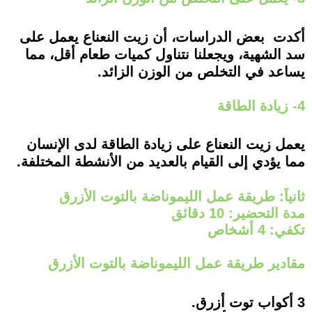
أكدت بعض الدراسات، أن زيت النعناع يعمل على
سد الشهية، ويجعلنا نتناول كميات طعام أقل، مما
يساعد في التخلص من الوزن الزائد.
4- زيادة الطاقة
يعمل زيت النعناع على زيادة الطاقة لدى الإنسان
مما يؤدي إلى القيام بالعديد من الأنشطة المختلفة.
ثانياً: طريقة عمل الليموناضة بالتوت الأزرق
مدة التحضير: 10 دقائق
تكفي: 4 أشخاص
مقادير طريقة عمل الليموناضة بالتوت الأزرق
3 أكواب توت أزرق.