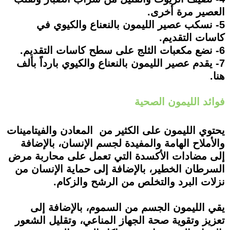
العصير مرة أخرى.
5- نسكب عصير الليمون بالنعناع والكيوي في
كاسات التقديم.
6- نضع مكعبات الثلج على سطح كاسات التقديم.
7- يقدم عصير الليمون بالنعناع والكيوي بارداً بألف
هنا.
فوائد الليمون الصحية
يحتوي الليمون على الكثير من المعادن والفيتامينات
والأملاح الهامة والمفيدة لجسم الإنسان، بالإضافة
إلى مضادات الأكسدة التي تعمل على محاربة مرض
السرطان الخطير، بالإضافة إلى حماية الإنسان من
نزلات البرد والتخلص من الرشح والزكام.
يقي الليمون الجسم من السموم، بالإضافة إلى
تعزيز وتقوية صحة الجهاز المناعي، وتقليل الشعور