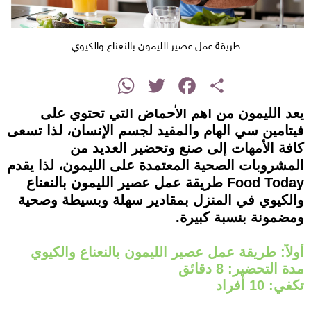
طريقة عمل عصير الليمون بالنعناع والكيوي
instagram
WhatsApp
Twitter
Facebook
Share
يعد الليمون من أهم الأحماض التي تحتوي على
فيتامين سي الهام والمفيد لجسم الإنسان، لذا تسعى
كافة الأمهات إلى صنع وتحضير العديد من
المشروبات الصحية المعتمدة على الليمون، لذا يقدم
Food Today طريقة عمل عصير الليمون بالنعناع
والكيوي في المنزل بمقادير سهلة وبسيطة وصحية
ومضمونة بنسبة كبيرة.
أولاً: طريقة عمل عصير الليمون بالنعناع والكيوي
مدة التحضير: 8 دقائق
تكفي: 10 أفراد