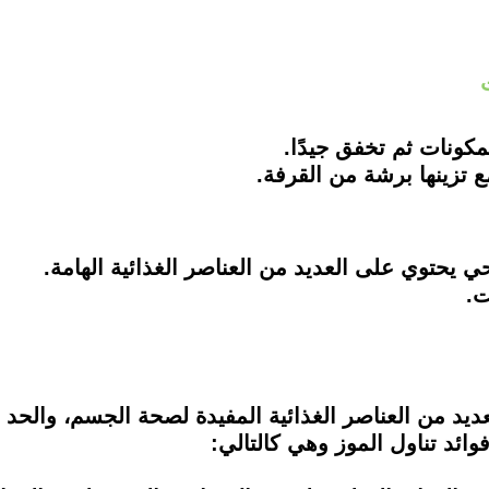
يحتوي على العديد من العناصر الغذائية الهامة.
ت.
عديد من العناصر الغذائية المفيدة لصحة الجسم، والح
ائد تناول الموز وهي كالتالي: