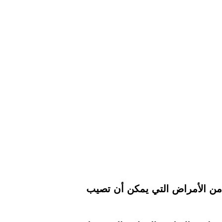
د من الأمراض التي يمكن أن تصيب