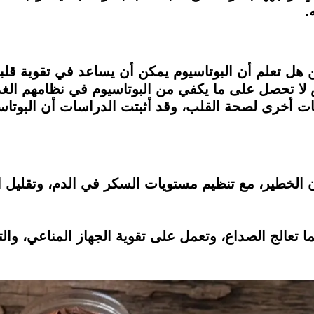
.
ن هل تعلم أن البوتاسيوم يمكن أن يساعد في تقوية قلبك
تحصل على ما يكفي من البوتاسيوم في نظامهم الغذائي 
 أخرى لصحة القلب، وقد أثبتت الدراسات أن البوتاس
 الخطير، مع تنظيم مستويات السكر في الدم، وتقليل
ا تعالج الصداع، وتعمل على تقوية الجهاز المناعي، وال