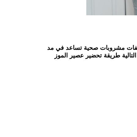
 وصفات مشروبات صحية تساعد في مد
لتالية طريقة تحضير عصير الموز