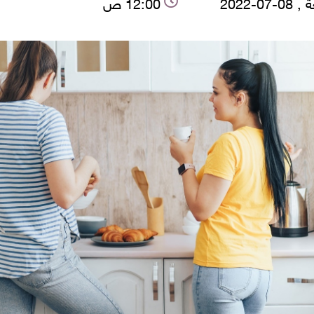
-07-2022
12:00 ص