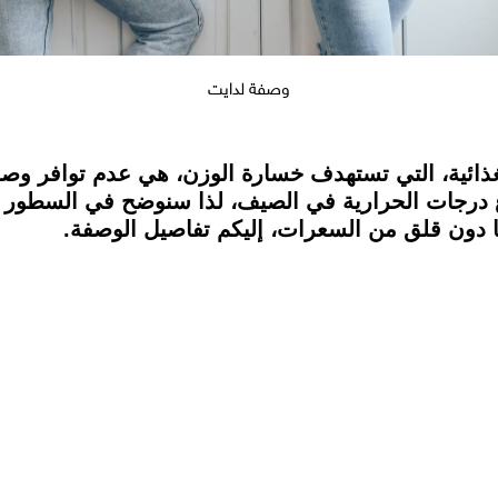
وصفة لدايت
 الغذائية، التي تستهدف خسارة الوزن، هي عدم توافر
اع درجات الحرارية في الصيف، لذا سنوضح في السطور ا
ا دون قلق من السعرات، إليكم تفاصيل الوصفة.