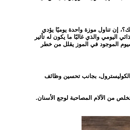
؟، إن تناول موزة واحدة يوميًا يؤدي
اليومي والذي غالبًا ما يكون له تأثير
يوم الموجود في الموز يقلل من خطر
 الكوليسترول، بجانب تحسين وظائف
تخلص من الآلام المصاحبة لوجع الأسنان.