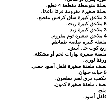
بصلة متوسطة مقطعة 4 قطع.
بصلة صغيرة مفرومة فرمًا ناعمًا.
3 ملاعق كبيرة ساق كرفس مقطع.
6 ملاعق كبيرة زيت.
3 ملاعق كبيرة زبد.
4 ملاعق صغيرة ثوم مفروم.
ملعقة كبيرة صلصة طماطم.
ربع كوب خل أبيض.
ملعقة صغيرة بهارات لحم أو مشكلة.
ورقتا لورى.
نصف ملعقة صغيرة فلفل أسود حصى.
5 حبات حبهان.
مكعب مرق لحم مطحون.
نصف ملعقة صغيرة كمون.
ملح.
فلفل أسود.