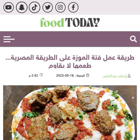
طريقة عمل فتة الموزة على الطريقة المصرية...
طعمها لا يقاوم
إسلام عبدالحليم
الجمعة , 19-05-2023
2:52 م