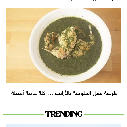
طريقة عمل الملوخية بالأرانب ... أكلة عربية أصيلة
TRENDING