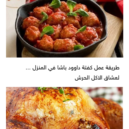
طريقة عمل كفتة داوود باشا في المنزل ...
لعشاق الاكل الحرش