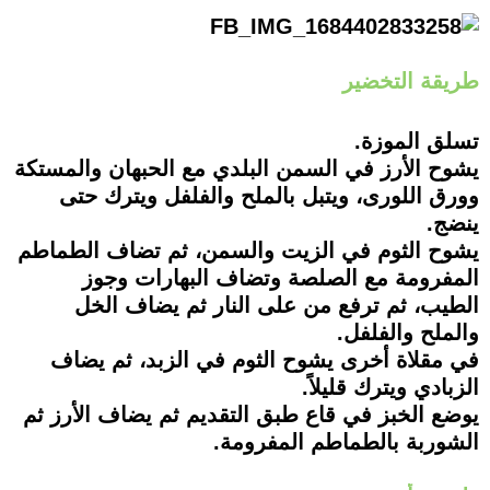
طريقة التخضير
تسلق الموزة.
يشوح الأرز في السمن البلدي مع الحبهان والمستكة
وورق اللورى، ويتبل بالملح والفلفل ويترك حتى
ينضج.
يشوح الثوم في الزيت والسمن، ثم تضاف الطماطم
المفرومة مع الصلصة وتضاف البهارات وجوز
الطيب، ثم ترفع من على النار ثم يضاف الخل
والملح والفلفل.
في مقلاة أخرى يشوح الثوم في الزبد، ثم يضاف
الزبادي ويترك قليلاً.
يوضع الخبز في قاع طبق التقديم ثم يضاف الأرز ثم
الشوربة بالطماطم المفرومة.