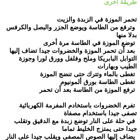
طريقة أخرى
تحمر الموزة في الزبدة والزيت
وترفع من الطاسة ويوضع الجزر والبصل والكرفس
بدلا منها
توضع الموزة في الطاسة مرة أخرى
بعد أن تحمر الموزة والخضروات جيدا تضاف إليها
التوابل البابريكا وملح وفلفل وورق لورا وجوزة
الطيب وبهارات
تغطى بالماء وتترك حتى تنضج الموزة
تغطى الطاسة بورق ألمونيوم
ترفع الموزة من الطاسة بعد أن تحمر
تفرم الخضروات باستخادم المفرمة الكهربائية
تصفى جيدا باستخدام مصفاة
في حلة على النار توضع زبدة مع الدقيق وتقلب
جيدا حتى يمتزج الخليط تماما
يضاف إليها الصوص المصفى ويقلب جيدا على النار