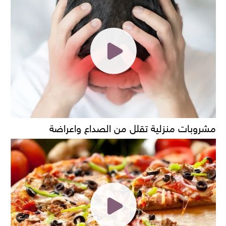
مشروبات منزلية تقلل من الصداع واعراضة