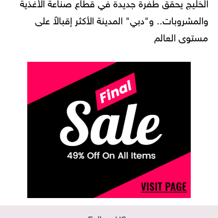
الخليج يحقق طفرة جديدة في قطاع صناعة الأغذية
والمشروبات.. و"دبي" المدينة الأكثر إقبالاً على
مستوى العالم