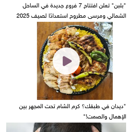
"بلبن" تعلن افتتاح 7 فروع جديدة في الساحل
الشمالي ومرسى مطروح استعدادًا لصيف 2025
"ديدان في طبقك؟ كرم الشام تحت المجهر بين
الإهمال والصمت!"