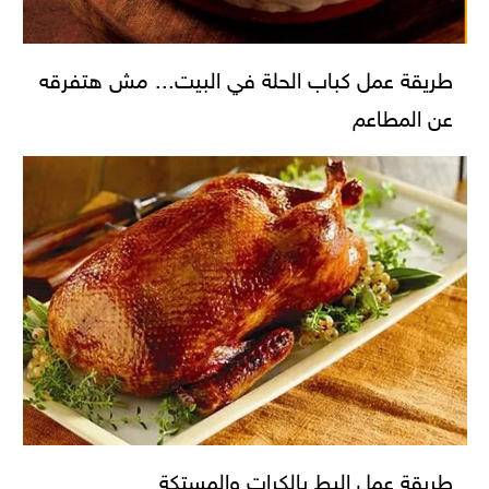
طريقة عمل كباب الحلة في البيت... مش هتفرقه
عن المطاعم
طريقة عمل البط بالكرات والمستكة