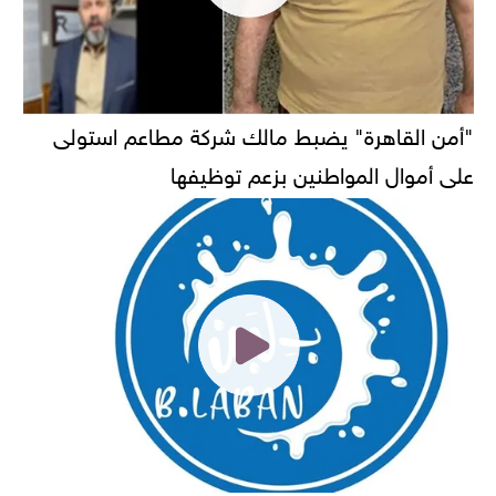
"أمن القاهرة" يضبط مالك شركة مطاعم استولى
على أموال المواطنين بزعم توظيفها