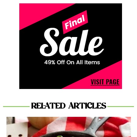
RELATED ARTICLES