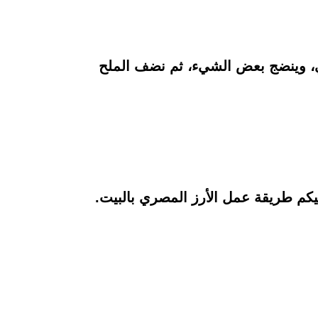
لي، وينضج بعض الشيء، ثم نضف الملح
يكم طريقة عمل الأرز المصري بالبيت.