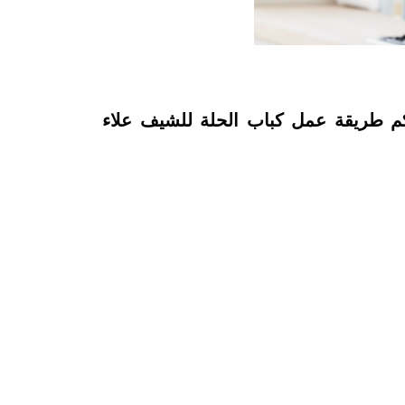
يكم طريقة عمل كباب الحلة للشيف علاء