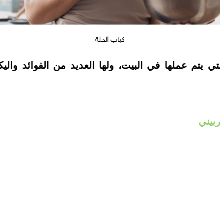
كباب الحلة
ي يتم عملها في البيت، ولها العديد من الفوائد وال
بيني