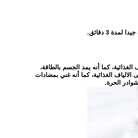
الغذائية، كما أنه يمد الجسم بالطاقة،
الالياف الغذائية، كما أنه غني بمضادات
شوادر الحرة.