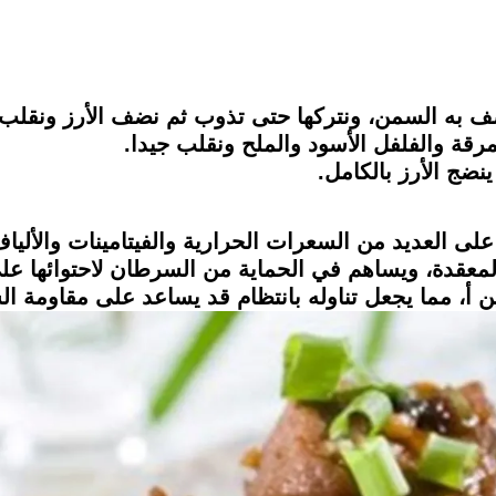
على العديد من السعرات الحرارية والفيتامينات والألياف 
عقدة، ويساهم في الحماية من السرطان لاحتوائها على 
ين أ، مما يجعل تناوله بانتظام قد يساعد على مقاومة ال