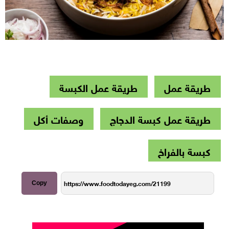
طريقة عمل
طريقة عمل الكبسة
طريقة عمل كبسة الدجاج
وصفات أكل
كبسة بالفراخ
Copy