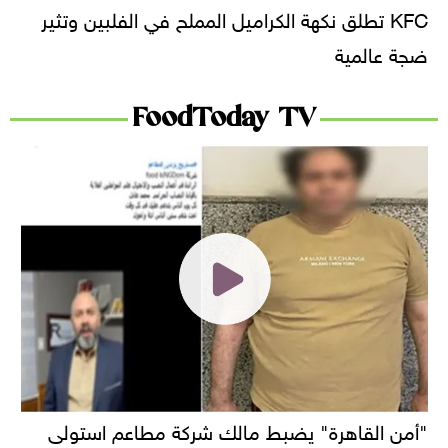
KFC تطلق نكهة الكراميل المملح في الفلبين وتثير
ضجة عالمية
FoodToday TV
"أمن القاهرة" يضبط مالك شركة مطاعم استولى