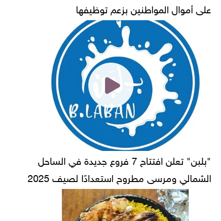
على أموال المواطنين بزعم توظيفها
"بلبن" تعلن افتتاح 7 فروع جديدة في الساحل
الشمالي ومرسى مطروح استعدادًا لصيف 2025