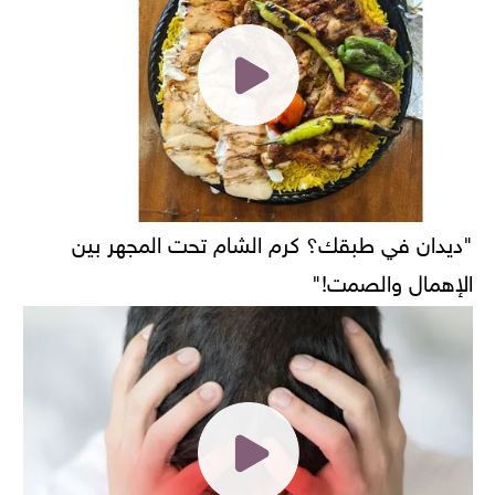
"ديدان في طبقك؟ كرم الشام تحت المجهر بين
الإهمال والصمت!"