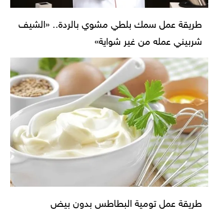
طريقة عمل سمك بلطي مشوي بالردة.. «الشيف
شربيني عمله من غير شواية»
طريقة عمل تومية البطاطس بدون بيض