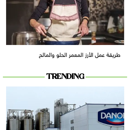
طريقة عمل الأرز المعمر الحلو والمالح
TRENDING