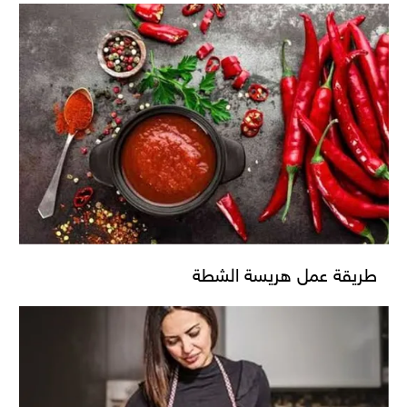
طريقة عمل هريسة الشطة