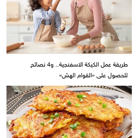
طريقة عمل الكيكة الاسفنجية.. و4 نصائح
للحصول على «القوام الهش»