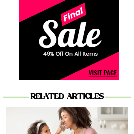
RELATED ARTICLES