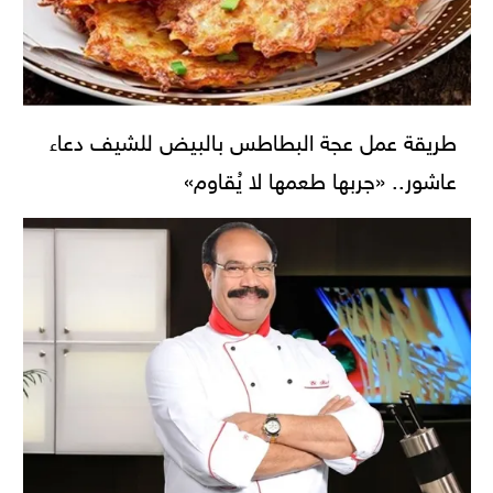
طريقة عمل عجة البطاطس بالبيض للشيف دعاء
عاشور.. «جربها طعمها لا يُقاوم»