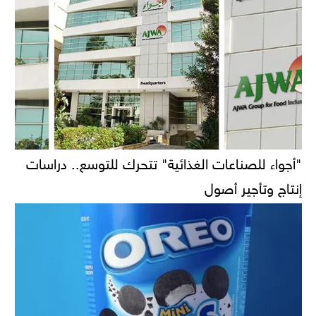
"أجواء للصناعات الغذائية" تتحرك للتوسع.. دراسات
إنتاج وتأجير أصول