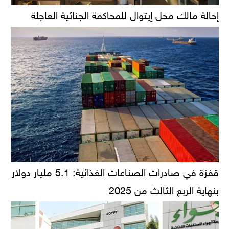
إحالة مالك محل إيتوال للمحاكمة الجنائية العاجلة
قفزة في صادرات الصناعات الغذائية: 5.1 مليار دولار
بنهاية الربع الثالث من 2025