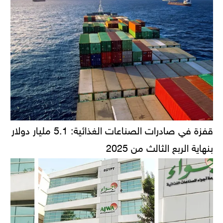
قفزة في صادرات الصناعات الغذائية: 5.1 مليار دولار
بنهاية الربع الثالث من 2025