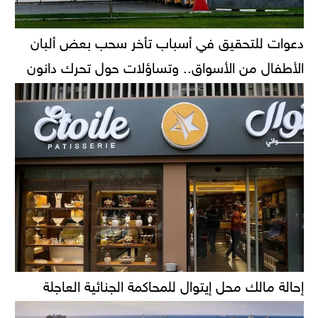
دعوات للتحقيق في أسباب تأخر سحب بعض ألبان
الأطفال من الأسواق.. وتساؤلات حول تحرك دانون
إحالة مالك محل إيتوال للمحاكمة الجنائية العاجلة