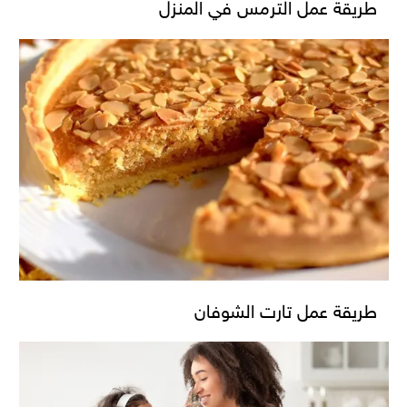
طريقة عمل الترمس في المنزل
طريقة عمل تارت الشوفان