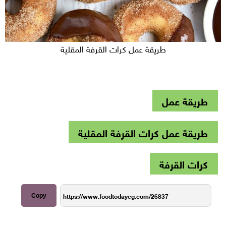
طريقة عمل كرات القرفة المقلية
طريقة عمل
طريقة عمل كرات القرفة المقلية
كرات القرفة
Copy