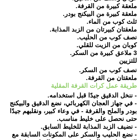
ملعقة كبيرة من القرفة.
ملعقة كبيرة من البيكنج بودر.
ثلث كوب من الماء.
ملعقتان كبيرتان من الزبد المذابة.
نصف كوب من الحليب.
كوبان من الزيت للقلي.
3 ملاعق كبيرة من السكر.
للتزيين
نصف كوب من السكر.
ملعقتان من القرفة.
طريقة عمل كرات القرفة المقلية
- ننخل الدقيق جيدًا قبل استخدامه.
- في جهاز العجان الكهربائي، نضع الدقيق والبيكنج
بودر والملح والقرفة - في وعاء كبير، ونقلبهم جيدًا
حتى نحصل على خليط مناسب.
- نضيف الزبد المذابة للخليط السابق.
- نضع الحليب والسكر على المكونات السابقة مع