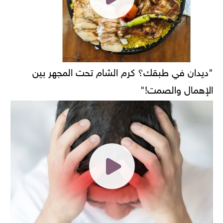
"ديدان في طبقك؟ كرم الشام تحت المجهر بين
الإهمال والصمت!"