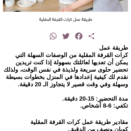
طريقة عمل كرات القرفة المقلية
instagram
WhatsApp
Twitter
Facebook
Share
طريقة عمل
كرات القرفة المقلية من الوصفات السهلة التي
يمكن أن تعديها لعائلتك بسهولة إذا كنت تريدين
تحضير حلوى سريعة ولذيذة في نفس الوقت، ولذلك
نقدم لك كيفية إعدادها في المنزل بخطوات بسيطة
وسهلة وفي وقت قصير لا يتجاوز الـ 20 دقيقة.
مدة التحضير: 15-20 دقيقة.
تكفي: 6-8 أشخاص.
مقادير طريقة عمل كرات القرفة المقلية
كوبان ونصف من الدقيق.