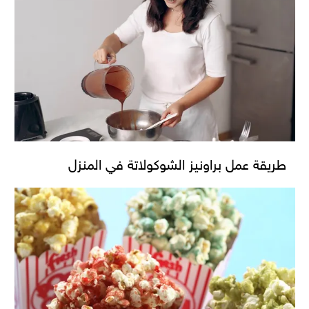
طريقة عمل براونيز الشوكولاتة في المنزل