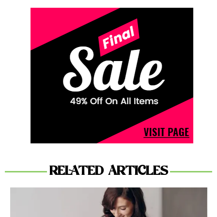
RELATED ARTICLES