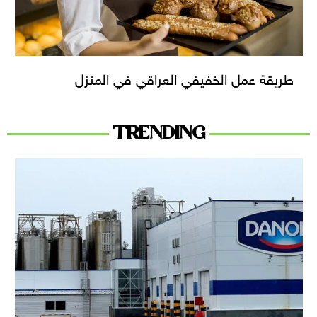
طريقة عمل الخفيفي العراقي في المنزل
TRENDING