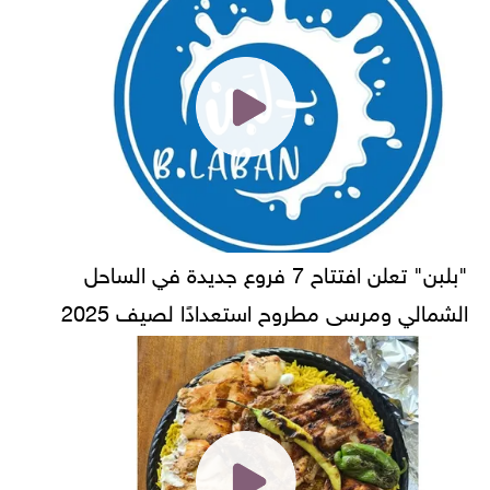
"بلبن" تعلن افتتاح 7 فروع جديدة في الساحل
الشمالي ومرسى مطروح استعدادًا لصيف 2025