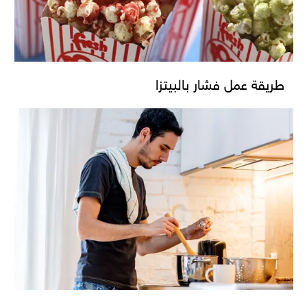
طريقة عمل فشار بالبيتزا