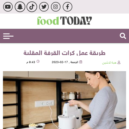
طريقة عمل كرات القرفة المقلية
هبة لاشين
الجمعة , 17-02-2023
9:43 م