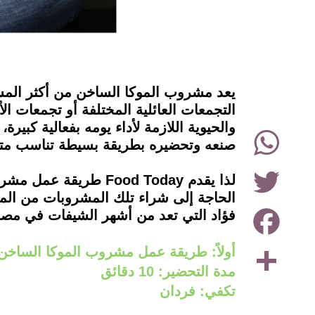
instagram
يعد مشروب الموكا الساخن من أكثر المشر
التجمعات العائلية المختلفة أو تجمعات 
والحيوية اللازمة لأداء يومه بفعالية كبير
WhatsApp
صنعه وتحضيره بطريقة بسيطة تناسب متا
Twitter
الحاجة إلى شراء تلك المشروبات من المح
Facebook
فؤاد التي تعد من أشهر الشيفات في مصر
Share
أولاً: طريقة عمل مشروب الموكا الساخ
مدة التحضير: 10 دقائق
تكفي: فردان