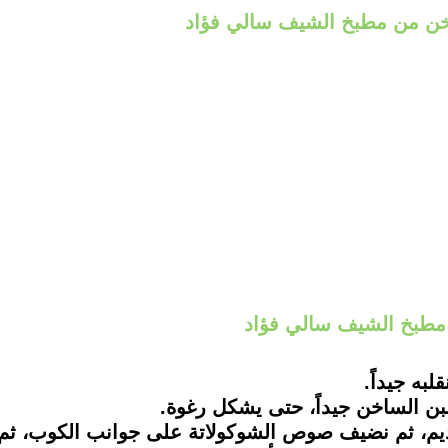
خن من مطبخ الشيف سالي فؤاد
مطبخ الشيف سالي فؤاد