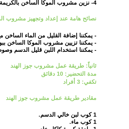
4- نزين مشروب الموكا الساخن بالكريمة المخفوقة، ثم يقدم بألف هنا.
نصائح هامة عند إعداد وتجهيز مشروب ال
- يمكننا إضافة القليل من الماء الساخن مع
- يمكننا تزيين مشروب الموكا الساخن ببو
- يمكننا استخدام اللبن قليل الدسم وصوص ا
ثانياً: طريقة عمل مشروب جوز الهند
مدة التحضير: 10 دقائق
تكفي: 3 أفراد
مقادير طريقة عمل مشروب جوز الهند
1 كوب لبن خالي الدسم.
1 كوب ماء.