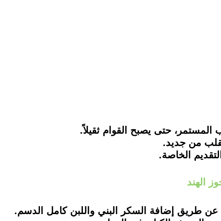
ز الهند
 عن طريق إضافة السكر البني واللبن كامل الدسم.