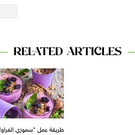
RELATED ARTICLES
طريقة عمل "سموزي الفراول