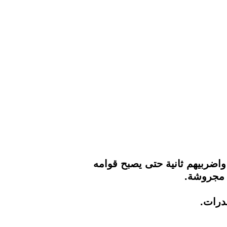
 واضربيهم ثانية حتى يصبح قوامه
 مجروشة.