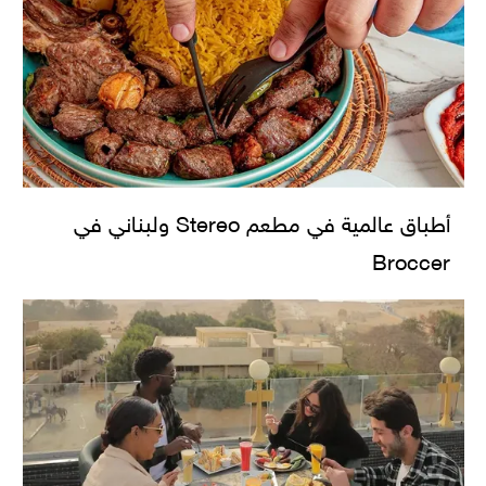
أطباق عالمية في مطعم Stereo ولبناني في
Broccer