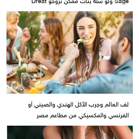
لف العالم وجرب الأكل الهندي والصيني أو
الفرنسي والمكسيكي من مطاعم مصر