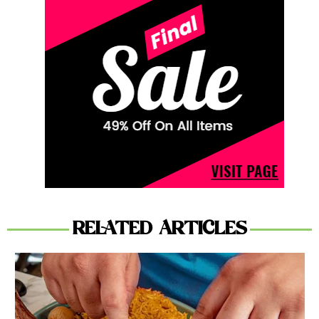
RELATED ARTICLES