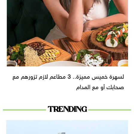
لسهرة خميس مميزة.. 3 مطاعم لازم تزورهم مع
صحابك أو مع المدام
TRENDING