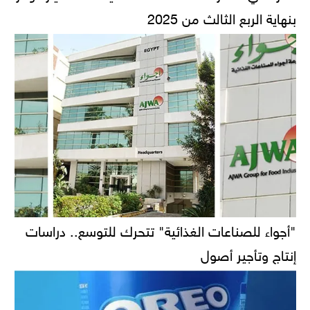
بنهاية الربع الثالث من 2025
"أجواء للصناعات الغذائية" تتحرك للتوسع.. دراسات
إنتاج وتأجير أصول