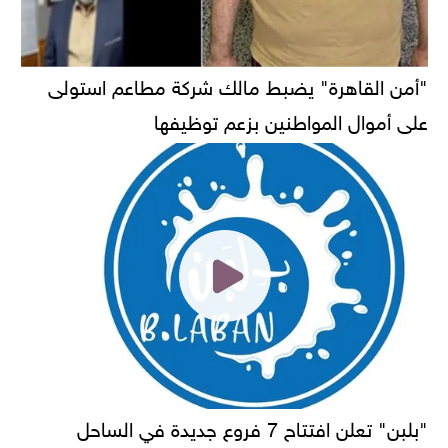
"أمن القاهرة" يضبط مالك شركة مطاعم استولى
على أموال المواطنين بزعم توظيفها
"بلبن" تعلن افتتاح 7 فروع جديدة في الساحل