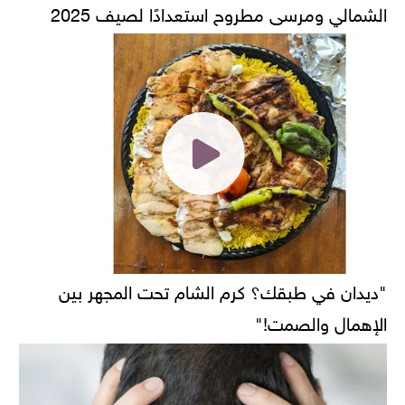
الشمالي ومرسى مطروح استعدادًا لصيف 2025
"ديدان في طبقك؟ كرم الشام تحت المجهر بين
الإهمال والصمت!"