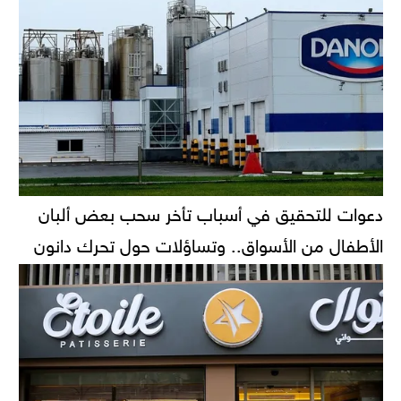
دعوات للتحقيق في أسباب تأخر سحب بعض ألبان
الأطفال من الأسواق.. وتساؤلات حول تحرك دانون