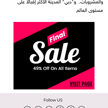
والمشروبات.. و"دبي" المدينة الأكثر إقبالاً على
مستوى العالم
Follow US