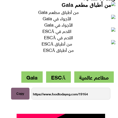
من أطباق مطعم Gala
الأجواء في Gala
اللحم في ESCĀ
من أطباق ESCĀ
مطاعم عالمية
ESCĀ
Gala
Copy