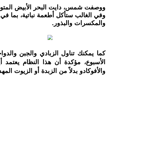
وفي الغالب ستأكل أطعمة نباتية، بما في
والمكسرات والبذور.
كما يمكنك تناول الزبادي والجبن والدو
الأسبوع، مؤكدة أن هذا النظام يعتمد 
والأفوكادو بدلاً من الزبدة أو الزيوت ال