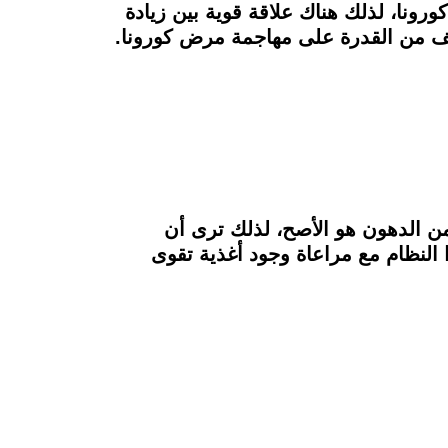
رونا، لذلك هناك علاقة قوية بين زيادة
تضعف من القدرة على مهاجمة مرض كورونا.
من الدهون هو الأصح، لذلك ترى أن
النظام مع مراعاة وجود أغذية تقوى