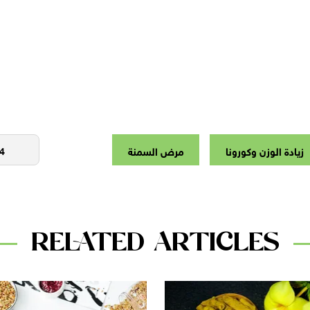
زيادة الوزن وكورونا
مرض السمنة
RELATED ARTICLES