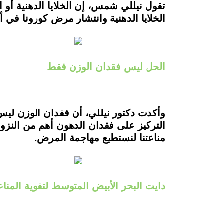
تقول نيللي شمس، إن الخلايا الدهنية أو ا
الخلايا الدهنية وانتشار مرض كورونا في 
الحل ليس فقدان الوزن فقط
وأكدت دكتور نيللي، أن فقدان الوزن ليس 
التركيز على فقدان الدهون أهم من النزو
مناعتنا لنستطيع مهاجمة المرض.
دايت البحر الأبيض المتوسط لتقوية المناع