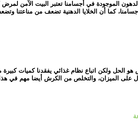
لدهون الموجودة في أجسامنا تعتبر البيت الآمن لمرض كو
أجسامنا، كما أن الخلايا الدهنية تضعف من مناعتنا و
هو الحل ولكن اتباع نظام غذائي يفقدنا كميات كبيرة 
ل على الميزان، والتخلص من الكرش أيضا مهم في هذا 
ة