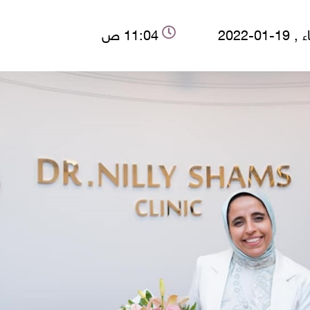
-01-2022
11:04 ص