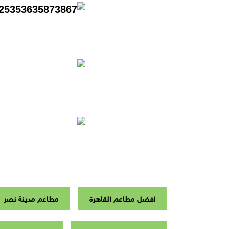
افضل مطاعم القاهرة
مطاعم مدينة نصر