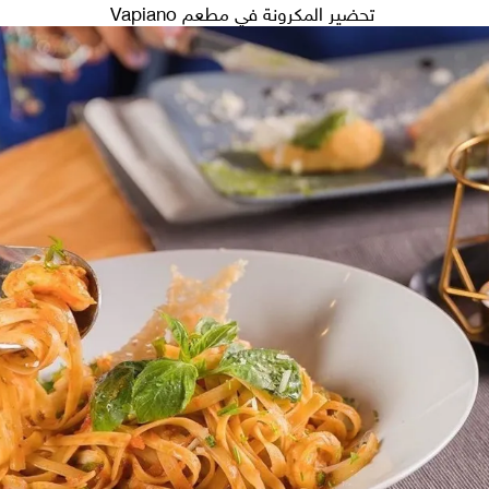
تحضير المكرونة في مطعم Vapiano