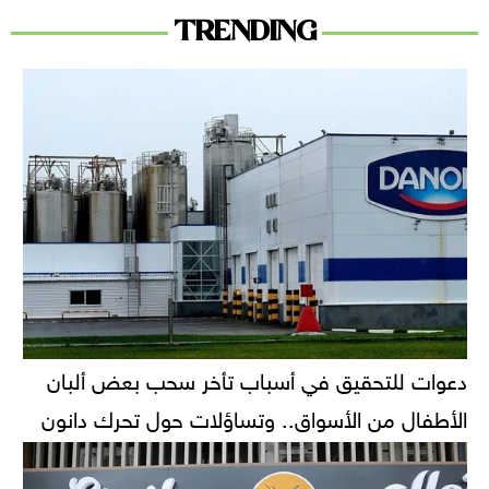
TRENDING
دعوات للتحقيق في أسباب تأخر سحب بعض ألبان
الأطفال من الأسواق.. وتساؤلات حول تحرك دانون