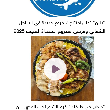
"بلبن" تعلن افتتاح 7 فروع جديدة في الساحل
الشمالي ومرسى مطروح استعدادًا لصيف 2025
"ديدان في طبقك؟ كرم الشام تحت المجهر بين