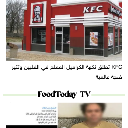
KFC تطلق نكهة الكراميل المملح في الفلبين وتثير
ضجة عالمية
FoodToday TV