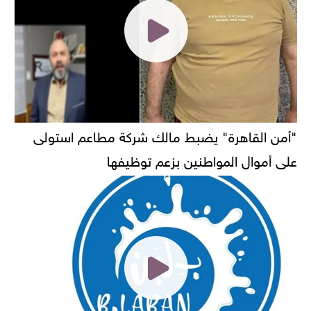
"أمن القاهرة" يضبط مالك شركة مطاعم استولى
على أموال المواطنين بزعم توظيفها