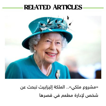
RELATED ARTICLES
«مشروع ملكي».. الملكة إليزابيث تبحث عن
شخص لإدارة مطعم في قصرها