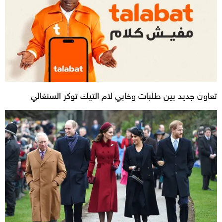
تعاون جديد بين طلبات وخابي لام التيك توكر السنغالي