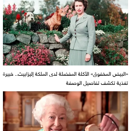
«البيض المخفوق» الأكلة المفضلة لدى الملكة إليزابيث.. خبيرة
تغذية تكشف تفاصيل الوصفة