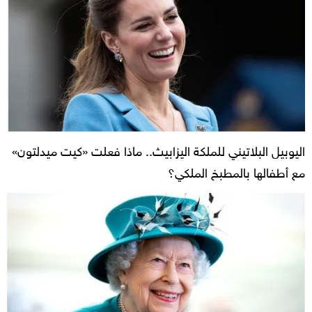
اليوبيل البلاتيني للملكة اليزابيث.. ماذا فعلت «كيت ميدلتون»
مع أطفالها بالمطبخ الملكي؟