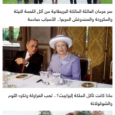
سر حرمان العائلة المالكة البريطانية من أكل اللحمة النيئة
والمكرونة والسندوتش المربع!.. الأسباب صادمة
ماذا كانت تأكل الملكة إليزابيث؟.. تحب الفراولة وتكره الثوم
والشوكولاتة