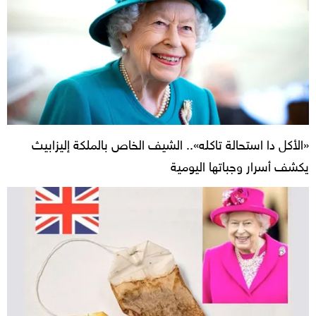
«الأكل دا استحالة تاكله».. الشيف الخاص بالملكة إليزابيث
يكشف أسرار وجباتها اليومية