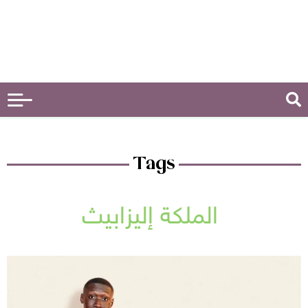
Tags
الملكة إليزابيث