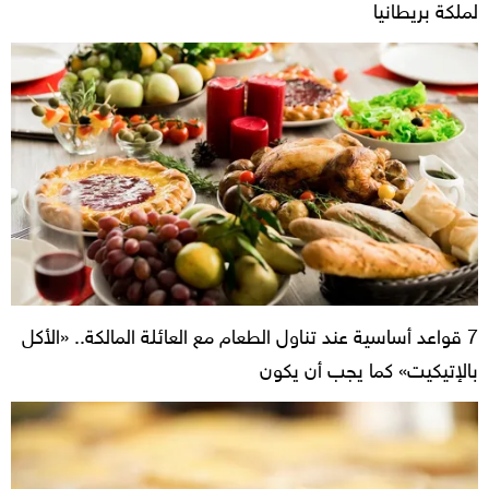
لملكة بريطانيا
7 قواعد أساسية عند تناول الطعام مع العائلة المالكة.. «الأكل
بالإتيكيت» كما يجب أن يكون