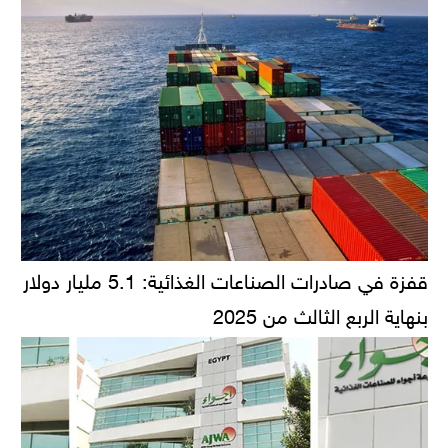
قفزة في صادرات الصناعات الغذائية: 5.1 مليار دولار
بنهاية الربع الثالث من 2025