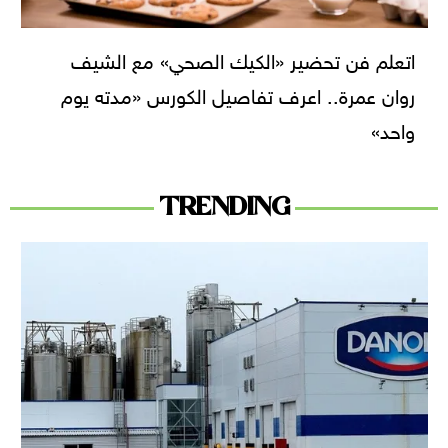
اتعلم فن تحضير «الكيك الصحي» مع الشيف
روان عمرة.. اعرف تفاصيل الكورس «مدته يوم
واحد»
TRENDING