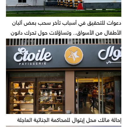
دعوات للتحقيق في أسباب تأخر سحب بعض ألبان
الأطفال من الأسواق.. وتساؤلات حول تحرك دانون
إحالة مالك محل إيتوال للمحاكمة الجنائية العاجلة