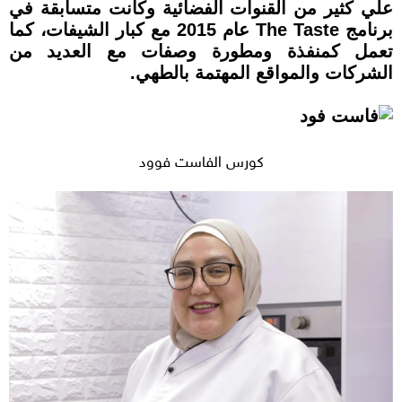
علي كثير من القنوات الفضائية وكانت متسابقة في
برنامج The Taste عام 2015 مع كبار الشيفات، كما
تعمل كمنفذة ومطورة وصفات مع العديد من
الشركات والمواقع المهتمة بالطهي.
كورس الفاست فوود