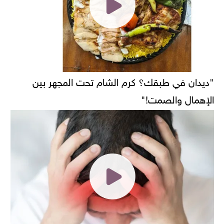
"ديدان في طبقك؟ كرم الشام تحت المجهر بين
الإهمال والصمت!"