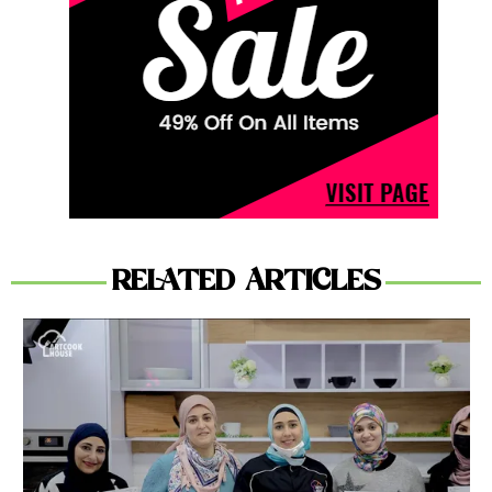
RELATED ARTICLES