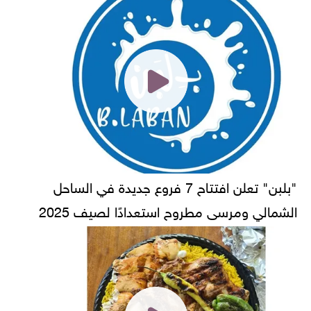
"بلبن" تعلن افتتاح 7 فروع جديدة في الساحل
الشمالي ومرسى مطروح استعدادًا لصيف 2025