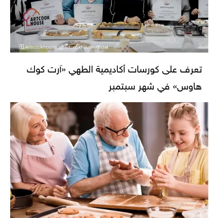
تعرف على كورسات أكاديمية الطهي «آرت كوك
هاوس» في شهر سبتمبر