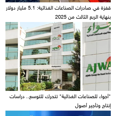
قفزة في صادرات الصناعات الغذائية: 5.1 مليار دولار
بنهاية الربع الثالث من 2025
"أجواء للصناعات الغذائية" تتحرك للتوسع.. دراسات
إنتاج وتأجير أصول