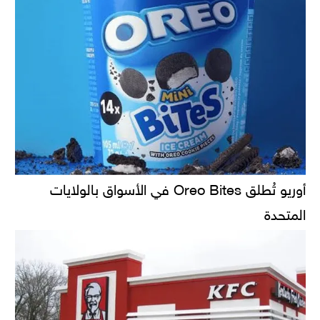
أوريو تُطلق Oreo Bites في الأسواق بالولايات
المتحدة