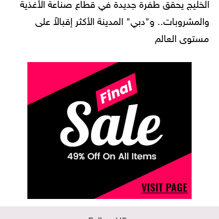
الخليج يحقق طفرة جديدة في قطاع صناعة الأغذية
والمشروبات.. و"دبي" المدينة الأكثر إقبالاً على
مستوى العالم