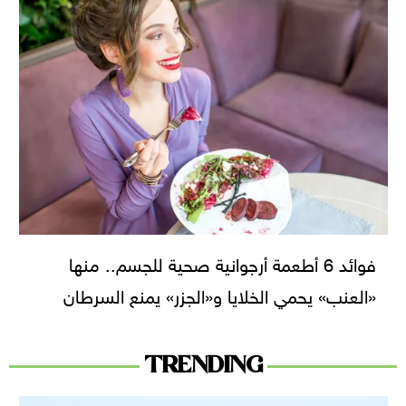
فوائد 6 أطعمة أرجوانية صحية للجسم.. منها
«العنب» يحمي الخلايا و«الجزر» يمنع السرطان
TRENDING