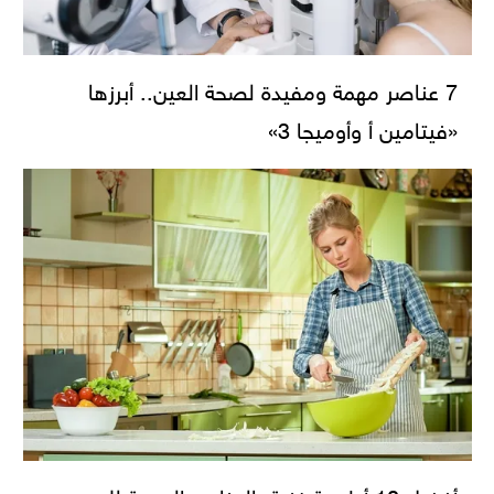
7 عناصر مهمة ومفيدة لصحة العين.. أبرزها
«فيتامين أ وأوميجا 3»