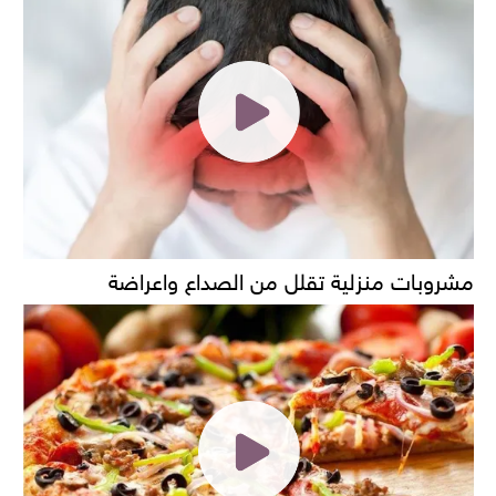
مشروبات منزلية تقلل من الصداع واعراضة