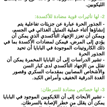
الليكوبين.
2- لها تأثيرات قوية مضادة للأكسدة:
- الجذور الحرة عبارة عن جزيئات تفاعلية يتم
إنشاؤها أثناء عملية التمثيل الغذائي في الجسم،
ويمكن أن تعزز الإجهاد التأكسدي الذي يمكن أن
يؤدي إلى المرض، فيمكن لمضادات الأكسدة بما في
ذلك الكاروتينات الموجودة في البابايا أن تحيد
الجذور الحرة
- تشير الدراسات إلى أن البابايا المخمرة يمكن أن
تقلل من الإجهاد التأكسدي لدى كبار السن
والأشخاص المصابين بمقدمات السكري وقصور
الغدة الدرقية الخفيف وأمراض الكبد.
3- لها خصائص مضادة للسرطان:
- تشير الأبحاث إلى أن اللايكوبين الموجود في البابايا
يمكن أن يقلل من خطر الإصابة بالسرطان.