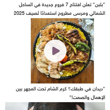
"بلبن" تعلن افتتاح 7 فروع جديدة في الساحل
الشمالي ومرسى مطروح استعدادًا لصيف 2025
"ديدان في طبقك؟ كرم الشام تحت المجهر بين
الإهمال والصمت!"