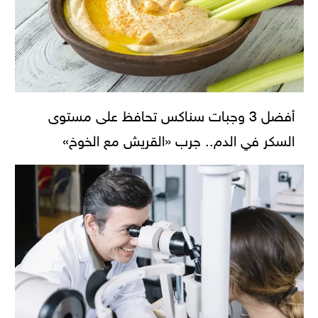
أفضل 3 وجبات سناكس تحافظ على مستوى
السكر في الدم.. جرب «القريش مع الخوخ»