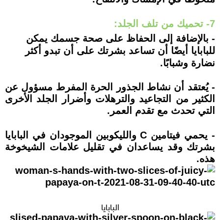
7- تحميك من تلف الجلد:
- بالإضافة إلى الحفاظ على صحة جسمك يمكن
للبابايا أيضًا أن تساعد بشرتك على أن تبدو أكثر
نضارة وشبابًا.
- يُعتقد أن نشاط الجذور الحرة المفرط مسؤول عن
الكثير من التجاعيد والترهلات وأضرار الجلد الأخرى
التي تحدث مع تقدم العمر.
- يحمي فيتامين C والليكوبين الموجودان في البابايا
بشرتك وقد يساعدان في تقليل علامات الشيخوخة
هذه.
البابايا