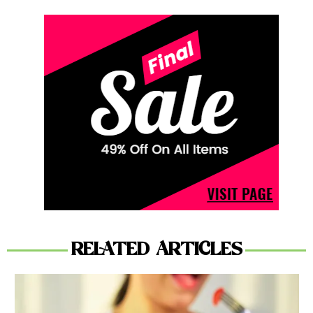
RELATED ARTICLES