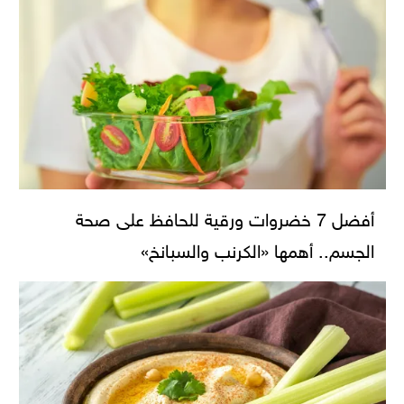
أفضل 7 خضروات ورقية للحافظ على صحة
الجسم.. أهمها «الكرنب والسبانخ»