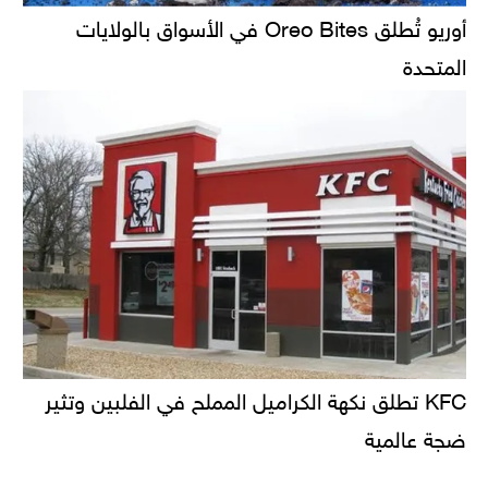
أوريو تُطلق Oreo Bites في الأسواق بالولايات
المتحدة
KFC تطلق نكهة الكراميل المملح في الفلبين وتثير
ضجة عالمية