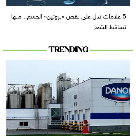
5 علامات تدل على نقص «بروتين» الجسم.. منها
تساقط الشعر
TRENDING