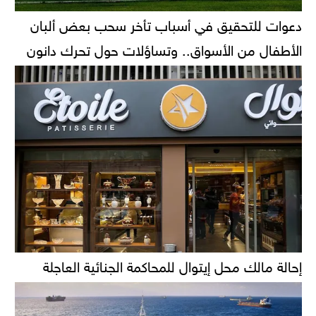
دعوات للتحقيق في أسباب تأخر سحب بعض ألبان
الأطفال من الأسواق.. وتساؤلات حول تحرك دانون
إحالة مالك محل إيتوال للمحاكمة الجنائية العاجلة