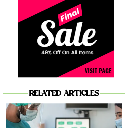
RELATED ARTICLES