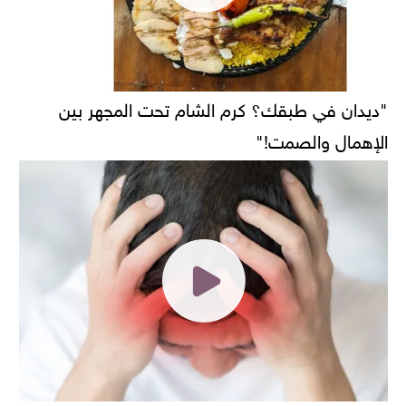
"ديدان في طبقك؟ كرم الشام تحت المجهر بين
الإهمال والصمت!"