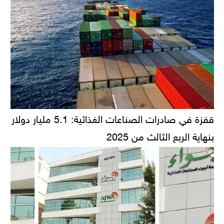
قفزة في صادرات الصناعات الغذائية: 5.1 مليار دولار
بنهاية الربع الثالث من 2025