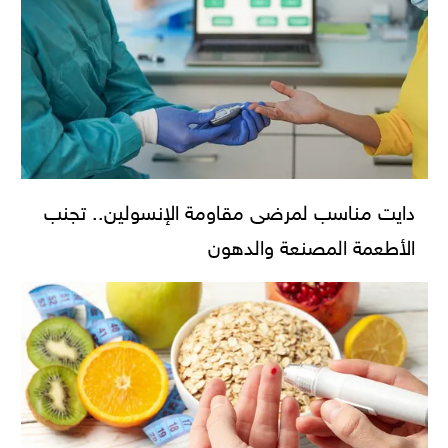
دايت مناسب لمرضى مقاومة الإنسولين.. تجنب
الأطعمة المصنعة والدهون