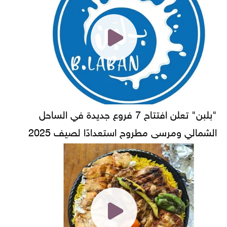
"بلبن" تعلن افتتاح 7 فروع جديدة في الساحل
الشمالي ومرسى مطروح استعدادًا لصيف 2025