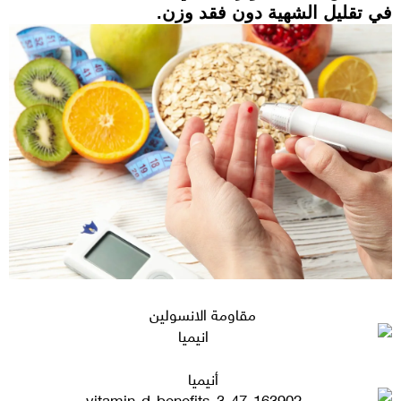
في تقليل الشهية دون فقد وزن.
مقاومة الانسولين
أنيميا