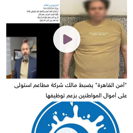
"أمن القاهرة" يضبط مالك شركة مطاعم استولى
على أموال المواطنين بزعم توظيفها