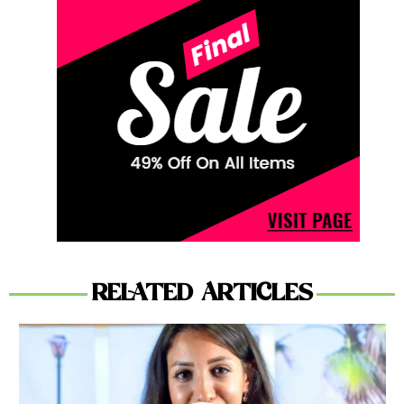
RELATED ARTICLES