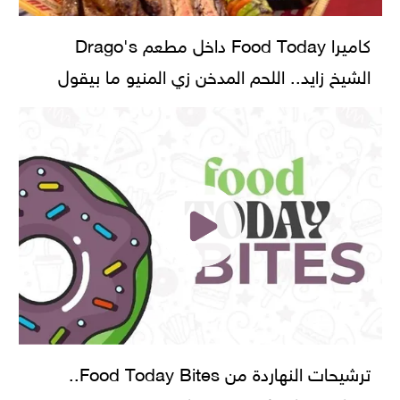
كاميرا Food Today داخل مطعم Drago's
الشيخ زايد.. اللحم المدخن زي المنيو ما بيقول
ترشيحات النهاردة من Food Today Bites..