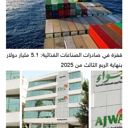
قفزة في صادرات الصناعات الغذائية: 5.1 مليار دولار
بنهاية الربع الثالث من 2025