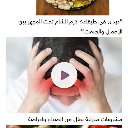
"ديدان في طبقك؟ كرم الشام تحت المجهر بين
الإهمال والصمت!"
مشروبات منزلية تقلل من الصداع واعراضة