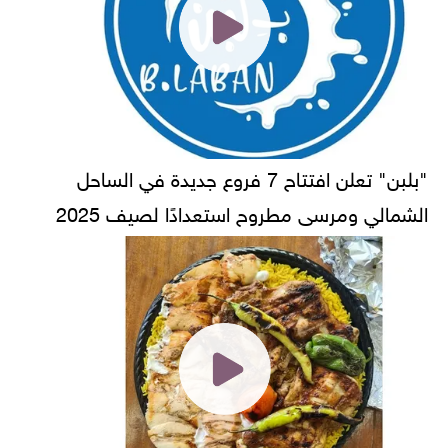
"بلبن" تعلن افتتاح 7 فروع جديدة في الساحل
الشمالي ومرسى مطروح استعدادًا لصيف 2025