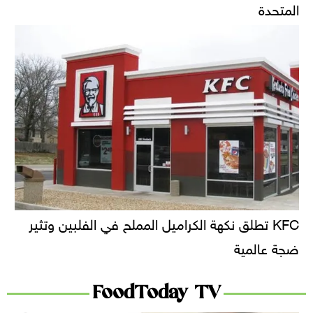
المتحدة
KFC تطلق نكهة الكراميل المملح في الفلبين وتثير
ضجة عالمية
FoodToday TV