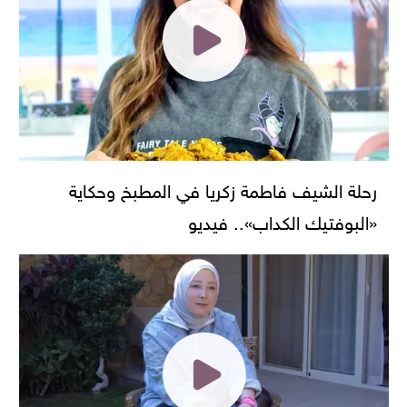
رحلة الشيف فاطمة زكريا في المطبخ وحكاية
«البوفتيك الكداب».. فيديو