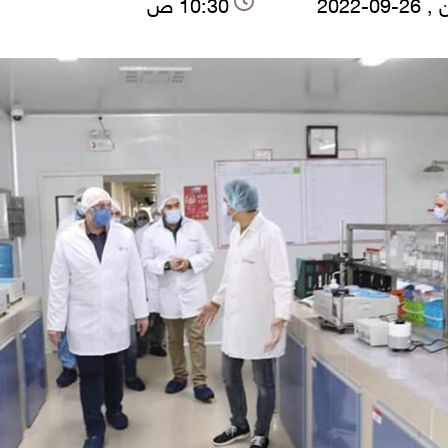
09-2022
10:30 ص