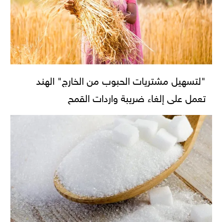
"لتسهيل مشتريات الحبوب من الخارج" الهند
تعمل على إلغاء ضريبة واردات القمح