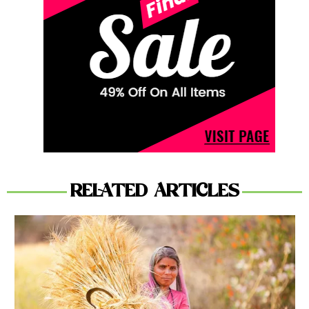
RELATED ARTICLES