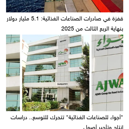
قفزة في صادرات الصناعات الغذائية: 5.1 مليار دولار
بنهاية الربع الثالث من 2025
"أجواء للصناعات الغذائية" تتحرك للتوسع.. دراسات
إنتاج وتأجير أصول