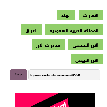
الامارات
الهند
المملكة العربية السعودية
العراق
الارز البسمتى
صادرات الارز
الارز الابيض
Copy