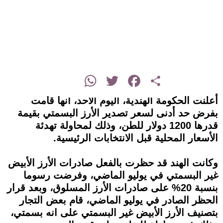
instagram
WhatsApp
Twitter
Facebook
Share
أعلنت الحكومة الهندية، اليوم الاحد، أنها قامت
بفرض حد أدنى لسعر تصدير الأرز البسمتي بقيمة
قدرها 1200 دولار للطن، وذلك لمحاولة تهدئة
الأسعار المحلية قبل الانتخابات الرئيسية.
وكانت الهند قد حظرت بالفعل صادرات الأرز الأبيض
غير البسمتي في يوليو الماضي، وفرضت رسوما
بنسبة 20% على صادرات الأرز المسلوق، وبعد قرار
الحظر الصادر في يوليو الماضي، قام بعض التجار
بتصنيف الأرز الأبيض غير البسمتي على انه بسمتي،