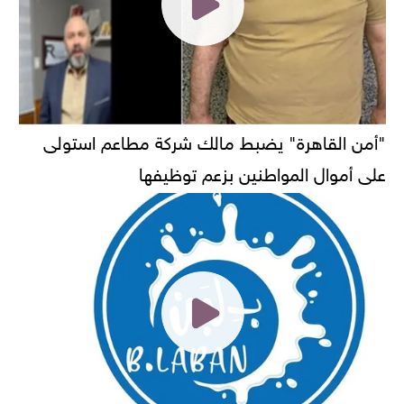
"أمن القاهرة" يضبط مالك شركة مطاعم استولى
على أموال المواطنين بزعم توظيفها