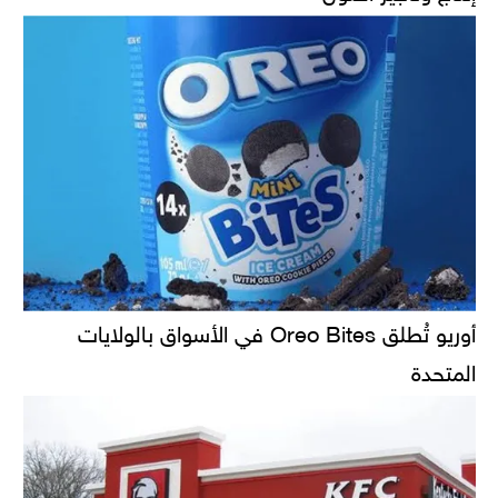
أوريو تُطلق Oreo Bites في الأسواق بالولايات
المتحدة