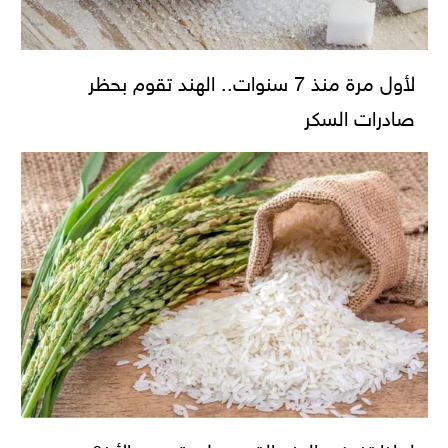
لأول مرة منذ 7 سنوات.. الهند تقوم بحظر
صادرات السكر