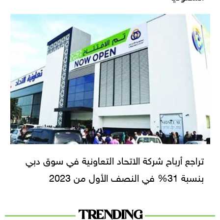
تراجع أرباح شركة الاتحاد التعاونية في سوق دبي
بنسبة 31% في النصف الأول من 2023
TRENDING