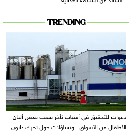
TRENDING
دعوات للتحقيق في أسباب تأخر سحب بعض ألبان
الأطفال من الأسواق.. وتساؤلات حول تحرك دانون