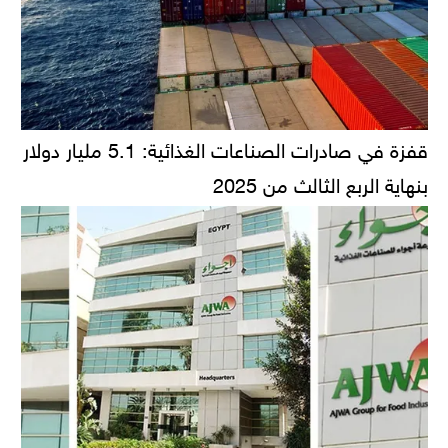
قفزة في صادرات الصناعات الغذائية: 5.1 مليار دولار
بنهاية الربع الثالث من 2025