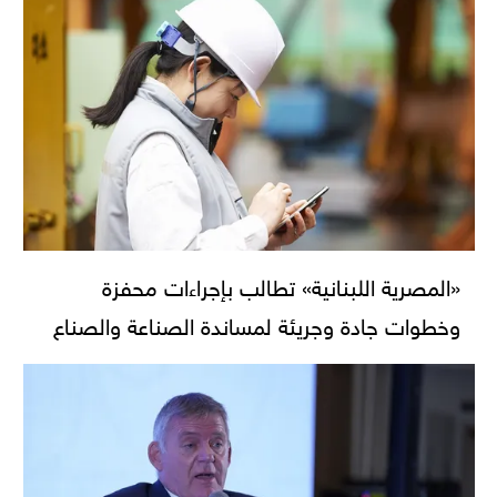
«المصرية اللبنانية» تطالب بإجراءات محفزة
وخطوات جادة وجريئة لمساندة الصناعة والصناع