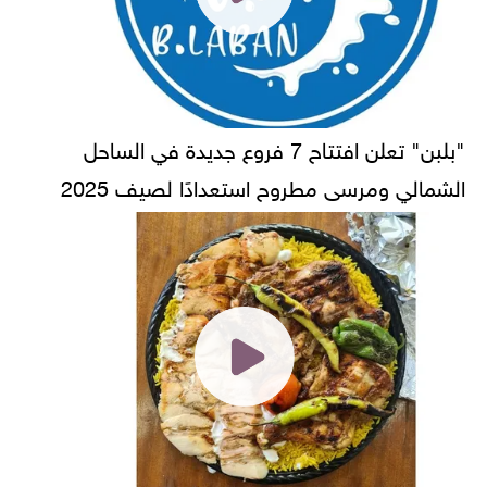
"بلبن" تعلن افتتاح 7 فروع جديدة في الساحل
الشمالي ومرسى مطروح استعدادًا لصيف 2025