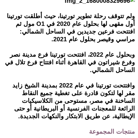
ولم تتوقف رحلة تطوير تورتينا، حيث أطلقت تورتينا
أول مقهى لها بحلول عام 2020 في O1 مول ثم
افتتحت فرعين جديدين في الساحل الشمالي:
مراسي وقيصر بحلول عام 2021.
وبحلول عام 2022، افتتحت تورتينا فرع مدينة نصر
وفرع شيراتون في القاهرة أثناء افتتاح فرع تلال في
الساحل الشمالي.
وافتتحت تورتينا في عام 2022 بمدينة الشيخ زايد
مقر لها لتكون قادرة على تغطية جميع النقاط
الساخنة في مصر، مستوحى من الكلاسيكيات
الرائعة للمعجنات الفرنسية أو البريطانية أو حتى
الإيطالية، عن طريق الابتكار والنكهات الجديدة.
منتجات المجموعة