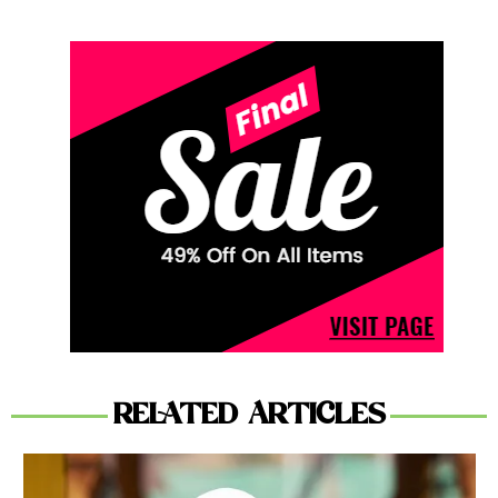
RELATED ARTICLES