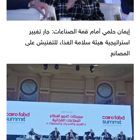
إيمان حلمي أمام قمة الصناعات: جار تغيير
استراتيجية هيئة سلامة الغذاء للتفتيش على
المصانع