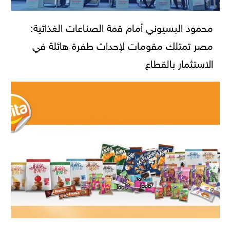
محمود البسيوني أمام قمة الصناعات الغذائية:
مصر تمتلك مقومات لإحداث طفرة هائلة في
الاستثمار بالقطاع