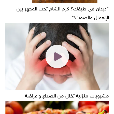
"ديدان في طبقك؟ كرم الشام تحت المجهر بين
الإهمال والصمت!"
مشروبات منزلية تقلل من الصداع واعراضة