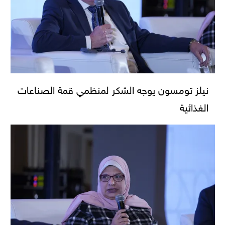
نيلز تومسون يوجه الشكر لمنظمي قمة الصناعات
الغذائية