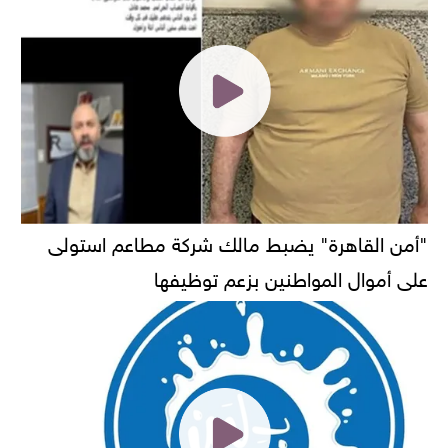
"أمن القاهرة" يضبط مالك شركة مطاعم استولى
على أموال المواطنين بزعم توظيفها