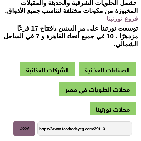
تشمل الحلويات الشرقية والحديثة والمقبلات
المخبوزة من مكونات مختلفة لتناسب جميع الأذواق.
فروع تورتينا
توسعت تورتينا على مر السنين بافتتاح 17 فرعًا
مزدهرًا ، 10 في جميع أنحاء القاهرة و 7 في الساحل
الشمالي.
الصناعات الغذائية
الشركات الغذائية
محلات الحلويات في مصر
محلات تورتينا
Copy