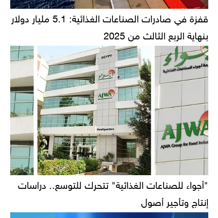
قفزة في صادرات الصناعات الغذائية: 5.1 مليار دولار
بنهاية الربع الثالث من 2025
"أجواء للصناعات الغذائية" تتحرك للتوسع.. دراسات
إنتاج وتأجير أصول