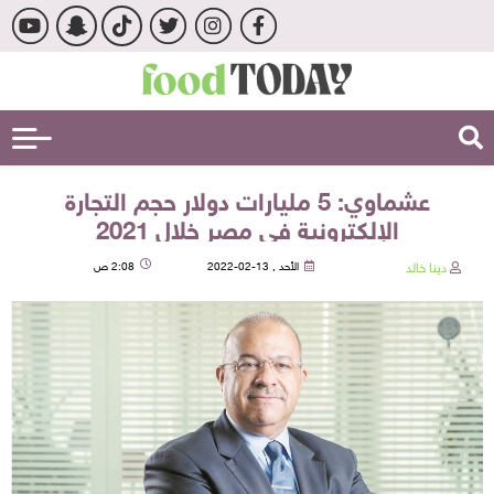
عشماوي: 5 مليارات دولار حجم التجارة
الإلكترونية في مصر خلال 2021
دينا خالد
الأحد , 13-02-2022
2:08 ص