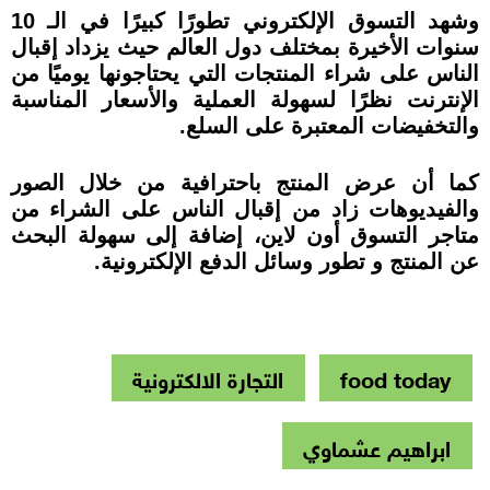
وشهد التسوق الإلكتروني تطورًا كبيرًا في الـ 10
سنوات الأخيرة بمختلف دول العالم حيث يزداد إقبال
الناس على شراء المنتجات التي يحتاجونها يوميًا من
الإنترنت نظرًا لسهولة العملية والأسعار المناسبة
والتخفيضات المعتبرة على السلع.
كما أن عرض المنتج باحترافية من خلال الصور
والفيديوهات زاد من إقبال الناس على الشراء من
متاجر التسوق أون لاين، إضافة إلى سهولة البحث
عن المنتج و تطور وسائل الدفع الإلكترونية.
food today
التجارة الالكترونية
ابراهيم عشماوي