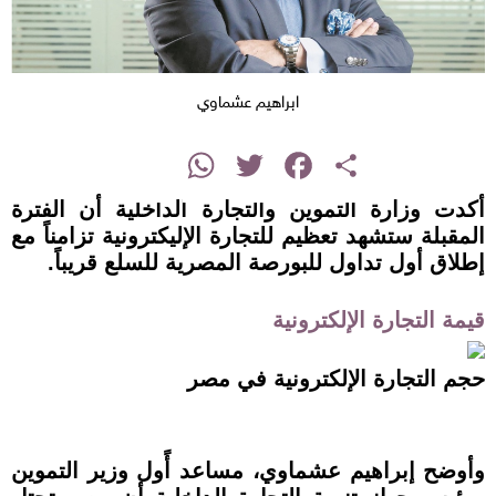
ابراهيم عشماوي
instagram
WhatsApp
Twitter
Facebook
Share
أكدت وزارة التموين والتجارة الداخلية أن الفترة
المقبلة ستشهد تعظيم للتجارة الإليكترونية تزامناً مع
إطلاق أول تداول للبورصة المصرية للسلع قريباً.
قيمة التجارة الإلكترونية
حجم التجارة الإلكترونية في مصر
وأوضح إبراهيم عشماوي، مساعد أًول وزير التموين