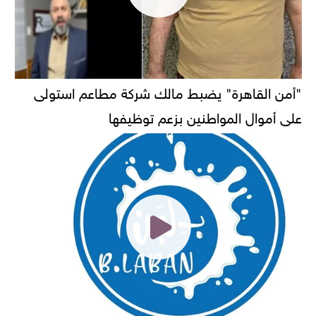
"أمن القاهرة" يضبط مالك شركة مطاعم استولى
على أموال المواطنين بزعم توظيفها