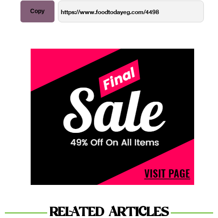
Copy
RELATED ARTICLES