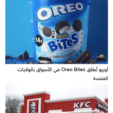
أوريو تُطلق Oreo Bites في الأسواق بالولايات
المتحدة