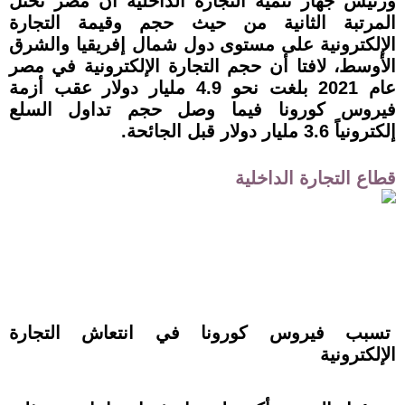
ورئيس جهاز تنمية التجارة الداخلية أن مصر تحتل
المرتبة الثانية من حيث حجم وقيمة التجارة
الإلكترونية على مستوى دول شمال إفريقيا والشرق
الأوسط، لافتا أن حجم التجارة الإلكترونية في مصر
عام 2021 بلغت نحو 4.9 مليار دولار عقب أزمة
فيروس كورونا فيما وصل حجم تداول السلع
إلكترونياً 3.6 مليار دولار قبل الجائحة.
قطاع التجارة الداخلية
تسبب فيروس كورونا في انتعاش التجارة
الإلكترونية