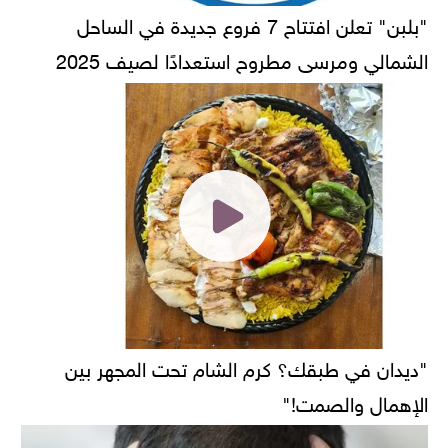
"بلبن" تعلن افتتاح 7 فروع جديدة في الساحل
الشمالي ومرسى مطروح استعدادًا لصيف 2025
"ديدان في طبقك؟ كرم الشام تحت المجهر بين
الإهمال والصمت!"