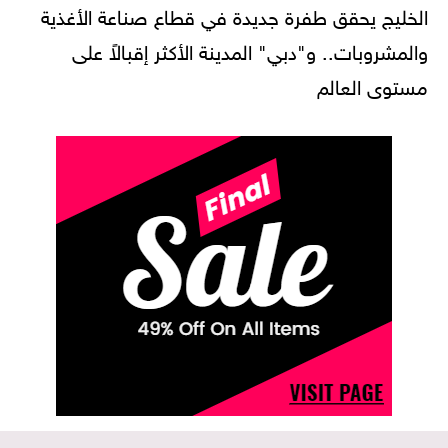
الخليج يحقق طفرة جديدة في قطاع صناعة الأغذية
والمشروبات.. و"دبي" المدينة الأكثر إقبالاً على
مستوى العالم