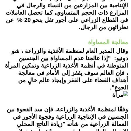
الإنتاجية بين المزارعين من النساء والرجال في
المزارع ذات الحجم المتساوي، كما تحصل العاملات
في القطاع الزراعي على أجور تقل بنحو 20 % عن
نظرائهن من الرجال.
معالجة المساواة
وقال المدير العام لمنظمة الأغذية والزراعة ، شو
دونيو: "إذا عالجنا عدم المساواة بين الجنسين
المتوطنة في أنظمة الأغذية الزراعية وتمكين المرأة
، فإن العالم سوف يقفز إلى الأمام في معالجة
أهداف القضاء على الفقر وإيجاد عالم خالٍ من
الجوع".
وفقًا لمنظمة الأغذية والزراعة، فإن سد الفجوة بين
الجنسين في الإنتاجية الزراعية وفجوة الأجور في
العمالة الزراعية من شأنه "زيادة الناتج المحلي