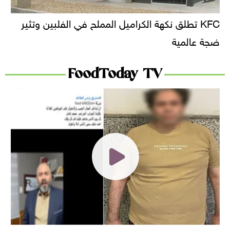
KFC تطلق نكهة الكراميل المملح في الفلبين وتثير
ضجة عالمية
FoodToday TV