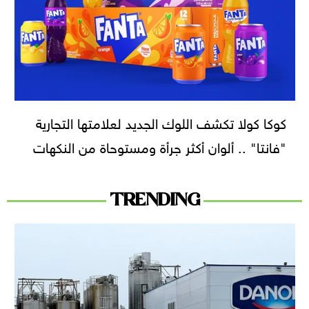
كوكا كولا تكشف اللوك الجديد لعلامتها التجارية
"فانتا" .. ألوان أكثر جرأة ومستوحاة من النكهات
TRENDING