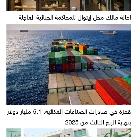
إحالة مالك محل إيتوال للمحاكمة الجنائية العاجلة
قفزة في صادرات الصناعات الغذائية: 5.1 مليار دولار
بنهاية الربع الثالث من 2025