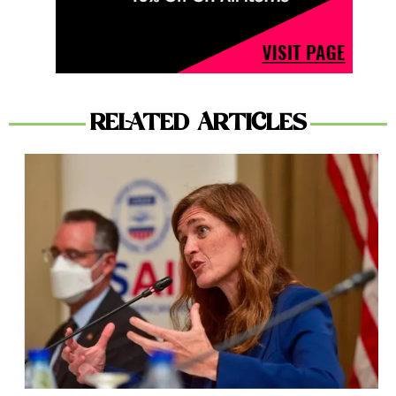
RELATED ARTICLES