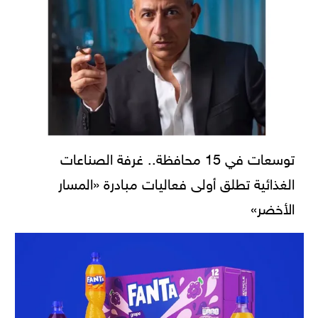
توسعات في 15 محافظة.. غرفة الصناعات
الغذائية تطلق أولى فعاليات مبادرة «المسار
الأخضر»