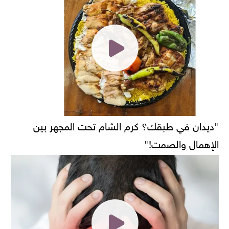
"ديدان في طبقك؟ كرم الشام تحت المجهر بين
الإهمال والصمت!"