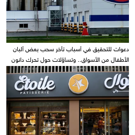
دعوات للتحقيق في أسباب تأخر سحب بعض ألبان
الأطفال من الأسواق.. وتساؤلات حول تحرك دانون