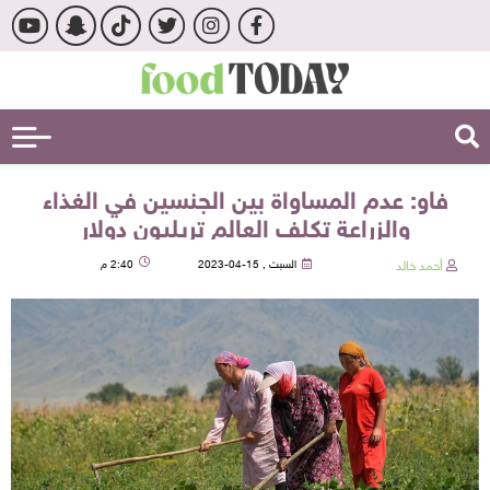
فاو: عدم المساواة بين الجنسين في الغذاء
والزراعة تكلف العالم تريليون دولار
أحمد خالد
السبت , 15-04-2023
2:40 م