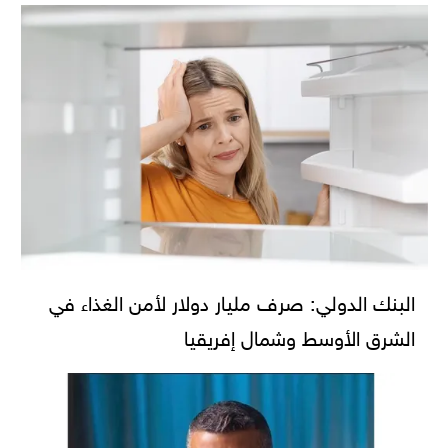
البنك الدولي: صرف مليار دولار لأمن الغذاء في
الشرق الأوسط وشمال إفريقيا