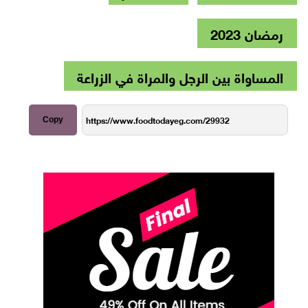
رمضان 2023
المساواة بين الرجل والمراة في الزراعة
Copy