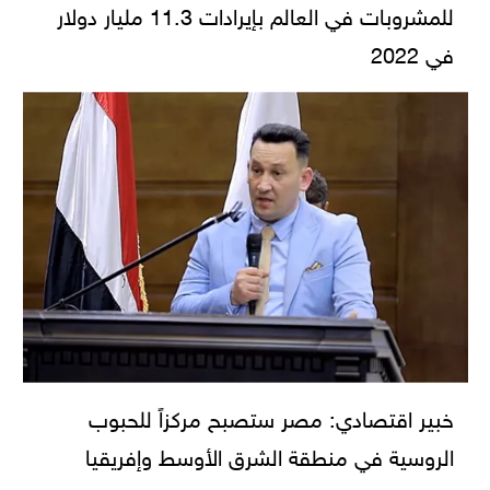
للمشروبات في العالم بإيرادات 11.3 مليار دولار
في 2022
خبير اقتصادي: مصر ستصبح مركزاً للحبوب
الروسية في منطقة الشرق الأوسط وإفريقيا