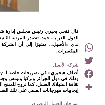
instagram
الدول العربية، حيث تتصدر المرتبة الثا
WhatsApp
لدى «الأصيل»، مشيرًا إلى أن الشركة 
المكسرات.
Twitter
شركة الأصيل
Facebook
وذلك في دول الجزائر وتركيا وتونس وجنوب 
Share
ثقافة استهلاك العسل، كما تروج للمنتج ا
إيجابيات مهرجانات العسل على تلك الصنا
مهرجان العسل المصري