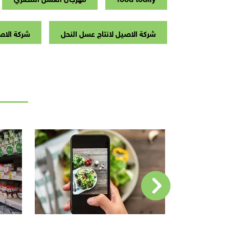
شركة الاصيل لانتاج عسل النحل
شركة الاص