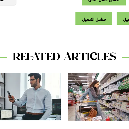
يل
مناحل الاصيل
RELATED ARTICLES